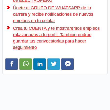
de ELECTROPERU
Únete al GRUPO DE WHATSAPP de tu
carrera y recibe notificaciones de nuevos
empleos en tu celular
Crea tu CUENTA y te mostraremos empleos
relacionados a tu perfil. También podrás
guardar tus convocatorias para hacer
seguimiento