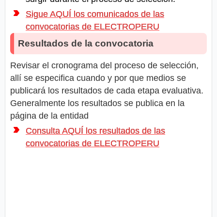
Sigue AQUÍ los comunicados de las
convocatorias de ELECTROPERU
Resultados de la convocatoria
Revisar el cronograma del proceso de selección,
allí se especifica cuando y por que medios se
publicará los resultados de cada etapa evaluativa.
Generalmente los resultados se publica en la
página de la entidad
Consulta AQUÍ los resultados de las
convocatorias de ELECTROPERU