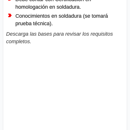
homologación en soldadura.
Conocimientos en soldadura (se tomará
prueba técnica).
Descarga las bases para revisar los requisitos
completos.