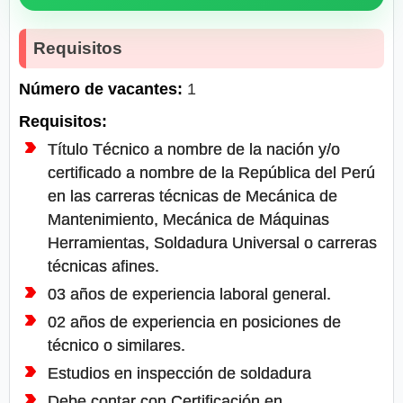
Requisitos
Número de vacantes:
1
Requisitos:
Título Técnico a nombre de la nación y/o
certificado a nombre de la República del Perú
en las carreras técnicas de Mecánica de
Mantenimiento, Mecánica de Máquinas
Herramientas, Soldadura Universal o carreras
técnicas afines.
03 años de experiencia laboral general.
02 años de experiencia en posiciones de
técnico o similares.
Estudios en inspección de soldadura
Debe contar con Certificación en