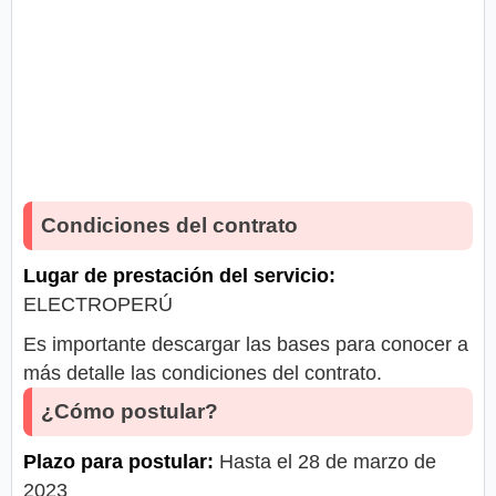
Condiciones del contrato
Lugar de prestación del servicio:
ELECTROPERÚ
Es importante descargar las bases para conocer a
más detalle las condiciones del contrato.
¿Cómo postular?
Plazo para postular:
Hasta el 28 de marzo de
2023