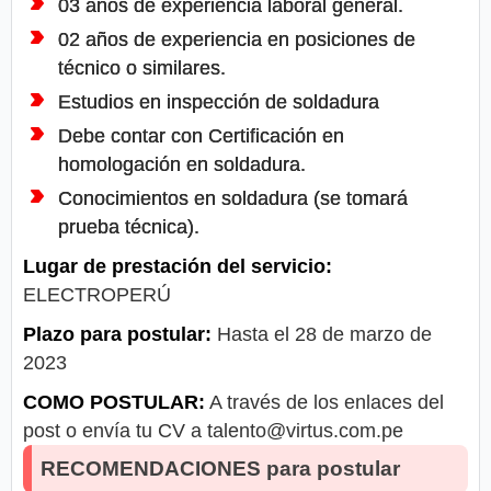
03 años de experiencia laboral general.
02 años de experiencia en posiciones de
técnico o similares.
Estudios en inspección de soldadura
Debe contar con Certificación en
homologación en soldadura.
Conocimientos en soldadura (se tomará
prueba técnica).
Lugar de prestación del servicio:
ELECTROPERÚ
Plazo para postular:
Hasta el 28 de marzo de
2023
COMO POSTULAR:
A través de los enlaces del
post o envía tu CV a
talento@virtus.com.pe
RECOMENDACIONES para postular