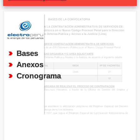
Bases
Anexos
Cronograma