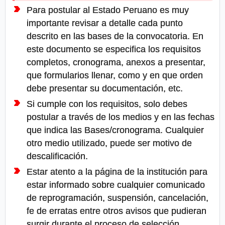
Para postular al Estado Peruano es muy
importante revisar a detalle cada punto
descrito en las bases de la convocatoria. En
este documento se especifica los requisitos
completos, cronograma, anexos a presentar,
que formularios llenar, como y en que orden
debe presentar su documentación, etc.
Si cumple con los requisitos, solo debes
postular a través de los medios y en las fechas
que indica las Bases/cronograma. Cualquier
otro medio utilizado, puede ser motivo de
descalificación.
Estar atento a la página de la institución para
estar informado sobre cualquier comunicado
de reprogramación, suspensión, cancelación,
fe de erratas entre otros avisos que pudieran
surgir durante el proceso de selección.