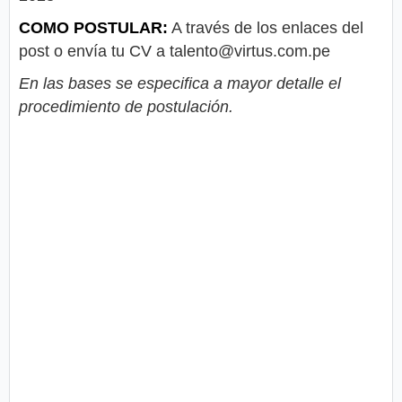
COMO POSTULAR:
A través de los enlaces del
post o envía tu CV a
talento@virtus.com.pe
En las bases se especifica a mayor detalle el
procedimiento de postulación.