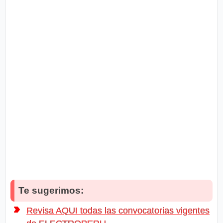
Te sugerimos:
Revisa AQUI todas las convocatorias vigentes