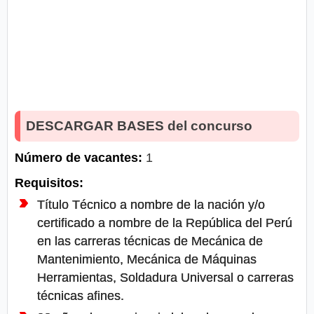
DESCARGAR BASES del concurso
Número de vacantes:
1
Requisitos:
Título Técnico a nombre de la nación y/o
certificado a nombre de la República del Perú
en las carreras técnicas de Mecánica de
Mantenimiento, Mecánica de Máquinas
Herramientas, Soldadura Universal o carreras
técnicas afines.