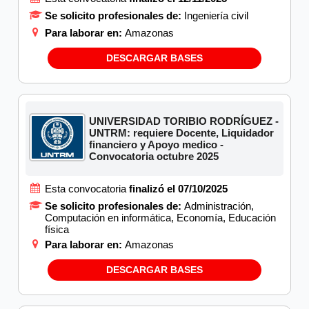
Se solicito profesionales de:
Ingeniería civil
Para laborar en:
Amazonas
DESCARGAR BASES
UNIVERSIDAD TORIBIO RODRÍGUEZ -
UNTRM: requiere Docente, Liquidador
financiero y Apoyo medico -
Convocatoria octubre 2025
Esta convocatoria
finalizó el 07/10/2025
Se solicito profesionales de:
Administración,
Computación en informática, Economía, Educación
física
Para laborar en:
Amazonas
DESCARGAR BASES