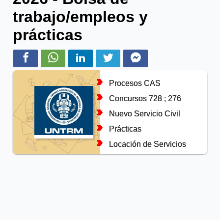
trabajo/empleos y
prácticas
Procesos CAS
Concursos 728 ; 276
Nuevo Servicio Civil
Prácticas
Locación de Servicios