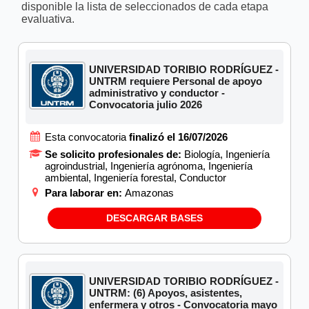
disponible la lista de seleccionados de cada etapa
evaluativa.
UNIVERSIDAD TORIBIO RODRÍGUEZ -
UNTRM requiere Personal de apoyo
administrativo y conductor -
Convocatoria julio 2026
Esta convocatoria
finalizó el 16/07/2026
Se solicito profesionales de:
Biología, Ingeniería
agroindustrial, Ingeniería agrónoma, Ingeniería
ambiental, Ingeniería forestal, Conductor
Para laborar en:
Amazonas
DESCARGAR BASES
UNIVERSIDAD TORIBIO RODRÍGUEZ -
UNTRM: (6) Apoyos, asistentes,
enfermera y otros - Convocatoria mayo