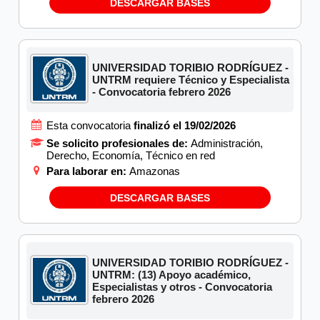
DESCARGAR BASES
UNIVERSIDAD TORIBIO RODRÍGUEZ -
UNTRM requiere Técnico y Especialista
- Convocatoria febrero 2026
Esta convocatoria
finalizó el 19/02/2026
Se solicito profesionales de:
Administración,
Derecho, Economía, Técnico en red
Para laborar en:
Amazonas
DESCARGAR BASES
UNIVERSIDAD TORIBIO RODRÍGUEZ -
UNTRM: (13) Apoyo académico,
Especialistas y otros - Convocatoria
febrero 2026