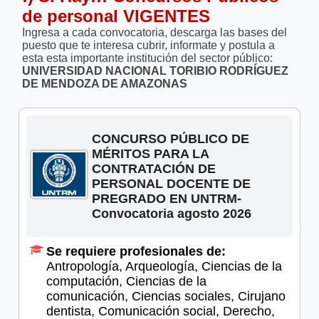
de personal VIGENTES
Ingresa a cada convocatoria, descarga las bases del
puesto que te interesa cubrir, informate y postula a
esta esta importante institución del sector público:
UNIVERSIDAD NACIONAL TORIBIO RODRÍGUEZ
DE MENDOZA DE AMAZONAS
CONCURSO PÚBLICO DE
MÉRITOS PARA LA
CONTRATACIÓN DE
PERSONAL DOCENTE DE
PREGRADO EN UNTRM-
Convocatoria agosto 2026
Se requiere profesionales de:
Antropología, Arqueología, Ciencias de la
computación, Ciencias de la
comunicación, Ciencias sociales, Cirujano
dentista, Comunicación social, Derecho,