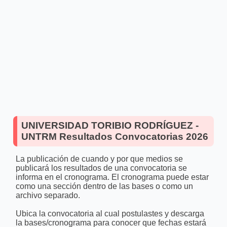
UNIVERSIDAD TORIBIO RODRÍGUEZ -
UNTRM Resultados Convocatorias 2026
La publicación de cuando y por que medios se
publicará los resultados de una convocatoria se
informa en el cronograma. El cronograma puede estar
como una sección dentro de las bases o como un
archivo separado.
Ubica la convocatoria al cual postulastes y descarga
la bases/cronograma para conocer que fechas estará