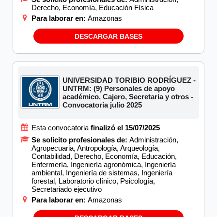
Derecho, Economía, Educación Física
Para laborar en:
Amazonas
DESCARGAR BASES
UNIVERSIDAD TORIBIO RODRÍGUEZ -
UNTRM: (9) Personales de apoyo
académico, Cajero, Secretaria y otros -
Convocatoria julio 2025
Esta convocatoria
finalizó el 15/07/2025
Se solicito profesionales de:
Administración,
Agropecuaria, Antropología, Arqueología,
Contabilidad, Derecho, Economía, Educación,
Enfermería, Ingeniería agronómica, Ingeniería
ambiental, Ingeniería de sistemas, Ingeniería
forestal, Laboratorio clínico, Psicología,
Secretariado ejecutivo
Para laborar en:
Amazonas