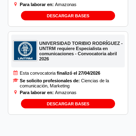
Para laborar en:
Amazonas
DESCARGAR BASES
UNIVERSIDAD TORIBIO RODRÍGUEZ -
UNTRM requiere Especialista en
comunicaciones - Convocatoria abril
2026
Esta convocatoria
finalizó el 27/04/2026
Se solicito profesionales de:
Ciencias de la
comunicación, Marketing
Para laborar en:
Amazonas
DESCARGAR BASES