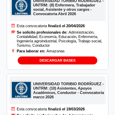
UNIVERSIDAD TORIBIO RODRÍGUEZ -
UNTRM: (8) Enfermera, Trabajador
social, Asistente y otros cargos -
Convocatoria Abril 2026
Esta convocatoria
finalizó el 20/04/2026
Se solicito profesionales de:
Administración,
Contabilidad, Economía, Educación, Enfermería,
Ingeniería agroindustrial, Psicología, Trabajo social,
Turismo, Conductor
Para laborar en:
Amazonas
DESCARGAR BASES
UNIVERSIDAD TORIBIO RODRÍGUEZ -
UNTRM: (10) Asistentes, Apoyos
Académicos, Conductor - Convocatoria
marzo 2026
Esta convocatoria
finalizó el 19/03/2026