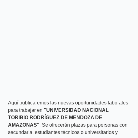
Aquí publicaremos las nuevas oportunidades laborales
para trabajar en
"UNIVERSIDAD NACIONAL
TORIBIO RODRÍGUEZ DE MENDOZA DE
AMAZONAS"
. Se ofrecerán plazas para personas con
secundaria, estudiantes técnicos o universitarios y