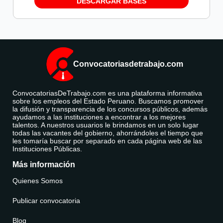
DESCARGAR BASES
Convocatoriasdetrabajo.com
ConvocatoriasDeTrabajo.com es una plataforma informativa
sobre los empleos del Estado Peruano. Buscamos promover
la difusión y transparencia de los concursos públicos, además
ayudamos a las instituciones a encontrar a los mejores
talentos. A nuestros usuarios le brindamos en un solo lugar
todas las vacantes del gobierno, ahorrándoles el tiempo que
les tomaría buscar por separado en cada página web de las
Instituciones Públicas.
Más información
Quienes Somos
Publicar convocatoria
Blog