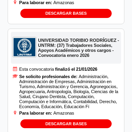
Para laborar en:
Amazonas
DESCARGAR BASES
UNIVERSIDAD TORIBIO RODRÍGUEZ -
UNTRM: (37) Trabajadores Sociales,
Apoyos Académicos y otros cargos -
Convocatoria enero 2026
Esta convocatoria
finalizó el 21/01/2026
Se solicito profesionales de:
Administración,
Administración de Empresas, Administración en
Turismo, Administración y Gerencia, Agronegocios,
Agropecuaria, Antropología, Biología, Ciencias de la
Salud, Cirujano Dentista, Computación,
Computación e Informática, Contabilidad, Derecho,
Economía, Educación, Educación Fí
Para laborar en:
Amazonas
DESCARGAR BASES