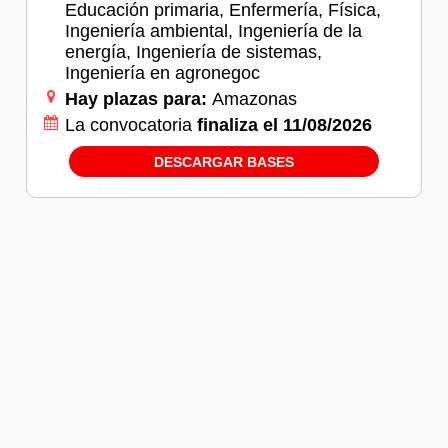
Educación primaria, Enfermería, Física,
Ingeniería ambiental, Ingeniería de la
energía, Ingeniería de sistemas,
Ingeniería en agronegoc
Hay plazas para:
Amazonas
La convocatoria
finaliza el 11/08/2026
DESCARGAR BASES