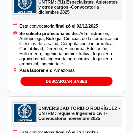
UNTRM: (91) Especialistas, Asistentes
y otros cargos -Convocatoria
diciembre 2025
Esta convocatoria
finalizó el 02/12/2025
Se solicito profesionales de:
Administración,
Antropología, Biología, Ciencias de la comunicación,
Ciencias de la salud, Computación e informática,
Contabilidad, Derecho, Economía, Educación,
Enfermería, Ingeniería administrativa, Ingeniería
agroindustrial, Ingeniería agronómica, Ingeniería
ambiental, Ingeniería c
Para laborar en:
Amazonas
DESCARGAR BASES
UNIVERSIDAD TORIBIO RODRÍGUEZ -
UNTRM: requiere Ingeniero civil -
Convocatoria noviembre 2025
Esta convocatoria
finalizó el 12/11/2025