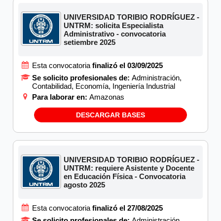
UNIVERSIDAD TORIBIO RODRÍGUEZ -
UNTRM: solicita Especialista
Administrativo - convocatoria
setiembre 2025
Esta convocatoria
finalizó el 03/09/2025
Se solicito profesionales de:
Administración,
Contabilidad, Economía, Ingeniería Industrial
Para laborar en:
Amazonas
DESCARGAR BASES
UNIVERSIDAD TORIBIO RODRÍGUEZ -
UNTRM: requiere Asistente y Docente
en Educación Física - Convocatoria
agosto 2025
Esta convocatoria
finalizó el 27/08/2025
Se solicito profesionales de:
Administración,