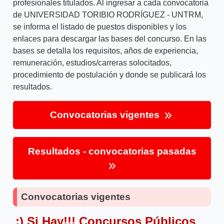
profesionales titulados. Al ingresar a cada convocatoria
de UNIVERSIDAD TORIBIO RODRÍGUEZ - UNTRM,
se informa el listado de puestos disponibles y los
enlaces para descargar las bases del concurso. En las
bases se detalla los requisitos, años de experiencia,
remuneración, estudios/carreras solocitados,
procedimiento de postulación y donde se publicará los
resultados.
Convocatorias vigentes
Resultados - convocatorias pasadas
Convocatorias vigentes
:) Si Hay!!! Concursos Públicos