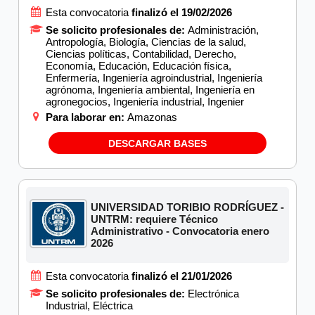
Esta convocatoria
finalizó el 19/02/2026
Se solicito profesionales de:
Administración,
Antropología, Biología, Ciencias de la salud,
Ciencias políticas, Contabilidad, Derecho,
Economía, Educación, Educación física,
Enfermería, Ingeniería agroindustrial, Ingeniería
agrónoma, Ingeniería ambiental, Ingeniería en
agronegocios, Ingeniería industrial, Ingenier
Para laborar en:
Amazonas
DESCARGAR BASES
UNIVERSIDAD TORIBIO RODRÍGUEZ -
UNTRM: requiere Técnico
Administrativo - Convocatoria enero
2026
Esta convocatoria
finalizó el 21/01/2026
Se solicito profesionales de:
Electrónica
Industrial, Eléctrica