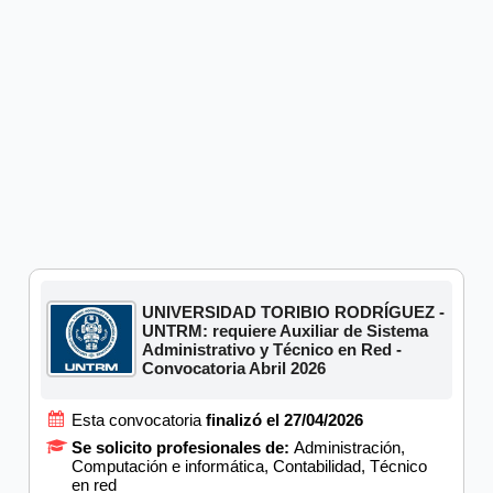
UNIVERSIDAD TORIBIO RODRÍGUEZ -
UNTRM: requiere Auxiliar de Sistema
Administrativo y Técnico en Red -
Convocatoria Abril 2026
Esta convocatoria
finalizó el 27/04/2026
Se solicito profesionales de:
Administración,
Computación e informática, Contabilidad, Técnico
en red