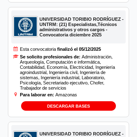
UNIVERSIDAD TORIBIO RODRÍGUEZ -
UNTRM: (21) Especialistas,Técnicos
administrativos y otros cargos -
Convocatoria diciembre 2025
Esta convocatoria
finalizó el 05/12/2025
Se solicito profesionales de:
Administración,
Arqueología, Computación e informática,
Contabilidad, Economía, Electricidad, Ingeniería
agroindustrial, Ingeniería civil, Ingeniería de
sistemas, Ingeniería industrial, Laboratorio,
Psicología, Secretariado ejecutivo, Chofer,
Trabajador de servicios
Para laborar en:
Amazonas
DESCARGAR BASES
UNIVERSIDAD TORIBIO RODRÍGUEZ -