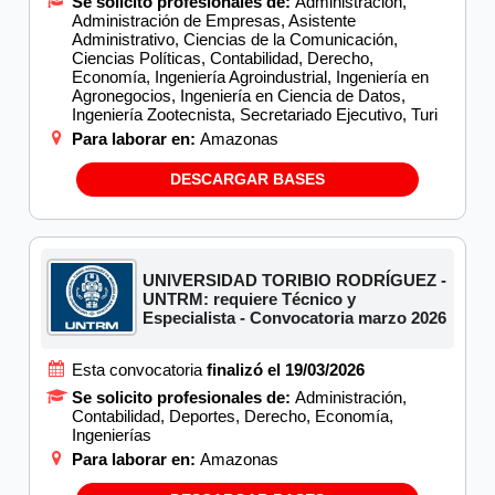
Se solicito profesionales de:
Administración,
Administración de Empresas, Asistente
Administrativo, Ciencias de la Comunicación,
Ciencias Políticas, Contabilidad, Derecho,
Economía, Ingeniería Agroindustrial, Ingeniería en
Agronegocios, Ingeniería en Ciencia de Datos,
Ingeniería Zootecnista, Secretariado Ejecutivo, Turi
Para laborar en:
Amazonas
DESCARGAR BASES
UNIVERSIDAD TORIBIO RODRÍGUEZ -
UNTRM: requiere Técnico y
Especialista - Convocatoria marzo 2026
Esta convocatoria
finalizó el 19/03/2026
Se solicito profesionales de:
Administración,
Contabilidad, Deportes, Derecho, Economía,
Ingenierías
Para laborar en:
Amazonas