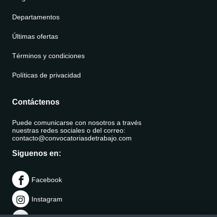
Departamentos
Últimas ofertas
Términos y condiciones
Políticas de privacidad
Contáctenos
Puede comunicarse con nosotros a través
nuestras redes sociales o del correo:
contacto@convocatoriasdetrabajo.com
Siguenos en:
Facebook
Instagram