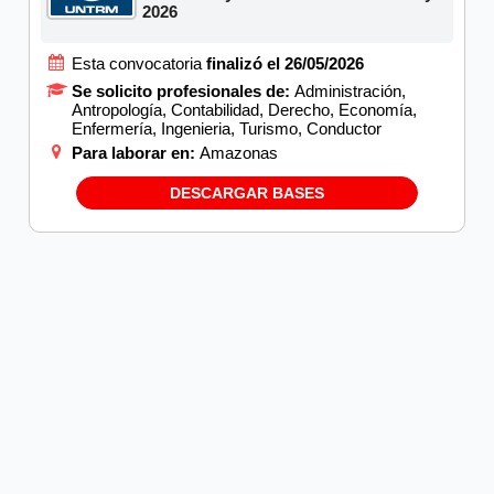
2026
Esta convocatoria
finalizó el 26/05/2026
Se solicito profesionales de:
Administración,
Antropología, Contabilidad, Derecho, Economía,
Enfermería, Ingenieria, Turismo, Conductor
Para laborar en:
Amazonas
DESCARGAR BASES