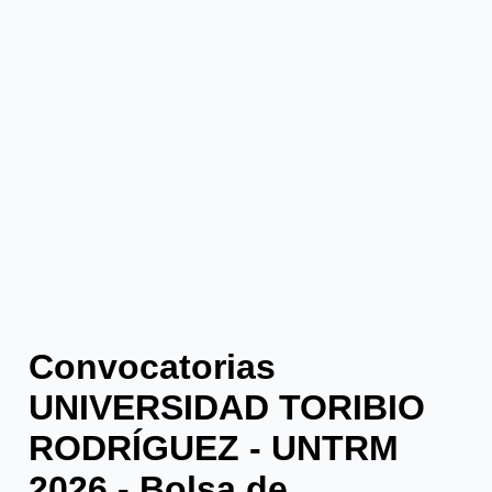
Convocatorias
UNIVERSIDAD TORIBIO
RODRÍGUEZ - UNTRM
2026 - Bolsa de