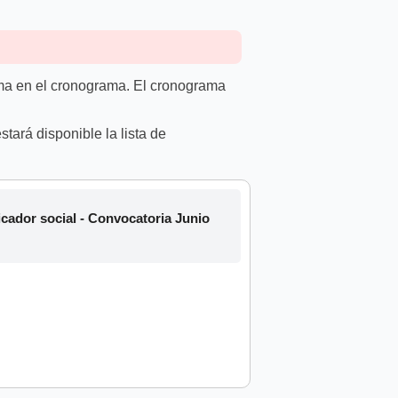
rma en el cronograma. El cronograma
tará disponible la lista de
ador social - Convocatoria Junio