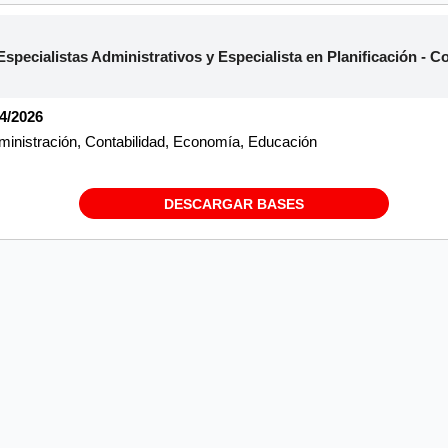
cialistas Administrativos y Especialista en Planificación - Co
04/2026
ministración, Contabilidad, Economía, Educación
DESCARGAR BASES