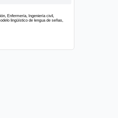
n, Enfermería, Ingeniería civil,
odelo lingüístico de lengua de señas,