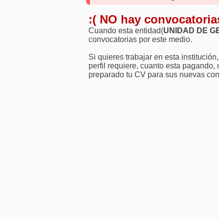
:( NO hay convocatoria
Cuando esta entidad(
UNIDAD DE G
convocatorias por este medio.
Si quieres trabajar en esta instituci
perfil requiere, cuanto esta pagando,
preparado tu CV para sus nuevas con