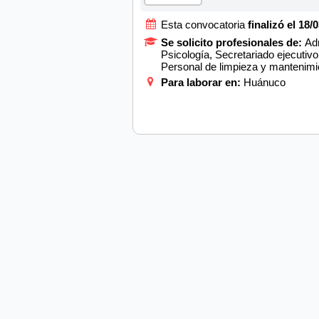
Esta convocatoria
finalizó el 18/
Se solicito profesionales de:
Adm
Psicología, Secretariado ejecutivo
Personal de limpieza y mantenimi
Para laborar en:
Huánuco