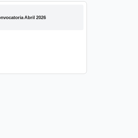
nvocatoria Abril 2026