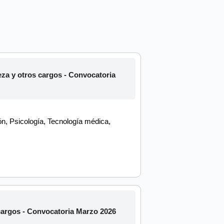
a y otros cargos - Convocatoria
n, Psicología, Tecnología médica,
argos - Convocatoria Marzo 2026