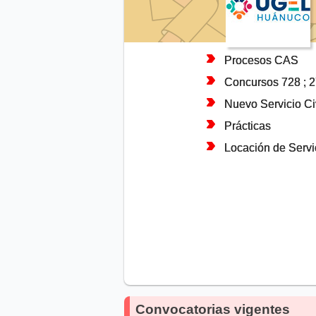
Procesos CAS
Concursos 728 ; 
Nuevo Servicio Civ
Prácticas
Locación de Servi
Convocatorias vigentes