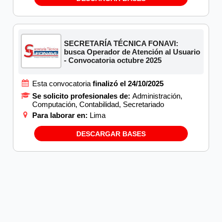
SECRETARÍA TÉCNICA FONAVI:
busca Operador de Atención al Usuario
- Convocatoria octubre 2025
Esta convocatoria
finalizó el 24/10/2025
Se solicito profesionales de:
Administración,
Computación, Contabilidad, Secretariado
Para laborar en:
Lima
DESCARGAR BASES