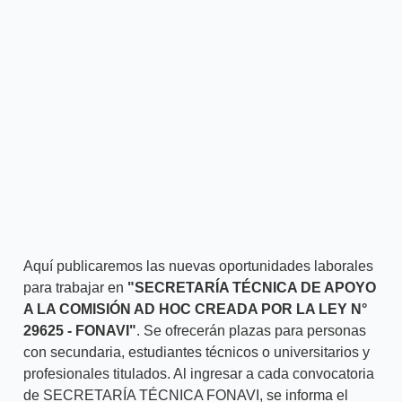
Aquí publicaremos las nuevas oportunidades laborales
para trabajar en
"SECRETARÍA TÉCNICA DE APOYO
A LA COMISIÓN AD HOC CREADA POR LA LEY N°
29625 - FONAVI"
. Se ofrecerán plazas para personas
con secundaria, estudiantes técnicos o universitarios y
profesionales titulados. Al ingresar a cada convocatoria
de SECRETARÍA TÉCNICA FONAVI, se informa el