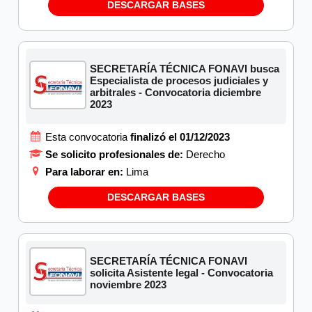
DESCARGAR BASES
SECRETARÍA TÉCNICA FONAVI busca
Especialista de procesos judiciales y
arbitrales - Convocatoria diciembre
2023
Esta convocatoria
finalizó el 01/12/2023
Se solicito profesionales de:
Derecho
Para laborar en:
Lima
DESCARGAR BASES
SECRETARÍA TÉCNICA FONAVI
solicita Asistente legal - Convocatoria
noviembre 2023