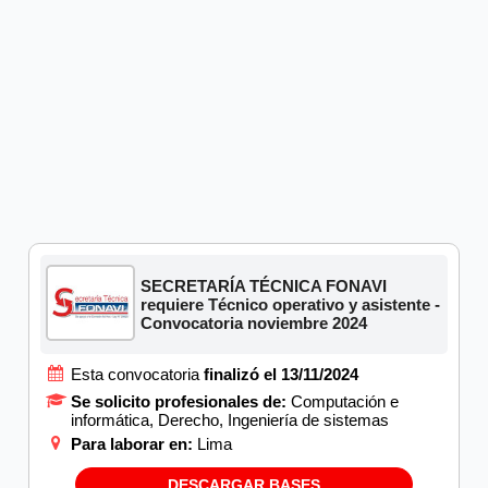
SECRETARÍA TÉCNICA FONAVI
requiere Técnico operativo y asistente -
Convocatoria noviembre 2024
Esta convocatoria
finalizó el 13/11/2024
Se solicito profesionales de:
Computación e
informática, Derecho, Ingeniería de sistemas
Para laborar en:
Lima
DESCARGAR BASES