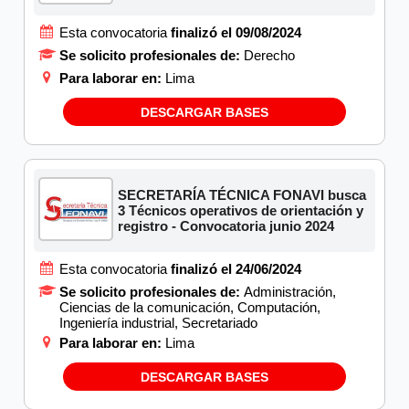
Esta convocatoria
finalizó el 09/08/2024
Se solicito profesionales de:
Derecho
Para laborar en:
Lima
DESCARGAR BASES
SECRETARÍA TÉCNICA FONAVI busca
3 Técnicos operativos de orientación y
registro - Convocatoria junio 2024
Esta convocatoria
finalizó el 24/06/2024
Se solicito profesionales de:
Administración,
Ciencias de la comunicación, Computación,
Ingeniería industrial, Secretariado
Para laborar en:
Lima
DESCARGAR BASES