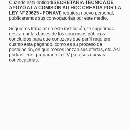
Cuando esta entidad(
SECRETARÍA TÉCNICA DE
APOYO A LA COMISIÓN AD HOC CREADA POR LA
LEY N° 29625 - FONAVI
) requiera nuevo personal,
publicaremos sus convocatorias por este medio.
Si quieres trabajar en esta institución, te sugerimos
descargar las bases de los concursos públicos
concluidos para que conozcas que perfil requiere,
cuanto esta pagando, como es su proceso de
postulación, en que meses lanzan sus ofertas, etc. Asi
podrás tener preparado tu CV para sus nuevas
convocatorias.