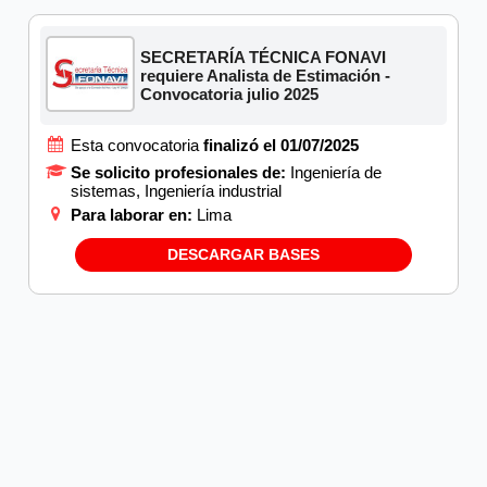
SECRETARÍA TÉCNICA FONAVI
requiere Analista de Estimación -
Convocatoria julio 2025
Esta convocatoria
finalizó el 01/07/2025
Se solicito profesionales de:
Ingeniería de
sistemas, Ingeniería industrial
Para laborar en:
Lima
DESCARGAR BASES