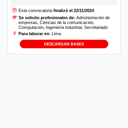
Esta convocatoria
finalizó el 22/11/2024
Se solicito profesionales de:
Administración de
empresas, Ciencias de la comunicación,
Computación, Ingeniería industrial, Secretariado
Para laborar en:
Lima
DESCARGAR BASES