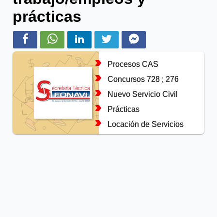
prácticas
Procesos CAS
Concursos 728 ; 276
Nuevo Servicio Civil
Prácticas
Locación de Servicios