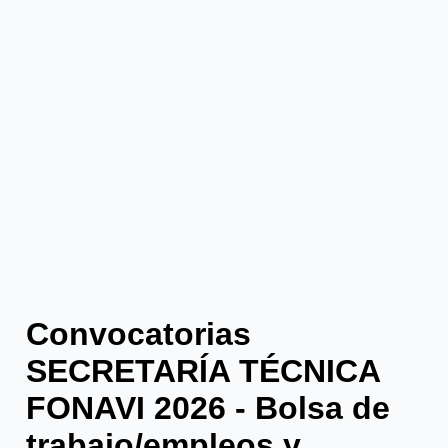
Convocatorias
SECRETARÍA TÉCNICA
FONAVI 2026 - Bolsa de
trabajo/empleos y