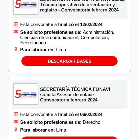
Técnico operativo de orientación y
registro - Convocatoria febrero 2024
Esta convocatoria
finalizó el 12/02/2024
Se solicito profesionales de:
Administración,
Ciencias de la comunicación, Computación,
Secretariado
Para laborar en:
Lima
DESCARGAR BASES
SECRETARÍA TÉCNICA FONAVI
solicita Asesor de enlace -
Convocatoria febrero 2024
Esta convocatoria
finalizó el 06/02/2024
Se solicito profesionales de:
Derecho
Para laborar en:
Lima