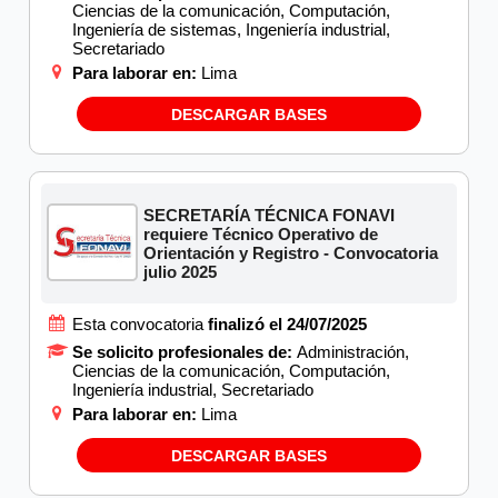
Ciencias de la comunicación, Computación,
Ingeniería de sistemas, Ingeniería industrial,
Secretariado
Para laborar en:
Lima
DESCARGAR BASES
SECRETARÍA TÉCNICA FONAVI
requiere Técnico Operativo de
Orientación y Registro - Convocatoria
julio 2025
Esta convocatoria
finalizó el 24/07/2025
Se solicito profesionales de:
Administración,
Ciencias de la comunicación, Computación,
Ingeniería industrial, Secretariado
Para laborar en:
Lima
DESCARGAR BASES