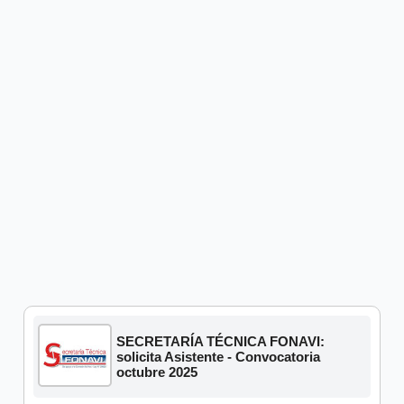
SECRETARÍA TÉCNICA FONAVI:
solicita Asistente - Convocatoria
octubre 2025