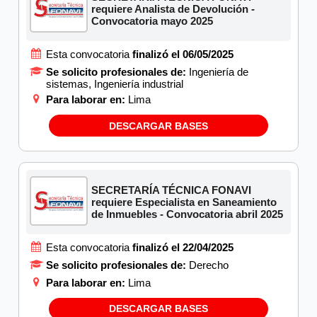
requiere Analista de Devolución -
Convocatoria mayo 2025
Esta convocatoria
finalizó el 06/05/2025
Se solicito profesionales de:
Ingeniería de
sistemas, Ingeniería industrial
Para laborar en:
Lima
DESCARGAR BASES
SECRETARÍA TÉCNICA FONAVI
requiere Especialista en Saneamiento
de Inmuebles - Convocatoria abril 2025
Esta convocatoria
finalizó el 22/04/2025
Se solicito profesionales de:
Derecho
Para laborar en:
Lima
DESCARGAR BASES