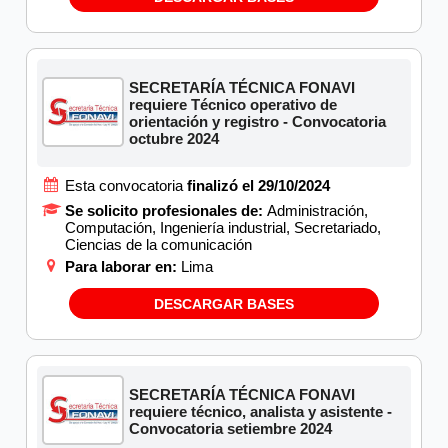
SECRETARÍA TÉCNICA FONAVI
requiere Técnico operativo de
orientación y registro - Convocatoria
octubre 2024
Esta convocatoria
finalizó el 29/10/2024
Se solicito profesionales de:
Administración,
Computación, Ingeniería industrial, Secretariado,
Ciencias de la comunicación
Para laborar en:
Lima
DESCARGAR BASES
SECRETARÍA TÉCNICA FONAVI
requiere técnico, analista y asistente -
Convocatoria setiembre 2024