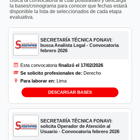
Ubica la convocatoria al cual postulastes y descarga
la bases/cronograma para conocer que fechas estará
disponible la lista de seleccionados de cada etapa
evaluativa.
SECRETARÍA TÉCNICA FONAVI:
busca Analista Legal - Convocatoria
febrero 2026
Esta convocatoria
finalizó el 17/02/2026
Se solicito profesionales de:
Derecho
Para laborar en:
Lima
DESCARGAR BASES
SECRETARÍA TÉCNICA FONAVI:
solicita Operador de Atención al
Usuario - Convocatoria febrero 2026