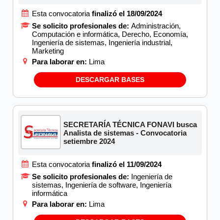
Esta convocatoria
finalizó el 18/09/2024
Se solicito profesionales de:
Administración,
Computación e informática, Derecho, Economía,
Ingeniería de sistemas, Ingeniería industrial,
Marketing
Para laborar en:
Lima
DESCARGAR BASES
SECRETARÍA TÉCNICA FONAVI busca
Analista de sistemas - Convocatoria
setiembre 2024
Esta convocatoria
finalizó el 11/09/2024
Se solicito profesionales de:
Ingeniería de
sistemas, Ingeniería de software, Ingeniería
informática
Para laborar en:
Lima