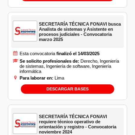
SECRETARÍA TÉCNICA FONAVI busca
Analista de sistemas y Asistente en
procesos judiciales - Convocatoria
marzo 2025
Esta convocatoria
finalizó el 14/03/2025
Se solicito profesionales de:
Derecho, Ingeniería
de sistemas, Ingeniería de software, Ingeniería
informática
Para laborar en:
Lima
DESCARGAR BASES
SECRETARÍA TÉCNICA FONAVI
requiere técnico operativo de
orientación y registro - Convocatoria
noviembre 2024