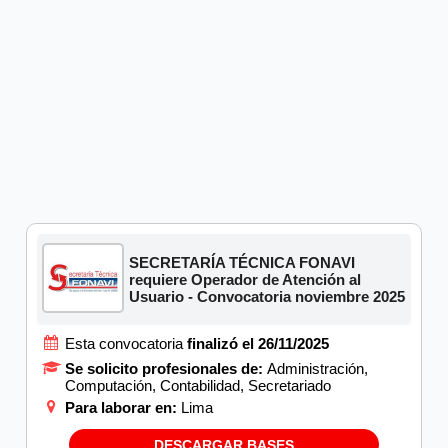
SECRETARÍA TÉCNICA FONAVI
requiere Operador de Atención al
Usuario - Convocatoria noviembre 2025
Esta convocatoria
finalizó el 26/11/2025
Se solicito profesionales de:
Administración,
Computación, Contabilidad, Secretariado
Para laborar en:
Lima
DESCARGAR BASES