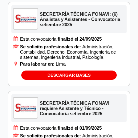
SECRETARÍA TÉCNICA FONAVI: (6)
Analistas y Asistentes - Convocatoria
setiembre 2025
Esta convocatoria
finalizó el 24/09/2025
Se solicito profesionales de:
Administración,
Contabilidad, Derecho, Economía, Ingeniería de
sistemas, Ingeniería industrial, Psicología
Para laborar en:
Lima
DESCARGAR BASES
SECRETARÍA TÉCNICA FONAVI
requiere Asistente y Técnico -
Convocatoria setiembre 2025
Esta convocatoria
finalizó el 01/09/2025
Se solicito profesionales de:
Administración,