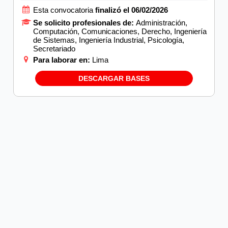
Esta convocatoria
finalizó el 06/02/2026
Se solicito profesionales de:
Administración,
Computación, Comunicaciones, Derecho, Ingeniería
de Sistemas, Ingeniería Industrial, Psicología,
Secretariado
Para laborar en:
Lima
DESCARGAR BASES