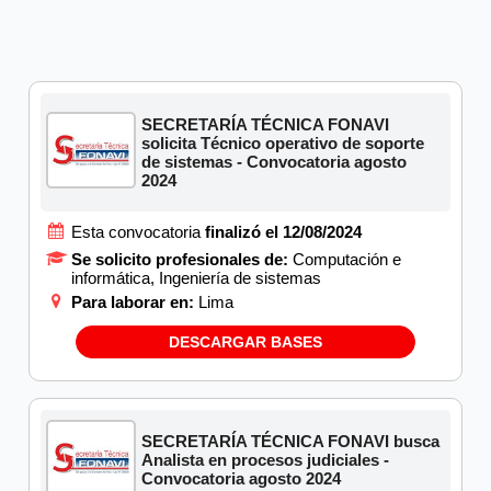
SECRETARÍA TÉCNICA FONAVI
solicita Técnico operativo de soporte
de sistemas - Convocatoria agosto
2024
Esta convocatoria
finalizó el 12/08/2024
Se solicito profesionales de:
Computación e
informática, Ingeniería de sistemas
Para laborar en:
Lima
DESCARGAR BASES
SECRETARÍA TÉCNICA FONAVI busca
Analista en procesos judiciales -
Convocatoria agosto 2024