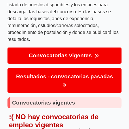
listado de puestos disponibles y los enlaces para
descargar las bases del concurso. En las bases se
detalla los requisitos, años de experiencia,
remuneración, estudios/carreras solocitados,
procedimiento de postulación y donde se publicará los
resultados.
Convocatorias vigentes
Resultados - convocatorias pasadas
Convocatorias vigentes
:( NO hay convocatorias de
empleo vigentes