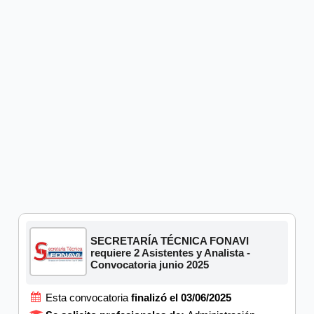
SECRETARÍA TÉCNICA FONAVI
requiere 2 Asistentes y Analista -
Convocatoria junio 2025
Esta convocatoria
finalizó el 03/06/2025