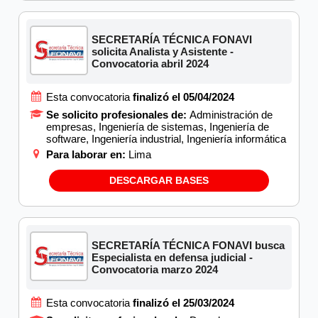
SECRETARÍA TÉCNICA FONAVI
solicita Analista y Asistente -
Convocatoria abril 2024
Esta convocatoria
finalizó el 05/04/2024
Se solicito profesionales de:
Administración de
empresas, Ingeniería de sistemas, Ingeniería de
software, Ingeniería industrial, Ingeniería informática
Para laborar en:
Lima
DESCARGAR BASES
SECRETARÍA TÉCNICA FONAVI busca
Especialista en defensa judicial -
Convocatoria marzo 2024
Esta convocatoria
finalizó el 25/03/2024