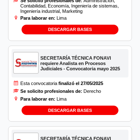
Se solicito profesionales de:
Administración,
Contabilidad, Economía, Ingeniería de sistemas,
Ingeniería industrial, Marketing
Para laborar en:
Lima
DESCARGAR BASES
SECRETARÍA TÉCNICA FONAVI
requiere Analista en Procesos
Judiciales - Convocatoria mayo 2025
Esta convocatoria
finalizó el 27/05/2025
Se solicito profesionales de:
Derecho
Para laborar en:
Lima
DESCARGAR BASES
SECRETARÍA TÉCNICA FONAVI