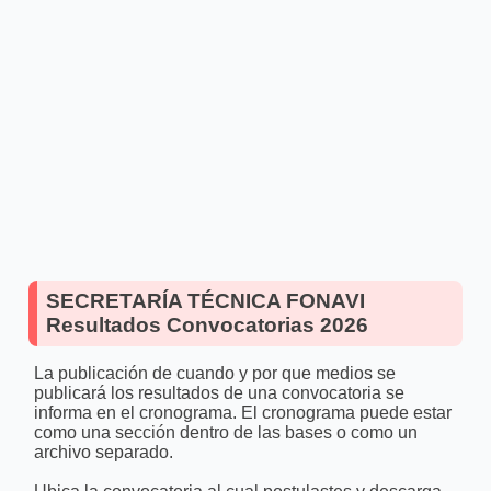
SECRETARÍA TÉCNICA FONAVI
Resultados Convocatorias 2026
La publicación de cuando y por que medios se
publicará los resultados de una convocatoria se
informa en el cronograma. El cronograma puede estar
como una sección dentro de las bases o como un
archivo separado.