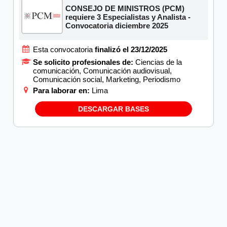
CONSEJO DE MINISTROS (PCM)
requiere 3 Especialistas y Analista -
Convocatoria diciembre 2025
Esta convocatoria
finalizó el 23/12/2025
Se solicito profesionales de:
Ciencias de la
comunicación, Comunicación audiovisual,
Comunicación social, Marketing, Periodismo
Para laborar en:
Lima
DESCARGAR BASES