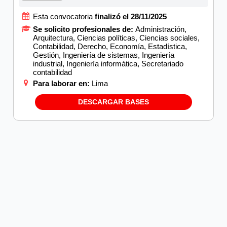
Esta convocatoria
finalizó el 28/11/2025
Se solicito profesionales de:
Administración,
Arquitectura, Ciencias políticas, Ciencias sociales,
Contabilidad, Derecho, Economía, Estadística,
Gestión, Ingeniería de sistemas, Ingeniería
industrial, Ingeniería informática, Secretariado
contabilidad
Para laborar en:
Lima
DESCARGAR BASES