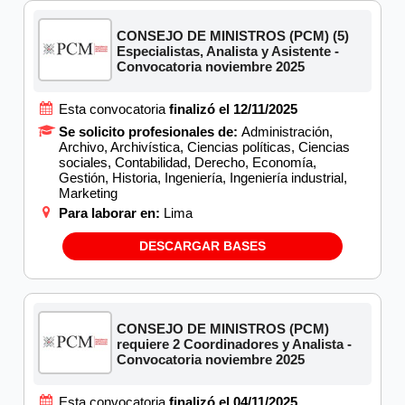
CONSEJO DE MINISTROS (PCM) (5)
Especialistas, Analista y Asistente -
Convocatoria noviembre 2025
Esta convocatoria
finalizó el 12/11/2025
Se solicito profesionales de:
Administración,
Archivo, Archivística, Ciencias políticas, Ciencias
sociales, Contabilidad, Derecho, Economía,
Gestión, Historia, Ingeniería, Ingeniería industrial,
Marketing
Para laborar en:
Lima
DESCARGAR BASES
CONSEJO DE MINISTROS (PCM)
requiere 2 Coordinadores y Analista -
Convocatoria noviembre 2025
Esta convocatoria
finalizó el 04/11/2025