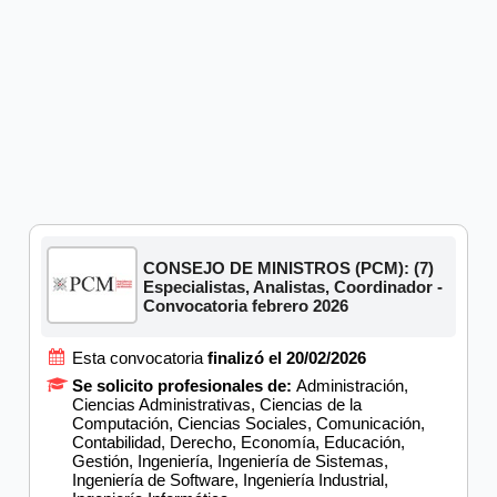
CONSEJO DE MINISTROS (PCM): (7)
Especialistas, Analistas, Coordinador -
Convocatoria febrero 2026
Esta convocatoria
finalizó el 20/02/2026
Se solicito profesionales de:
Administración,
Ciencias Administrativas, Ciencias de la
Computación, Ciencias Sociales, Comunicación,
Contabilidad, Derecho, Economía, Educación,
Gestión, Ingeniería, Ingeniería de Sistemas,
Ingeniería de Software, Ingeniería Industrial,