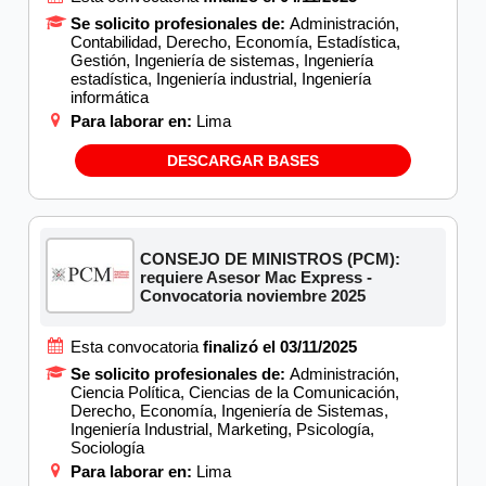
Se solicito profesionales de:
Administración,
Contabilidad, Derecho, Economía, Estadística,
Gestión, Ingeniería de sistemas, Ingeniería
estadística, Ingeniería industrial, Ingeniería
informática
Para laborar en:
Lima
DESCARGAR BASES
CONSEJO DE MINISTROS (PCM):
requiere Asesor Mac Express -
Convocatoria noviembre 2025
Esta convocatoria
finalizó el 03/11/2025
Se solicito profesionales de:
Administración,
Ciencia Política, Ciencias de la Comunicación,
Derecho, Economía, Ingeniería de Sistemas,
Ingeniería Industrial, Marketing, Psicología,
Sociología
Para laborar en:
Lima