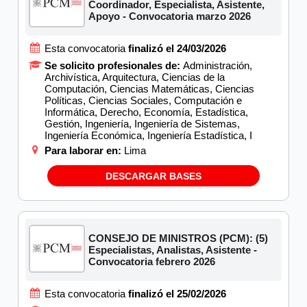
Coordinador, Especialista, Asistente,
Apoyo - Convocatoria marzo 2026
Esta convocatoria
finalizó el 24/03/2026
Se solicito profesionales de:
Administración,
Archivística, Arquitectura, Ciencias de la
Computación, Ciencias Matemáticas, Ciencias
Políticas, Ciencias Sociales, Computación e
Informática, Derecho, Economía, Estadística,
Gestión, Ingeniería, Ingeniería de Sistemas,
Ingeniería Económica, Ingeniería Estadística, I
Para laborar en:
Lima
DESCARGAR BASES
CONSEJO DE MINISTROS (PCM): (5)
Especialistas, Analistas, Asistente -
Convocatoria febrero 2026
Esta convocatoria
finalizó el 25/02/2026