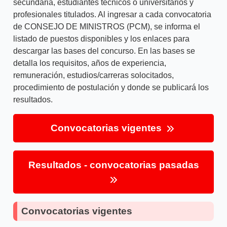
secundaria, estudiantes técnicos o universitarios y
profesionales titulados. Al ingresar a cada convocatoria
de CONSEJO DE MINISTROS (PCM), se informa el
listado de puestos disponibles y los enlaces para
descargar las bases del concurso. En las bases se
detalla los requisitos, años de experiencia,
remuneración, estudios/carreras solocitados,
procedimiento de postulación y donde se publicará los
resultados.
Convocatorias vigentes
Resultados - convocatorias pasadas
Convocatorias vigentes