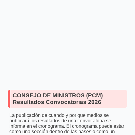
CONSEJO DE MINISTROS (PCM)
Resultados Convocatorias 2026
La publicación de cuando y por que medios se
publicará los resultados de una convocatoria se
informa en el cronograma. El cronograma puede estar
como una sección dentro de las bases o como un