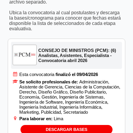
archivo separado.
Ubica la convocatoria al cual postulastes y descarga
la bases/cronograma para conocer que fechas estará
disponible la lista de seleccionados de cada etapa
evaluativa.
CONSEJO DE MINISTROS (PCM): (6)
Analistas, Asistentes, Especialista -
Convocatoria abril 2026
Esta convocatoria
finalizó el 09/04/2026
Se solicito profesionales de:
Administración,
Asistente de Gerencia, Ciencias de la Computación,
Derecho, Diseño Gráfico, Diseño Publicitario,
Economía, Gestión, Ingeniería de Sistemas,
Ingeniería de Software, Ingeniería Económica,
Ingeniería Industrial, Ingeniería Informática,
Marketing, Publicidad, Secretariado
Para laborar en:
Lima
DESCARGAR BASES