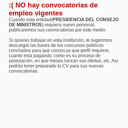
:( NO hay convocatorias de
empleo vigentes
Cuando esta entidad(
PRESIDENCIA DEL CONSEJO
DE MINISTROS
) requiera nuevo personal,
publicaremos sus convocatorias por este medio.
Si quieres trabajar en esta institución, te sugerimos
descargar las bases de los concursos públicos
concluidos para que conozcas que perfil requiere,
cuanto esta pagando, como es su proceso de
postulación, en que meses lanzan sus ofertas, etc. Asi
podrás tener preparado tu CV para sus nuevas
convocatorias.