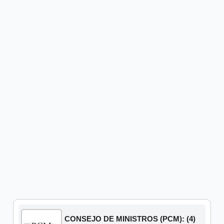
CONSEJO DE MINISTROS (PCM): (4)