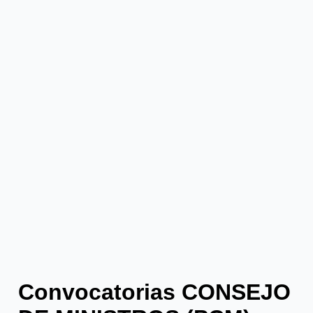
Convocatorias CONSEJO