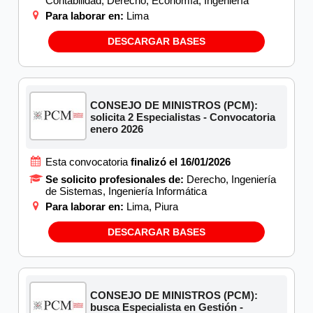
Contabilidad, Derecho, Economía, Ingeniería
Para laborar en:
Lima
DESCARGAR BASES
CONSEJO DE MINISTROS (PCM):
solicita 2 Especialistas - Convocatoria
enero 2026
Esta convocatoria
finalizó el 16/01/2026
Se solicito profesionales de:
Derecho, Ingeniería
de Sistemas, Ingeniería Informática
Para laborar en:
Lima, Piura
DESCARGAR BASES
CONSEJO DE MINISTROS (PCM):
busca Especialista en Gestión -