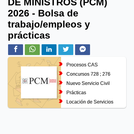
DE MINISTROS (PCM)
2026 - Bolsa de
trabajo/empleos y
prácticas
Procesos CAS
Concursos 728 ; 276
Nuevo Servicio Civil
Prácticas
Locación de Servicios