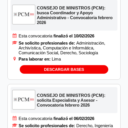
CONSEJO DE MINISTROS (PCM):
busca Coordinador y Apoyo
Administrativo - Convocatoria febrero
2026
Esta convocatoria
finalizó el 10/02/2026
Se solicito profesionales de:
Administración,
Archivística, Computación e Informática,
Comunicación Social, Derecho, Sociología
Para laborar en:
Lima
DESCARGAR BASES
CONSEJO DE MINISTROS (PCM):
solicita Especialista y Asesor -
Convocatoria febrero 2026
Esta convocatoria
finalizó el 06/02/2026
Se solicito profesionales de:
Derecho, Ingeniería