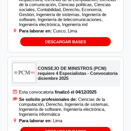
de la comunicación, Ciencias políticas, Ciencias
sociales, Contabilidad, Derecho, Economía,
Gestión, Ingeniería de sistemas, Ingeniería de
software, Ingeniería de telecomunicaciones,
Ingeniería electrónica, Ingeniería ind
Para laborar en:
Cusco, Lima
DESCARGAR BASES
CONSEJO DE MINISTROS (PCM)
requiere 4 Especialistas - Convocatoria
diciembre 2025
Esta convocatoria
finalizó el 04/12/2025
Se solicito profesionales de:
Ciencias de la
computación, Derecho, Ingeniería de sistemas,
Ingeniería de software, Ingeniería electrónica,
Ingeniería informática
Para laborar en:
Lima