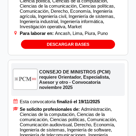
Ciencia política, Ciencias de la computación,
Ciencias de la comunicación, Ciencias políticas,
Comunicación, Derecho, Economía, Ingeniería
agrícola, Ingeniería civil, Ingeniería de sistemas,
Ingeniería industrial, Ingeniería informática,
Investigación operativa, Market
Para laborar en:
Ancash, Lima, Piura, Puno
DESCARGAR BASES
CONSEJO DE MINISTROS (PCM)
requiere Orientador, Especialista,
Asesor y otro - Convocatoria
noviembre 2025
Esta convocatoria
finalizó el 19/11/2025
Se solicito profesionales de:
Administración,
Ciencias de la computación, Ciencias de la
comunicación, Ciencias políticas, Comunicación,
Comunicación audiovisual, Derecho, Economía,
Ingeniería de sistemas, Ingeniería de software,
Ingeniería de telecomunicaciones, Ingeniería