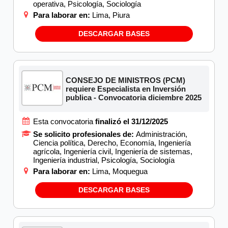
operativa, Psicología, Sociología
Para laborar en:
Lima, Piura
DESCARGAR BASES
CONSEJO DE MINISTROS (PCM)
requiere Especialista en Inversión
publica - Convocatoria diciembre 2025
Esta convocatoria
finalizó el 31/12/2025
Se solicito profesionales de:
Administración,
Ciencia política, Derecho, Economía, Ingeniería
agrícola, Ingeniería civil, Ingeniería de sistemas,
Ingeniería industrial, Psicología, Sociología
Para laborar en:
Lima, Moquegua
DESCARGAR BASES