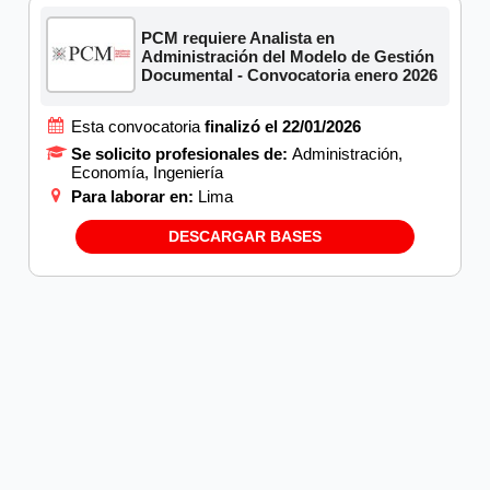
PCM requiere Analista en
Administración del Modelo de Gestión
Documental - Convocatoria enero 2026
Esta convocatoria
finalizó el 22/01/2026
Se solicito profesionales de:
Administración,
Economía, Ingeniería
Para laborar en:
Lima
DESCARGAR BASES