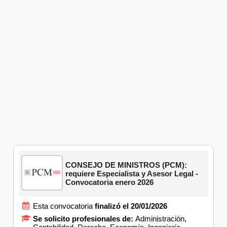
CONSEJO DE MINISTROS (PCM):
requiere Especialista y Asesor Legal -
Convocatoria enero 2026
Esta convocatoria
finalizó el 20/01/2026
Se solicito profesionales de:
Administración,