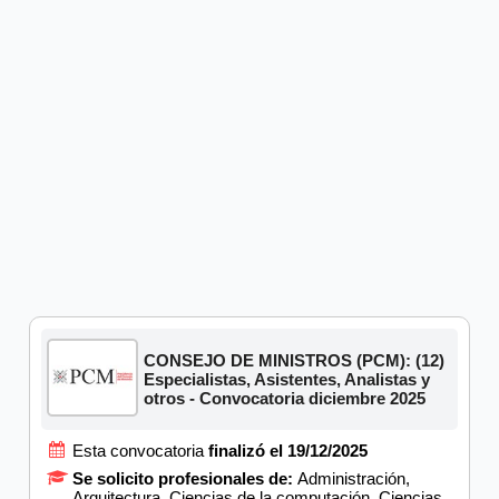
CONSEJO DE MINISTROS (PCM): (12)
Especialistas, Asistentes, Analistas y
otros - Convocatoria diciembre 2025
Esta convocatoria
finalizó el 19/12/2025
Se solicito profesionales de:
Administración,
Arquitectura, Ciencias de la computación, Ciencias