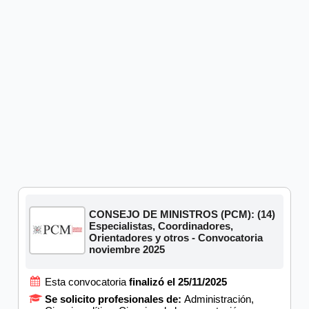
CONSEJO DE MINISTROS (PCM): (14)
Especialistas, Coordinadores,
Orientadores y otros - Convocatoria
noviembre 2025
Esta convocatoria
finalizó el 25/11/2025
Se solicito profesionales de:
Administración,