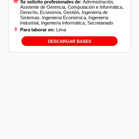
Se solicito profesionales de:
Administración,
Asistente de Gerencia, Computación e Informática,
Derecho, Economía, Gestión, Ingeniería de
Sistemas, Ingeniería Económica, Ingeniería
Industrial, Ingeniería Informática, Secretariado
Para laborar en:
Lima
DESCARGAR BASES