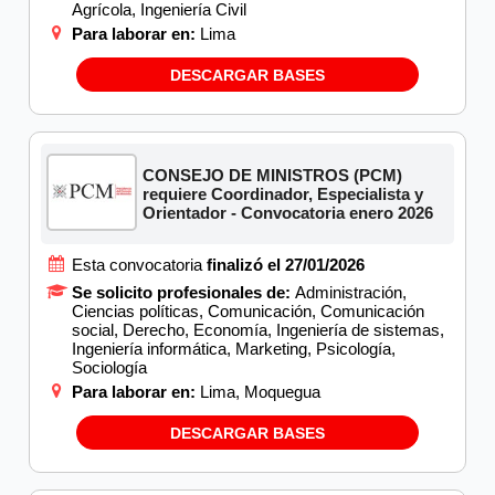
Agrícola, Ingeniería Civil
Para laborar en:
Lima
DESCARGAR BASES
CONSEJO DE MINISTROS (PCM)
requiere Coordinador, Especialista y
Orientador - Convocatoria enero 2026
Esta convocatoria
finalizó el 27/01/2026
Se solicito profesionales de:
Administración,
Ciencias políticas, Comunicación, Comunicación
social, Derecho, Economía, Ingeniería de sistemas,
Ingeniería informática, Marketing, Psicología,
Sociología
Para laborar en:
Lima, Moquegua
DESCARGAR BASES