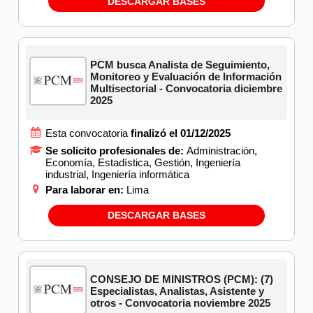
DESCARGAR BASES
PCM busca Analista de Seguimiento,
Monitoreo y Evaluación de Información
Multisectorial - Convocatoria diciembre
2025
Esta convocatoria
finalizó el 01/12/2025
Se solicito profesionales de:
Administración,
Economía, Estadística, Gestión, Ingeniería
industrial, Ingeniería informática
Para laborar en:
Lima
DESCARGAR BASES
CONSEJO DE MINISTROS (PCM): (7)
Especialistas, Analistas, Asistente y
otros - Convocatoria noviembre 2025