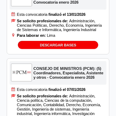
Convocatoria enero 2026
Esta convocatoria
finalizó el 13/01/2026
Se solicito profesionales de:
Administración,
Ciencias Políticas, Derecho, Economía, Ingeniería
de Sistemas e Informática, Ingeniería Industrial
Para laborar en:
Lima
DESCARGAR BASES
CONSEJO DE MINISTROS (PCM): (5)
Coordinadores, Especialista, Asistente
y otros - Convocatoria enero 2026
Esta convocatoria
finalizó el 07/01/2026
Se solicito profesionales de:
Administración,
Ciencia política, Ciencias de la computación,
Comunicación, Contabilidad, Derecho, Economía,
Gestión, Ingeniería de sistemas, Ingeniería
industrial, Ingeniería informática, Investigación