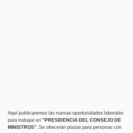
Aquí publicaremos las nuevas oportunidades laborales
para trabajar en
"PRESIDENCIA DEL CONSEJO DE
MINISTROS"
. Se ofrecerán plazas para personas con