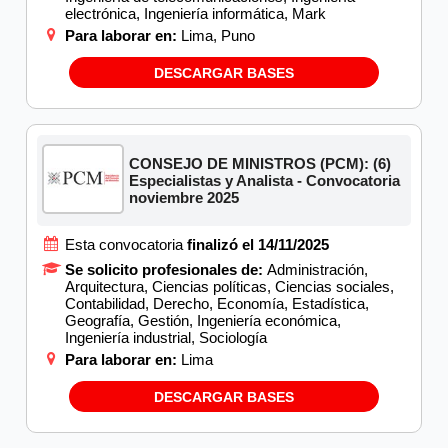
electrónica, Ingeniería informática, Mark
Para laborar en:
Lima, Puno
DESCARGAR BASES
CONSEJO DE MINISTROS (PCM): (6)
Especialistas y Analista - Convocatoria
noviembre 2025
Esta convocatoria
finalizó el 14/11/2025
Se solicito profesionales de:
Administración,
Arquitectura, Ciencias políticas, Ciencias sociales,
Contabilidad, Derecho, Economía, Estadística,
Geografía, Gestión, Ingeniería económica,
Ingeniería industrial, Sociología
Para laborar en:
Lima
DESCARGAR BASES