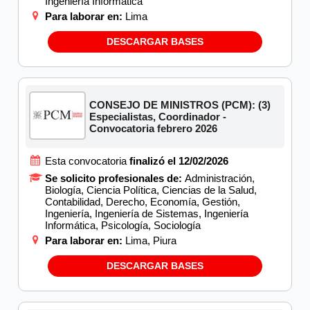
Ingeniería Informática
Para laborar en:
Lima
DESCARGAR BASES
CONSEJO DE MINISTROS (PCM): (3)
Especialistas, Coordinador -
Convocatoria febrero 2026
Esta convocatoria
finalizó el 12/02/2026
Se solicito profesionales de:
Administración,
Biología, Ciencia Política, Ciencias de la Salud,
Contabilidad, Derecho, Economía, Gestión,
Ingeniería, Ingeniería de Sistemas, Ingeniería
Informática, Psicología, Sociología
Para laborar en:
Lima, Piura
DESCARGAR BASES