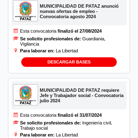
MUNICIPALIDAD DE PATAZ anunció
nuevas ofertas de empleo -
Convocatoria agosto 2024
Esta convocatoria
finalizó el 27/08/2024
Se solicito profesionales de:
Guardiania,
Vigilancia
Para laborar en:
La Libertad
DESCARGAR BASES
MUNICIPALIDAD DE PATAZ requiere
Jefe y Trabajador social - Convocatoria
julio 2024
Esta convocatoria
finalizó el 31/07/2024
Se solicito profesionales de:
Ingeniería civil,
Trabajo social
Para laborar en:
La Libertad