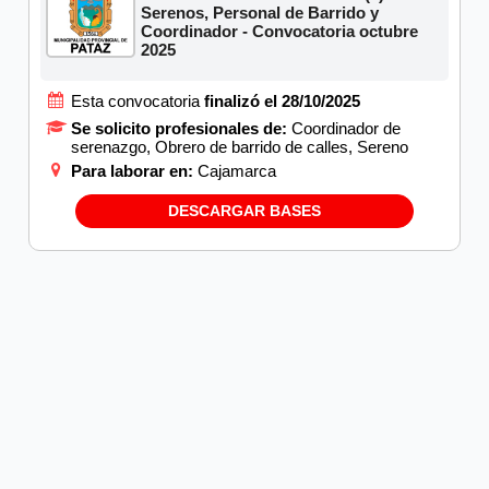
Serenos, Personal de Barrido y
Coordinador - Convocatoria octubre
2025
Esta convocatoria
finalizó el 28/10/2025
Se solicito profesionales de:
Coordinador de
serenazgo, Obrero de barrido de calles, Sereno
Para laborar en:
Cajamarca
DESCARGAR BASES