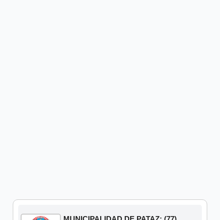
MUNICIPALIDAD DE PATAZ: (77)