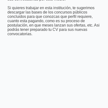
Si quieres trabajar en esta institución, te sugerimos
descargar las bases de los concursos públicos
concluidos para que conozcas que perfil requiere,
cuanto esta pagando, como es su proceso de
postulación, en que meses lanzan sus ofertas, etc. Asi
podrás tener preparado tu CV para sus nuevas
convocatorias.