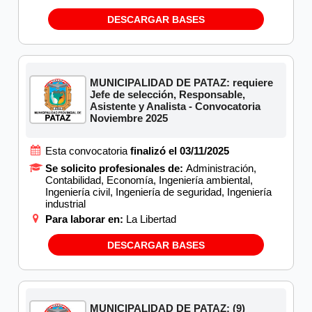
DESCARGAR BASES
MUNICIPALIDAD DE PATAZ: requiere
Jefe de selección, Responsable,
Asistente y Analista - Convocatoria
Noviembre 2025
Esta convocatoria
finalizó el 03/11/2025
Se solicito profesionales de:
Administración,
Contabilidad, Economía, Ingeniería ambiental,
Ingeniería civil, Ingeniería de seguridad, Ingeniería
industrial
Para laborar en:
La Libertad
DESCARGAR BASES
MUNICIPALIDAD DE PATAZ: (9)