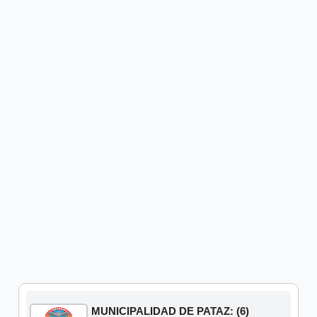
MUNICIPALIDAD DE PATAZ: (6)