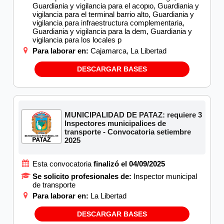
Guardiania y vigilancia para el acopιο, Guardiania y
vigilancia para el terminal barrio alto, Guardiania y
vigilancia para infraestructura complementaria,
Guardiania y vigilancia para la dem, Guardiania y
vigilancia para los locales p
Para laborar en:
Cajamarca, La Libertad
DESCARGAR BASES
MUNICIPALIDAD DE PATAZ: requiere 3
Inspectores municipalices de
transporte - Convocatoria setiembre
2025
Esta convocatoria
finalizó el 04/09/2025
Se solicito profesionales de:
Inspector municipal
de transporte
Para laborar en:
La Libertad
DESCARGAR BASES