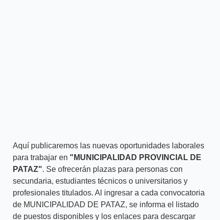
Aquí publicaremos las nuevas oportunidades laborales
para trabajar en
"MUNICIPALIDAD PROVINCIAL DE
PATAZ"
. Se ofrecerán plazas para personas con
secundaria, estudiantes técnicos o universitarios y
profesionales titulados. Al ingresar a cada convocatoria
de MUNICIPALIDAD DE PATAZ, se informa el listado
de puestos disponibles y los enlaces para descargar