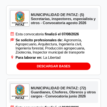
MUNICIPALIDAD DE PATAZ: (5)
Secretarias, inspectores, especialista y
otros - Convocatoria agosto 2026
Esta convocatoria
finalizó el 07/08/2026
Se solicito profesionales de:
Agronomía,
Agropecuario, Arquitectura, Ingeniería civil,
Ingeniería forestal, Producción agropecuaria,
Zootecnia, Inspector municipal de transporte
Para laborar en:
La Libertad
DESCARGAR BASES
MUNICIPALIDAD DE PATAZ: (72)
Guardianes, Choferes, Obreros y otros
cargos - Convocatoria junio 2026