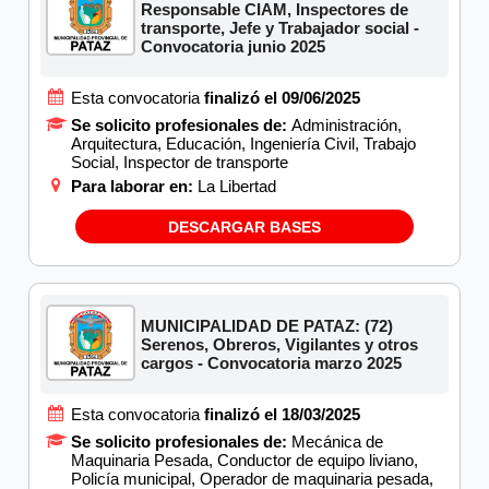
Responsable CIAM, Inspectores de
transporte, Jefe y Trabajador social -
Convocatoria junio 2025
Esta convocatoria
finalizó el 09/06/2025
Se solicito profesionales de:
Administración,
Arquitectura, Educación, Ingeniería Civil, Trabajo
Social, Inspector de transporte
Para laborar en:
La Libertad
DESCARGAR BASES
MUNICIPALIDAD DE PATAZ: (72)
Serenos, Obreros, Vigilantes y otros
cargos - Convocatoria marzo 2025
Esta convocatoria
finalizó el 18/03/2025
Se solicito profesionales de:
Mecánica de
Maquinaria Pesada, Conductor de equipo liviano,
Policía municipal, Operador de maquinaria pesada,