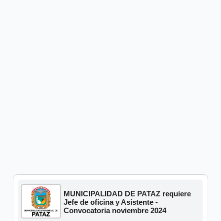
MUNICIPALIDAD DE PATAZ requiere
Jefe de oficina y Asistente -
Convocatoria noviembre 2024