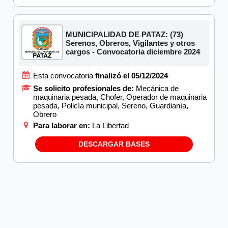
MUNICIPALIDAD DE PATAZ: (73)
Serenos, Obreros, Vigilantes y otros
cargos - Convocatoria diciembre 2024
Esta convocatoria
finalizó el 05/12/2024
Se solicito profesionales de:
Mecánica de
maquinaria pesada, Chofer, Operador de maquinaria
pesada, Policía municipal, Sereno, Guardianía,
Obrero
Para laborar en:
La Libertad
DESCARGAR BASES