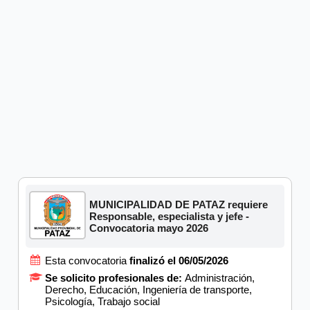
MUNICIPALIDAD DE PATAZ requiere
Responsable, especialista y jefe -
Convocatoria mayo 2026
Esta convocatoria
finalizó el 06/05/2026
Se solicito profesionales de:
Administración,
Derecho, Educación, Ingeniería de transporte,
Psicología, Trabajo social