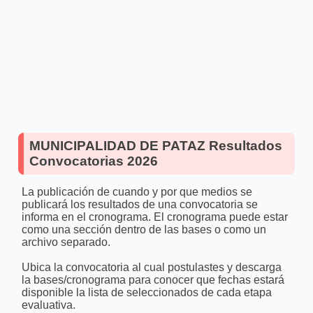
MUNICIPALIDAD DE PATAZ Resultados
Convocatorias 2026
La publicación de cuando y por que medios se
publicará los resultados de una convocatoria se
informa en el cronograma. El cronograma puede estar
como una sección dentro de las bases o como un
archivo separado.
Ubica la convocatoria al cual postulastes y descarga
la bases/cronograma para conocer que fechas estará
disponible la lista de seleccionados de cada etapa
evaluativa.