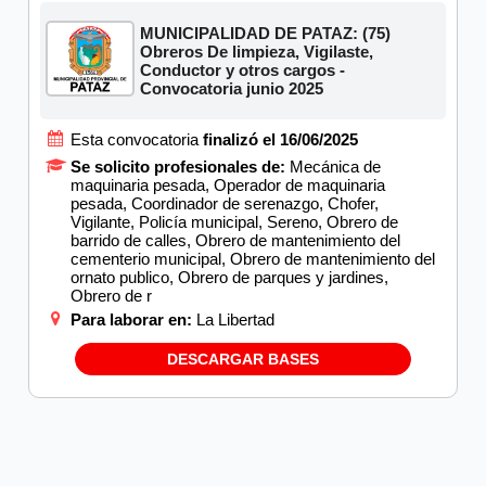
MUNICIPALIDAD DE PATAZ: (75)
Obreros De limpieza, Vigilaste,
Conductor y otros cargos -
Convocatoria junio 2025
Esta convocatoria
finalizó el 16/06/2025
Se solicito profesionales de:
Mecánica de
maquinaria pesada, Operador de maquinaria
pesada, Coordinador de serenazgo, Chofer,
Vigilante, Policía municipal, Sereno, Obrero de
barrido de calles, Obrero de mantenimiento del
cementerio municipal, Obrero de mantenimiento del
ornato publico, Obrero de parques y jardines,
Obrero de r
Para laborar en:
La Libertad
DESCARGAR BASES