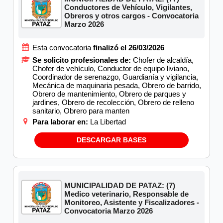
Conductores de Vehículo, Vigilantes,
Obreros y otros cargos - Convocatoria
Marzo 2026
Esta convocatoria
finalizó el 26/03/2026
Se solicito profesionales de:
Chofer de alcaldía,
Chofer de vehículo, Conductor de equipo liviano,
Coordinador de serenazgo, Guardianía y vigilancia,
Mecánica de maquinaria pesada, Obrero de barrido,
Obrero de mantenimiento, Obrero de parques y
jardines, Obrero de recolección, Obrero de relleno
sanitario, Obrero para manten
Para laborar en:
La Libertad
DESCARGAR BASES
MUNICIPALIDAD DE PATAZ: (7)
Medico veterinario, Responsable de
Monitoreo, Asistente y Fiscalizadores -
Convocatoria Marzo 2026