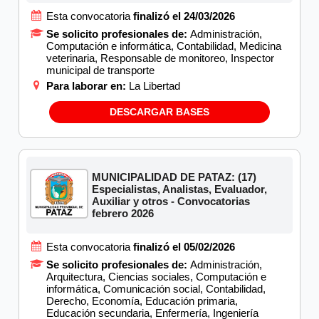
Esta convocatoria
finalizó el 24/03/2026
Se solicito profesionales de:
Administración,
Computación e informática, Contabilidad, Medicina
veterinaria, Responsable de monitoreo, Inspector
municipal de transporte
Para laborar en:
La Libertad
DESCARGAR BASES
MUNICIPALIDAD DE PATAZ: (17)
Especialistas, Analistas, Evaluador,
Auxiliar y otros - Convocatorias
febrero 2026
Esta convocatoria
finalizó el 05/02/2026
Se solicito profesionales de:
Administración,
Arquitectura, Ciencias sociales, Computación e
informática, Comunicación social, Contabilidad,
Derecho, Economía, Educación primaria,
Educación secundaria, Enfermería, Ingeniería