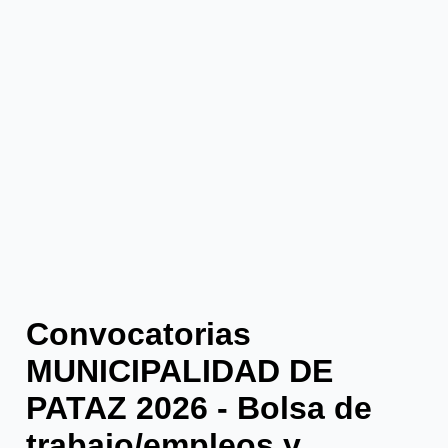
Convocatorias
MUNICIPALIDAD DE
PATAZ 2026 - Bolsa de
trabajo/empleos y