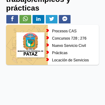
prácticas
Procesos CAS
Concursos 728 ; 276
Nuevo Servicio Civil
Prácticas
Locación de Servicios