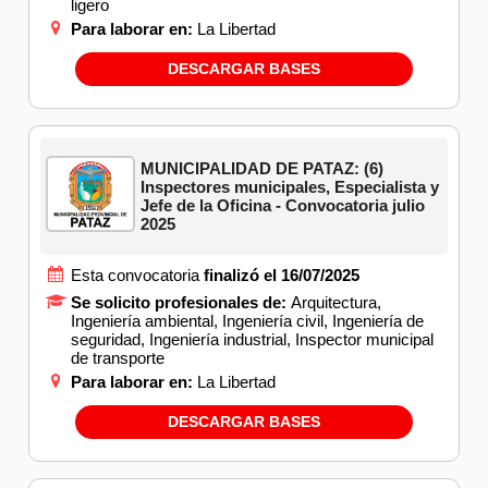
ligero
Para laborar en:
La Libertad
DESCARGAR BASES
MUNICIPALIDAD DE PATAZ: (6)
Inspectores municipales, Especialista y
Jefe de la Oficina - Convocatoria julio
2025
Esta convocatoria
finalizó el 16/07/2025
Se solicito profesionales de:
Arquitectura,
Ingeniería ambiental, Ingeniería civil, Ingeniería de
seguridad, Ingeniería industrial, Inspector municipal
de transporte
Para laborar en:
La Libertad
DESCARGAR BASES