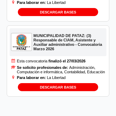
Para laborar en:
La Libertad
DESCARGAR BASES
MUNICIPALIDAD DE PATAZ: (3)
Responsable de CIAM, Asistente y
Auxiliar administrativo - Convocatoria
Marzo 2026
Esta convocatoria
finalizó el 27/03/2026
Se solicito profesionales de:
Administración,
Computación e informática, Contabilidad, Educación
Para laborar en:
La Libertad
DESCARGAR BASES