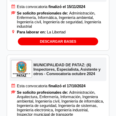
Esta convocatoria
finalizó el 15/11/2024
Se solicito profesionales de:
Administración,
Enfermería, Informática, Ingeniería ambiental,
Ingeniería civil, Ingeniería de seguridad, Ingeniería
industrial
Para laborar en:
La Libertad
DESCARGAR BASES
MUNICIPALIDAD DE PATAZ: (6)
Inspectores, Especialista, Asistente y
otros - Convocatoria octubre 2024
Esta convocatoria
finalizó el 17/10/2024
Se solicito profesionales de:
Administración,
Arquitectura, Enfermería, Información, Ingeniera
ambiental, Ingeniería civil, Ingeniería de informática,
Ingeniería de seguridad, Ingeniería de sistemas,
Ingeniería electrónica, Ingeniería industrial,
Inspector municipal de transporte