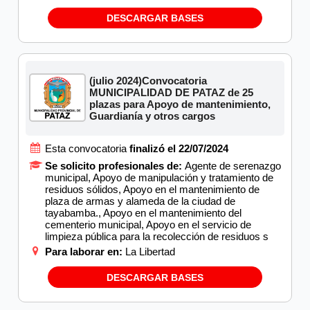
DESCARGAR BASES
(julio 2024)Convocatoria
MUNICIPALIDAD DE PATAZ de 25
plazas para Apoyo de mantenimiento,
Guardianía y otros cargos
Esta convocatoria
finalizó el 22/07/2024
Se solicito profesionales de:
Agente de serenazgo
municipal, Apoyo de manipulación y tratamiento de
residuos sólidos, Apoyo en el mantenimiento de
plaza de armas y alameda de la ciudad de
tayabamba., Apoyo en el mantenimiento del
cementerio municipal, Apoyo en el servicio de
limpieza pública para la recolección de residuos s
Para laborar en:
La Libertad
DESCARGAR BASES