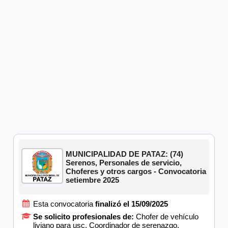
MUNICIPALIDAD DE PATAZ: (74)
Serenos, Personales de servicio,
Choferes y otros cargos - Convocatoria
setiembre 2025
Esta convocatoria
finalizó el 15/09/2025
Se solicito profesionales de:
Chofer de vehículo
liviano para usc, Coordinador de serenazgo,