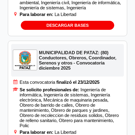
ambiental, Ingeniería civil, Ingeniería de informática,
Ingeniería de sistemas, Ingeniería
Para laborar en:
La Libertad
DESCARGAR BASES
MUNICIPALIDAD DE PATAZ: (80)
Conductores, Obreros, Coordinador,
Serenos y otros - Convocatoria
diciembre 2025
Esta convocatoria
finalizó el 23/12/2025
Se solicito profesionales de:
Ingeniería de
informática, Ingeniería de sistemas, Ingeniería
electrónica, Mecánica de maquinaria pesada,
Obrero de barrido de calles, Obrero de
mantenimiento, Obrero de parques y jardines,
Obrero de recoleccion de residuos solidos, Obrero
de relleno sanitario, Obrero para mantenimiento,
Polic
Para laborar en:
La Libertad