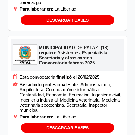
Serenazgo
Para laborar en:
La Libertad
DESCARGAR BASES
MUNICIPALIDAD DE PATAZ: (13)
requiere Asistentes, Especialista,
Secretaria y otros cargos -
Convocatoria febrero 2025
Esta convocatoria
finalizó el 26/02/2025
Se solicito profesionales de:
Administración,
Arquitectura, Computación e informática,
Contabilidad, Economía, Educación, Ingeniería civil,
Ingeniería industrial, Medicina veterinaria, Medicina
veterinaria zootecnista, Secretaria, Inspector
municipal
Para laborar en:
La Libertad
DESCARGAR BASES