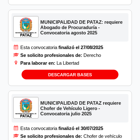
MUNICIPALIDAD DE PATAZ: requiere
Abogado de Procuraduría -
Convocatoria agosto 2025
Esta convocatoria
finalizó el 27/08/2025
Se solicito profesionales de:
Derecho
Para laborar en:
La Libertad
DESCARGAR BASES
MUNICIPALIDAD DE PATAZ requiere
Chofer de Vehículo Ligero -
Convocatoria julio 2025
Esta convocatoria
finalizó el 30/07/2025
Se solicito profesionales de:
Chofer de vehículo