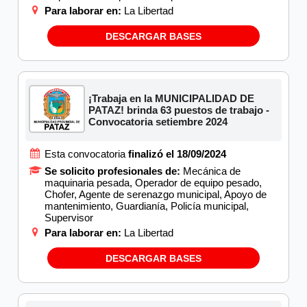
Para laborar en:
La Libertad
DESCARGAR BASES
¡Trabaja en la MUNICIPALIDAD DE
PATAZ! brinda 63 puestos de trabajo -
Convocatoria setiembre 2024
Esta convocatoria
finalizó el 18/09/2024
Se solicito profesionales de:
Mecánica de
maquinaria pesada, Operador de equipo pesado,
Chofer, Agente de serenazgo municipal, Apoyo de
mantenimiento, Guardianía, Policía municipal,
Supervisor
Para laborar en:
La Libertad
DESCARGAR BASES