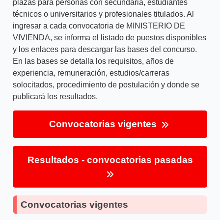
plazas para personas con secundaria, estudiantes
técnicos o universitarios y profesionales titulados. Al
ingresar a cada convocatoria de MINISTERIO DE
VIVIENDA, se informa el listado de puestos disponibles
y los enlaces para descargar las bases del concurso.
En las bases se detalla los requisitos, años de
experiencia, remuneración, estudios/carreras
solocitados, procedimiento de postulación y donde se
publicará los resultados.
Convocatorias vigentes
Resultados - convocatorias pasadas
Convocatorias vigentes