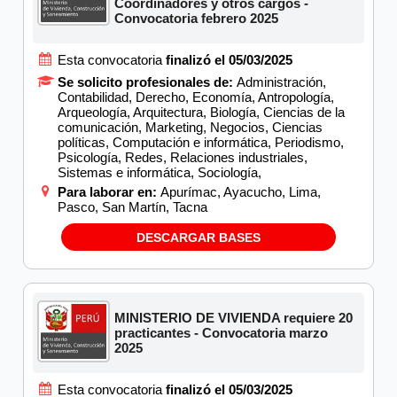
Coordinadores y otros cargos -
Convocatoria febrero 2025
Esta convocatoria
finalizó el 05/03/2025
Se solicito profesionales de:
Administración,
Contabilidad, Derecho, Economía, Antropología,
Arqueología, Arquitectura, Biología, Ciencias de la
comunicación, Marketing, Negocios, Ciencias
políticas, Computación e informática, Periodismo,
Psicología, Redes, Relaciones industriales,
Sistemas e informática, Sociología,
Para laborar en:
Apurímac, Ayacucho, Lima,
Pasco, San Martín, Tacna
DESCARGAR BASES
MINISTERIO DE VIVIENDA requiere 20
practicantes - Convocatoria marzo
2025
Esta convocatoria
finalizó el 05/03/2025