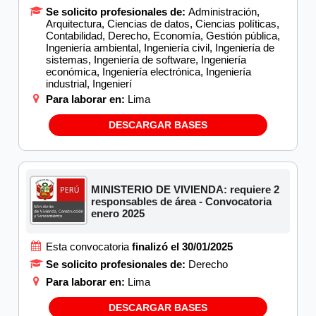
Se solicito profesionales de:
Administración,
Arquitectura, Ciencias de datos, Ciencias políticas,
Contabilidad, Derecho, Economía, Gestión pública,
Ingeniería ambiental, Ingeniería civil, Ingeniería de
sistemas, Ingeniería de software, Ingeniería
económica, Ingeniería electrónica, Ingeniería
industrial, Ingenierí
Para laborar en:
Lima
DESCARGAR BASES
MINISTERIO DE VIVIENDA: requiere 2
responsables de área - Convocatoria
enero 2025
Esta convocatoria
finalizó el 30/01/2025
Se solicito profesionales de:
Derecho
Para laborar en:
Lima
DESCARGAR BASES