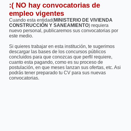
:( NO hay convocatorias de
empleo vigentes
Cuando esta entidad(
MINISTERIO DE VIVIENDA
CONSTRUCCIÓN Y SANEAMIENTO
) requiera
nuevo personal, publicaremos sus convocatorias por
este medio.
Si quieres trabajar en esta institución, te sugerimos
descargar las bases de los concursos públicos
concluidos para que conozcas que perfil requiere,
cuanto esta pagando, como es su proceso de
postulación, en que meses lanzan sus ofertas, etc. Asi
podrás tener preparado tu CV para sus nuevas
convocatorias.