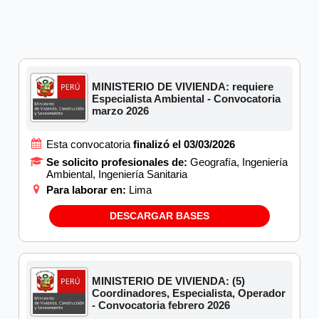
MINISTERIO DE VIVIENDA: requiere
Especialista Ambiental - Convocatoria
marzo 2026
Esta convocatoria
finalizó el 03/03/2026
Se solicito profesionales de:
Geografía, Ingeniería
Ambiental, Ingeniería Sanitaria
Para laborar en:
Lima
DESCARGAR BASES
MINISTERIO DE VIVIENDA: (5)
Coordinadores, Especialista, Operador
- Convocatoria febrero 2026