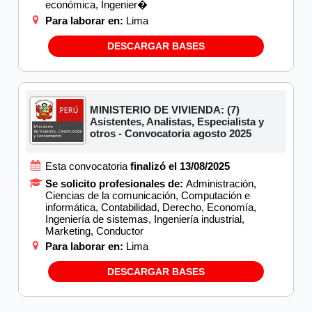
económica, Ingenier�
Para laborar en:
Lima
DESCARGAR BASES
MINISTERIO DE VIVIENDA: (7)
Asistentes, Analistas, Especialista y
otros - Convocatoria agosto 2025
Esta convocatoria
finalizó el 13/08/2025
Se solicito profesionales de:
Administración,
Ciencias de la comunicación, Computación e
informática, Contabilidad, Derecho, Economía,
Ingeniería de sistemas, Ingeniería industrial,
Marketing, Conductor
Para laborar en:
Lima
DESCARGAR BASES