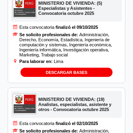
MINISTERIO DE VIVIENDA: (5)
Especialistas y Asistentes -
Convocatoria octubre 2025
Esta convocatoria
finalizó el 09/10/2025
Se solicito profesionales de:
Administración,
Derecho, Economía, Estadística, Ingeniería de
computación y sistemas, Ingeniería económica,
Ingeniería informática, Investigación operativa,
Marketing, Trabajo social
Para laborar en:
Lima
DESCARGAR BASES
MINISTERIO DE VIVIENDA: (19)
Analistas, especialistas, asistente y
otros - Convocatoria octubre 2025
Esta convocatoria
finalizó el 02/10/2025
Se solicito profesionales de:
Administración,