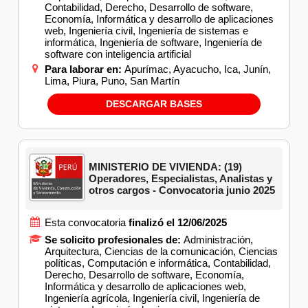
Contabilidad, Derecho, Desarrollo de software,
Economía, Informática y desarrollo de aplicaciones
web, Ingeniería civil, Ingeniería de sistemas e
informática, Ingeniería de software, Ingeniería de
software con inteligencia artificial
Para laborar en:
Apurímac, Ayacucho, Ica, Junín,
Lima, Piura, Puno, San Martín
DESCARGAR BASES
MINISTERIO DE VIVIENDA: (19)
Operadores, Especialistas, Analistas y
otros cargos - Convocatoria junio 2025
Esta convocatoria
finalizó el 12/06/2025
Se solicito profesionales de:
Administración,
Arquitectura, Ciencias de la comunicación, Ciencias
políticas, Computación e informática, Contabilidad,
Derecho, Desarrollo de software, Economía,
Informática y desarrollo de aplicaciones web,
Ingeniería agrícola, Ingeniería civil, Ingeniería de