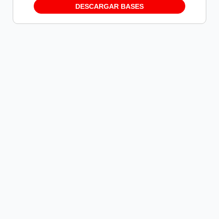
DESCARGAR BASES