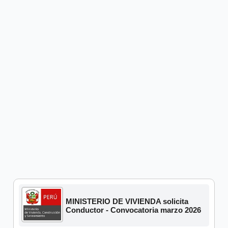
MINISTERIO DE VIVIENDA solicita
Conductor - Convocatoria marzo 2026