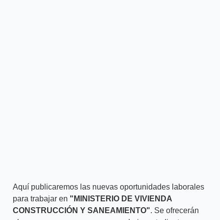
Aquí publicaremos las nuevas oportunidades laborales
para trabajar en
"MINISTERIO DE VIVIENDA
CONSTRUCCIÓN Y SANEAMIENTO"
. Se ofrecerán