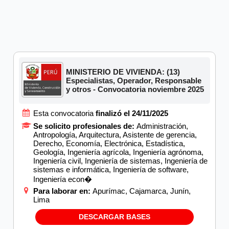
MINISTERIO DE VIVIENDA: (13)
Especialistas, Operador, Responsable
y otros - Convocatoria noviembre 2025
Esta convocatoria
finalizó el 24/11/2025
Se solicito profesionales de:
Administración,
Antropología, Arquitectura, Asistente de gerencia,
Derecho, Economía, Electrónica, Estadística,
Geología, Ingeniería agrícola, Ingeniería agrónoma,
Ingeniería civil, Ingeniería de sistemas, Ingeniería de
sistemas e informática, Ingeniería de software,
Ingeniería econ�
Para laborar en:
Apurímac, Cajamarca, Junín,
Lima
DESCARGAR BASES