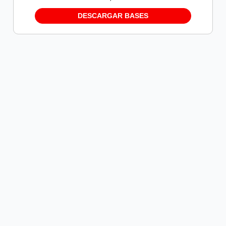
DESCARGAR BASES