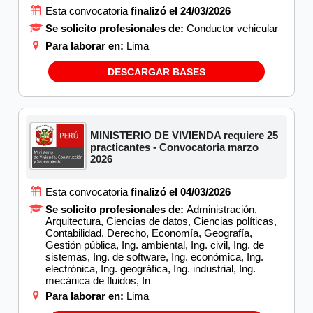
Esta convocatoria
finalizó el 24/03/2026
Se solicito profesionales de:
Conductor vehicular
Para laborar en:
Lima
DESCARGAR BASES
MINISTERIO DE VIVIENDA requiere 25
practicantes - Convocatoria marzo
2026
Esta convocatoria
finalizó el 04/03/2026
Se solicito profesionales de:
Administración,
Arquitectura, Ciencias de datos, Ciencias políticas,
Contabilidad, Derecho, Economía, Geografía,
Gestión pública, Ing. ambiental, Ing. civil, Ing. de
sistemas, Ing. de software, Ing. económica, Ing.
electrónica, Ing. geográfica, Ing. industrial, Ing.
mecánica de fluidos, In
Para laborar en:
Lima