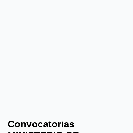
Convocatorias