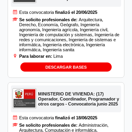
Esta convocatoria
finalizó el 20/06/2025
Se solicito profesionales de:
Arquitectura,
Derecho, Economía, Geógrafo, Ingeniería
agronomía, Ingeniería agrícola, Ingeniería civil,
Ingeniería de computación y sistemas, Ingeniería de
redes y comunicaciones, Ingeniería de sistemas e
informática, Ingeniería electrónica, Ingeniería
informática, Ingeniería sanita
Para laborar en:
Lima
DESCARGAR BASES
MINISTERIO DE VIVIENDA: (17)
Operador, Coordinador, Programador y
otros cargos - Convocatoria junio 2025
Esta convocatoria
finalizó el 18/06/2025
Se solicito profesionales de:
Administración,
Arquitectura, Computación e informática,