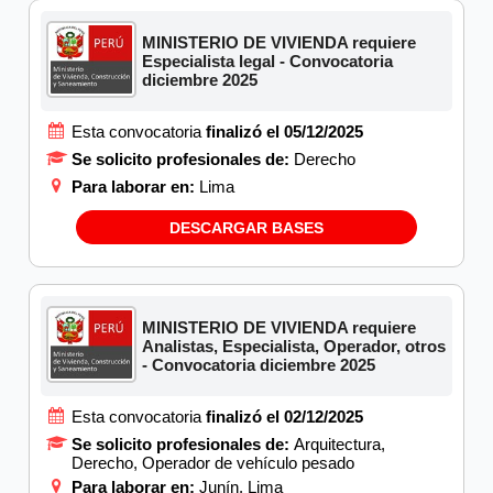
MINISTERIO DE VIVIENDA requiere
Especialista legal - Convocatoria
diciembre 2025
Esta convocatoria
finalizó el 05/12/2025
Se solicito profesionales de:
Derecho
Para laborar en:
Lima
DESCARGAR BASES
MINISTERIO DE VIVIENDA requiere
Analistas, Especialista, Operador, otros
- Convocatoria diciembre 2025
Esta convocatoria
finalizó el 02/12/2025
Se solicito profesionales de:
Arquitectura,
Derecho, Operador de vehículo pesado
Para laborar en:
Junín, Lima