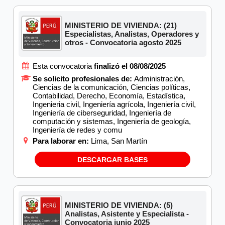
MINISTERIO DE VIVIENDA: (21)
Especialistas, Analistas, Operadores y
otros - Convocatoria agosto 2025
Esta convocatoria
finalizó el 08/08/2025
Se solicito profesionales de:
Administración,
Ciencias de la comunicación, Ciencias políticas,
Contabilidad, Derecho, Economía, Estadística,
Ingenieria civil, Ingeniería agrícola, Ingeniería civil,
Ingeniería de ciberseguridad, Ingeniería de
computación y sistemas, Ingeniería de geología,
Ingeniería de redes y comu
Para laborar en:
Lima, San Martín
DESCARGAR BASES
MINISTERIO DE VIVIENDA: (5)
Analistas, Asistente y Especialista -
Convocatoria junio 2025