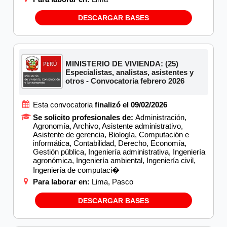
DESCARGAR BASES
MINISTERIO DE VIVIENDA: (25)
Especialistas, analistas, asistentes y
otros - Convocatoria febrero 2026
Esta convocatoria
finalizó el 09/02/2026
Se solicito profesionales de:
Administración,
Agronomía, Archivo, Asistente administrativo,
Asistente de gerencia, Biología, Computación e
informática, Contabilidad, Derecho, Economía,
Gestión pública, Ingeniería administrativa, Ingeniería
agronómica, Ingeniería ambiental, Ingeniería civil,
Ingeniería de computaci�
Para laborar en:
Lima, Pasco
DESCARGAR BASES