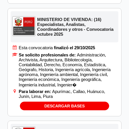
MINISTERIO DE VIVIENDA: (16)
Especialistas, Analistas,
Coordinadores y otros - Convocatoria
octubre 2025
Esta convocatoria
finalizó el 29/10/2025
Se solicito profesionales de:
Administración,
Archivista, Arquitectura, Bibliotecología,
Contabilidad, Derecho, Economía, Estadística,
Geógrafo, Historia, Ingeniería agrícola, Ingeniería
agrónoma, Ingeniería ambiental, Ingeniería civil,
Ingeniería económica, Ingeniería geográfica,
Ingeniería industrial, Ingenier�
Para laborar en:
Apurímac, Callao, Huánuco,
Junín, Lima, Piura
DESCARGAR BASES