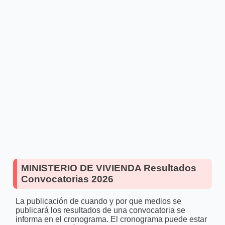
MINISTERIO DE VIVIENDA Resultados
Convocatorias 2026
La publicación de cuando y por que medios se
publicará los resultados de una convocatoria se
informa en el cronograma. El cronograma puede estar