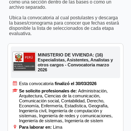
como una sección dentro de las bases o como un
archivo separado.
Ubica la convocatoria al cual postulastes y descarga
la bases/cronograma para conocer que fechas estará
disponible la lista de seleccionados de cada etapa
evaluativa.
MINISTERIO DE VIVIENDA: (16)
Especialistas, Asistentes, Analistas y
otros cargos - Convocatoria marzo
2026
Esta convocatoria
finalizó el 30/03/2026
Se solicito profesionales de:
Administración,
Arquitectura, Ciencias de la comunicación,
Comunicación social, Contabilidad, Derecho,
Economía, Enfermería, Estadística, Geografía,
Ingeniería civil, Ingeniería de computación y
sistemas, Ingeniería de redes y comunicaciones,
Ingeniería de sistemas, Ingeniería de sistem
Para laborar en:
Lima