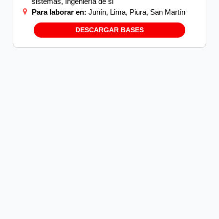
sistemas, Ingeniería de si
Para laborar en:
Junín, Lima, Piura, San Martín
DESCARGAR BASES