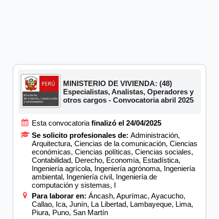
MINISTERIO DE VIVIENDA: (48)
Especialistas, Analistas, Operadores y
otros cargos - Convocatoria abril 2025
Esta convocatoria
finalizó el 24/04/2025
Se solicito profesionales de:
Administración,
Arquitectura, Ciencias de la comunicación, Ciencias
económicas, Ciencias políticas, Ciencias sociales,
Contabilidad, Derecho, Economía, Estadística,
Ingeniería agrícola, Ingeniería agrónoma, Ingeniería
ambiental, Ingeniería civil, Ingeniería de
computación y sistemas, I
Para laborar en:
Áncash, Apurímac, Ayacucho,
Callao, Ica, Junín, La Libertad, Lambayeque, Lima,
Piura, Puno, San Martín