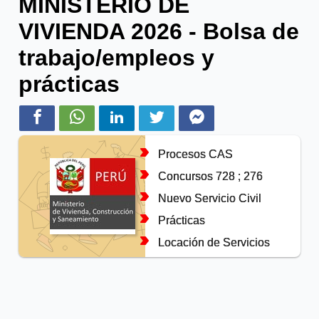
MINISTERIO DE
VIVIENDA 2026 - Bolsa de
trabajo/empleos y
prácticas
Procesos CAS
Concursos 728 ; 276
Nuevo Servicio Civil
Prácticas
Locación de Servicios