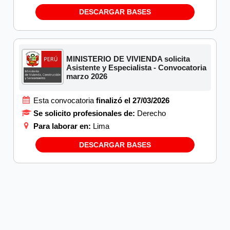
DESCARGAR BASES
MINISTERIO DE VIVIENDA solicita
Asistente y Especialista - Convocatoria
marzo 2026
Esta convocatoria
finalizó el 27/03/2026
Se solicito profesionales de:
Derecho
Para laborar en:
Lima
DESCARGAR BASES