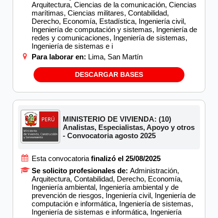
Arquitectura, Ciencias de la comunicación, Ciencias
marítimas, Ciencias militares, Contabilidad,
Derecho, Economía, Estadística, Ingeniería civil,
Ingeniería de computación y sistemas, Ingeniería de
redes y comunicaciones, Ingeniería de sistemas,
Ingeniería de sistemas e i
Para laborar en:
Lima, San Martín
DESCARGAR BASES
MINISTERIO DE VIVIENDA: (10)
Analistas, Especialistas, Apoyo y otros
- Convocatoria agosto 2025
Esta convocatoria
finalizó el 25/08/2025
Se solicito profesionales de:
Administración,
Arquitectura, Contabilidad, Derecho, Economía,
Ingeniería ambiental, Ingeniería ambiental y de
prevención de riesgos, Ingeniería civil, Ingeniería de
computación e informática, Ingeniería de sistemas,
Ingeniería de sistemas e informática, Ingeniería