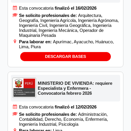
Esta convocatoria
finalizó el 16/02/2026
Se solicito profesionales de:
Arquitectura,
Geografía, Ingeniería Agrícola, Ingeniería Agrónoma,
Ingeniería Civil, Ingeniería Geográfica, Ingeniería
Industrial, Ingeniería Mecánica, Operador de
Maquinaria Pesada
Para laborar en:
Apurímac, Ayacucho, Huánuco,
Lima, Piura
DESCARGAR BASES
MINISTERIO DE VIVIENDA: requiere
Especialista y Enfermera -
Convocatoria febrero 2026
Esta convocatoria
finalizó el 12/02/2026
Se solicito profesionales de:
Administración,
Contabilidad, Derecho, Economía, Enfermería,
Ingeniería Industrial, Psicología
Para laborar en:
Lima