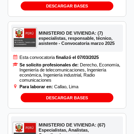
DESCARGAR BASES
MINISTERIO DE VIVIENDA: (7)
especialistas, responsable, técnico,
asistente - Convocatoria marzo 2025
Esta convocatoria
finalizó el 07/03/2025
Se solicito profesionales de:
Derecho, Economía,
Ingeniería de telecomunicaciones, Ingeniería
económica, Ingeniería industrial, Radio
comunicaciones
Para laborar en:
Callao, Lima
DESCARGAR BASES
MINISTERIO DE VIVIENDA: (67)
Especialistas, Analistas,