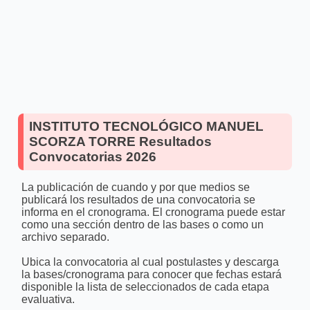
INSTITUTO TECNOLÓGICO MANUEL
SCORZA TORRE Resultados
Convocatorias 2026
La publicación de cuando y por que medios se
publicará los resultados de una convocatoria se
informa en el cronograma. El cronograma puede estar
como una sección dentro de las bases o como un
archivo separado.
Ubica la convocatoria al cual postulastes y descarga
la bases/cronograma para conocer que fechas estará
disponible la lista de seleccionados de cada etapa
evaluativa.