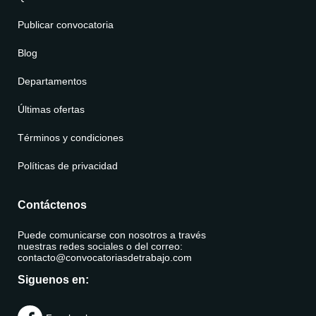
Publicar convocatoria
Blog
Departamentos
Últimas ofertas
Términos y condiciones
Políticas de privacidad
Contáctenos
Puede comunicarse con nosotros a través
nuestras redes sociales o del correo:
contacto@convocatoriasdetrabajo.com
Siguenos en: