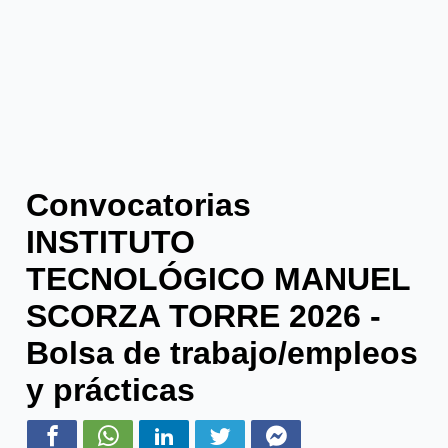
Convocatorias
INSTITUTO
TECNOLÓGICO MANUEL
SCORZA TORRE 2026 -
Bolsa de trabajo/empleos
y prácticas