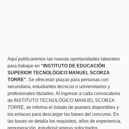
Aquí publicaremos las nuevas oportunidades laborales
para trabajar en
"INSTITUTO DE EDUCACIÓN
SUPERIOR TECNOLÓGICO MANUEL SCORZA
TORRE"
. Se ofrecerán plazas para personas con
secundaria, estudiantes técnicos o universitarios y
profesionales titulados. Al ingresar a cada convocatoria
de INSTITUTO TECNOLÓGICO MANUEL SCORZA
TORRE, se informa el listado de puestos disponibles y
los enlaces para descargar las bases del concurso. En
las bases se detalla los requisitos, años de experiencia,
remuneración, estudios/carreras solocitados,