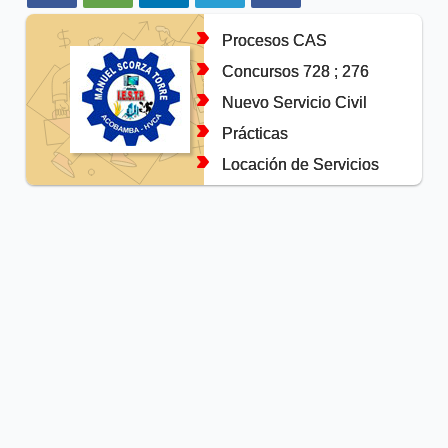
Procesos CAS
Concursos 728 ; 276
Nuevo Servicio Civil
Prácticas
Locación de Servicios