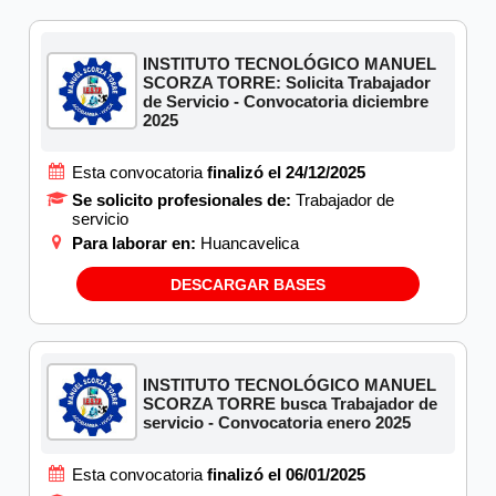
INSTITUTO TECNOLÓGICO MANUEL
SCORZA TORRE: Solicita Trabajador
de Servicio - Convocatoria diciembre
2025
Esta convocatoria
finalizó el 24/12/2025
Se solicito profesionales de:
Trabajador de
servicio
Para laborar en:
Huancavelica
DESCARGAR BASES
INSTITUTO TECNOLÓGICO MANUEL
SCORZA TORRE busca Trabajador de
servicio - Convocatoria enero 2025
Esta convocatoria
finalizó el 06/01/2025