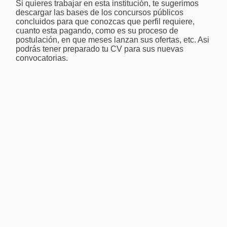
Si quieres trabajar en esta institución, te sugerimos
descargar las bases de los concursos públicos
concluidos para que conozcas que perfil requiere,
cuanto esta pagando, como es su proceso de
postulación, en que meses lanzan sus ofertas, etc. Asi
podrás tener preparado tu CV para sus nuevas
convocatorias.