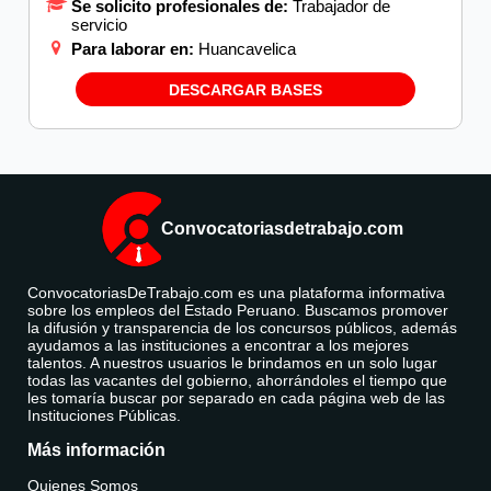
Se solicito profesionales de:
Trabajador de
servicio
Para laborar en:
Huancavelica
DESCARGAR BASES
Convocatoriasdetrabajo.com
ConvocatoriasDeTrabajo.com es una plataforma informativa
sobre los empleos del Estado Peruano. Buscamos promover
la difusión y transparencia de los concursos públicos, además
ayudamos a las instituciones a encontrar a los mejores
talentos. A nuestros usuarios le brindamos en un solo lugar
todas las vacantes del gobierno, ahorrándoles el tiempo que
les tomaría buscar por separado en cada página web de las
Instituciones Públicas.
Más información
Quienes Somos