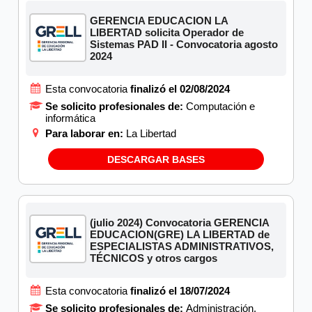
GERENCIA EDUCACION LA
LIBERTAD solicita Operador de
Sistemas PAD II - Convocatoria agosto
2024
Esta convocatoria
finalizó el 02/08/2024
Se solicito profesionales de:
Computación e
informática
Para laborar en:
La Libertad
DESCARGAR BASES
(julio 2024) Convocatoria GERENCIA
EDUCACION(GRE) LA LIBERTAD de
ESPECIALISTAS ADMINISTRATIVOS,
TÉCNICOS y otros cargos
Esta convocatoria
finalizó el 18/07/2024
Se solicito profesionales de:
Administración,