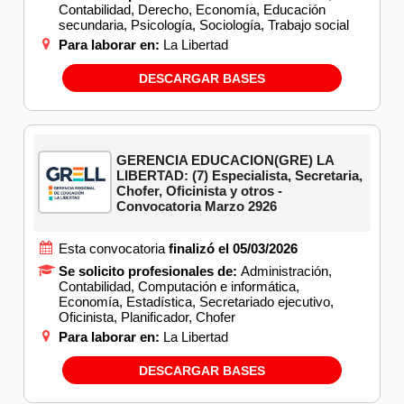
Contabilidad, Derecho, Economía, Educación
secundaria, Psicología, Sociología, Trabajo social
Para laborar en:
La Libertad
DESCARGAR BASES
GERENCIA EDUCACION(GRE) LA
LIBERTAD: (7) Especialista, Secretaria,
Chofer, Oficinista y otros -
Convocatoria Marzo 2926
Esta convocatoria
finalizó el 05/03/2026
Se solicito profesionales de:
Administración,
Contabilidad, Computación e informática,
Economía, Estadística, Secretariado ejecutivo,
Oficinista, Planificador, Chofer
Para laborar en:
La Libertad
DESCARGAR BASES