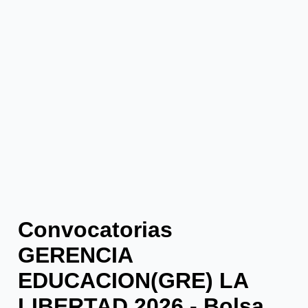
Convocatorias
GERENCIA
EDUCACION(GRE) LA
LIBERTAD 2026 - Bolsa