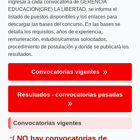
ingresar a cada convocatoria de GERENCIA
EDUCACION(GRE) LA LIBERTAD, se informa el
listado de puestos disponibles y los enlaces para
descargar las bases del concurso. En las bases se
detalla los requisitos, años de experiencia,
remuneración, estudios/carreras solocitados,
procedimiento de postulación y donde se publicará los
resultados.
Convocatorias vigentes
Resultados - convocatorias pasadas
Convocatorias vigentes
:( NO hay convocatorias de