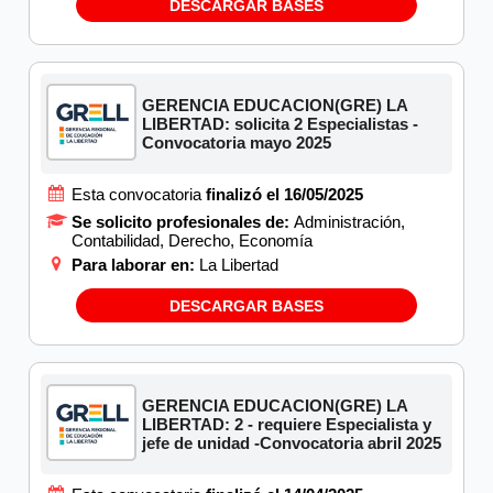
DESCARGAR BASES
GERENCIA EDUCACION(GRE) LA
LIBERTAD: solicita 2 Especialistas -
Convocatoria mayo 2025
Esta convocatoria
finalizó el 16/05/2025
Se solicito profesionales de:
Administración,
Contabilidad, Derecho, Economía
Para laborar en:
La Libertad
DESCARGAR BASES
GERENCIA EDUCACION(GRE) LA
LIBERTAD: 2 - requiere Especialista y
jefe de unidad -Convocatoria abril 2025