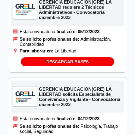
GERENCIA EDUCACION(GRE) LA
LIBERTAD requiere 2 Técnicos
Administrativos - Convocatoria
diciembre 2023
Esta convocatoria
finalizó el 05/12/2023
Se solicito profesionales de:
Administración,
Contabilidad
Para laborar en:
La Libertad
DESCARGAR BASES
GERENCIA EDUCACION(GRE) LA
LIBERTAD solicita Especialista de
Convivencia y Vigilante - Convocatoria
diciembre 2023
Esta convocatoria
finalizó el 04/12/2023
Se solicito profesionales de:
Psicología, Trabajo
social, Seguridad