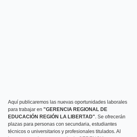
Aquí publicaremos las nuevas oportunidades laborales
para trabajar en
"GERENCIA REGIONAL DE
EDUCACIÓN REGIÓN LA LIBERTAD"
. Se ofrecerán
plazas para personas con secundaria, estudiantes
técnicos o universitarios y profesionales titulados. Al