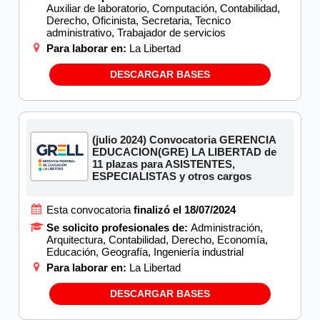
Auxiliar de laboratorio, Computación, Contabilidad,
Derecho, Oficinista, Secretaria, Tecnico
administrativo, Trabajador de servicios
Para laborar en:
La Libertad
DESCARGAR BASES
(julio 2024) Convocatoria GERENCIA
EDUCACION(GRE) LA LIBERTAD de
11 plazas para ASISTENTES,
ESPECIALISTAS y otros cargos
Esta convocatoria
finalizó el 18/07/2024
Se solicito profesionales de:
Administración,
Arquitectura, Contabilidad, Derecho, Economía,
Educación, Geografía, Ingeniería industrial
Para laborar en:
La Libertad
DESCARGAR BASES