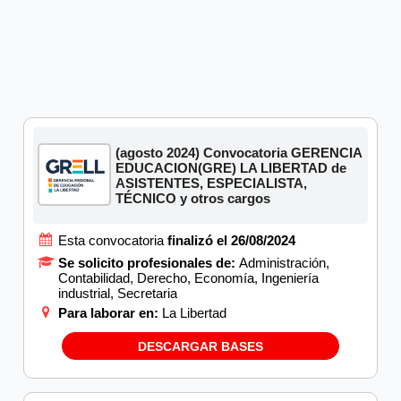
(agosto 2024) Convocatoria GERENCIA
EDUCACION(GRE) LA LIBERTAD de
ASISTENTES, ESPECIALISTA,
TÉCNICO y otros cargos
Esta convocatoria
finalizó el 26/08/2024
Se solicito profesionales de:
Administración,
Contabilidad, Derecho, Economía, Ingeniería
industrial, Secretaria
Para laborar en:
La Libertad
DESCARGAR BASES