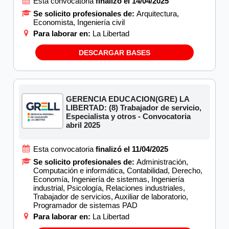
Esta convocatoria
finalizó el 14/04/2025
Se solicito profesionales de:
Arquitectura,
Economista, Ingeniería civil
Para laborar en:
La Libertad
DESCARGAR BASES
GERENCIA EDUCACION(GRE) LA
LIBERTAD: (8) Trabajador de servicio,
Especialista y otros - Convocatoria
abril 2025
Esta convocatoria
finalizó el 11/04/2025
Se solicito profesionales de:
Administración,
Computación e informática, Contabilidad, Derecho,
Economía, Ingeniería de sistemas, Ingeniería
industrial, Psicología, Relaciones industriales,
Trabajador de servicios, Auxiliar de laboratorio,
Programador de sistemas PAD
Para laborar en:
La Libertad