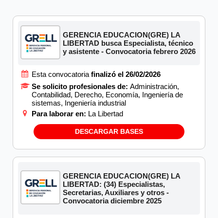
GERENCIA EDUCACION(GRE) LA
LIBERTAD busca Especialista, técnico
y asistente - Convocatoria febrero 2026
Esta convocatoria
finalizó el 26/02/2026
Se solicito profesionales de:
Administración,
Contabilidad, Derecho, Economía, Ingeniería de
sistemas, Ingeniería industrial
Para laborar en:
La Libertad
DESCARGAR BASES
GERENCIA EDUCACION(GRE) LA
LIBERTAD: (34) Especialistas,
Secretarias, Auxiliares y otros -
Convocatoria diciembre 2025