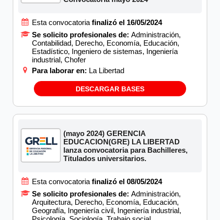
Esta convocatoria
finalizó el 16/05/2024
Se solicito profesionales de:
Administración,
Contabilidad, Derecho, Economía, Educación,
Estadístico, Ingeniero de sistemas, Ingeniería
industrial, Chofer
Para laborar en:
La Libertad
DESCARGAR BASES
(mayo 2024) GERENCIA
EDUCACION(GRE) LA LIBERTAD
lanza convocatoria para Bachilleres,
Titulados universitarios.
Esta convocatoria
finalizó el 08/05/2024
Se solicito profesionales de:
Administración,
Arquitectura, Derecho, Economía, Educación,
Geografía, Ingeniería civil, Ingeniería industrial,
Psicología, Sociología, Trabajo social