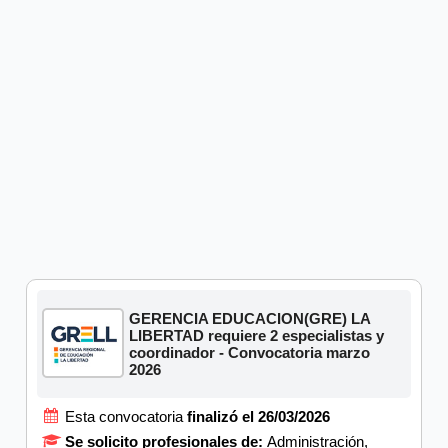
GERENCIA EDUCACION(GRE) LA
LIBERTAD requiere 2 especialistas y
coordinador - Convocatoria marzo
2026
Esta convocatoria
finalizó el 26/03/2026
Se solicito profesionales de:
Administración,