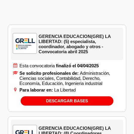
GERENCIA EDUCACION(GRE) LA
LIBERTAD: (5) especialista,
coordinador, abogado y otros -
Convocatoria abril 2025
Esta convocatoria
finalizó el 04/04/2025
Se solicito profesionales de:
Administración,
Ciencias sociales, Contabilidad, Derecho,
Economía, Educación, Ingenieria industrial
Para laborar en:
La Libertad
DESCARGAR BASES
GERENCIA EDUCACION(GRE) LA
LIBERTAD: (8) Coordinadores,