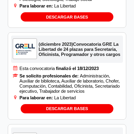
Para laborar en:
La Libertad
DESCARGAR BASES
(diciembre 2023)Convocatoria GRE La
Libertad de 24 plazas para Secretaria,
Oficinista, Programador y otros cargos
Esta convocatoria
finalizó el 18/12/2023
Se solicito profesionales de:
Administración,
Auxiliar de biblioteca, Auxiliar de laboratorio, Chofer,
Computación, Contabilidad, Oficinista, Secretariado
ejecutivo, Trabajador de servicios
Para laborar en:
La Libertad
DESCARGAR BASES