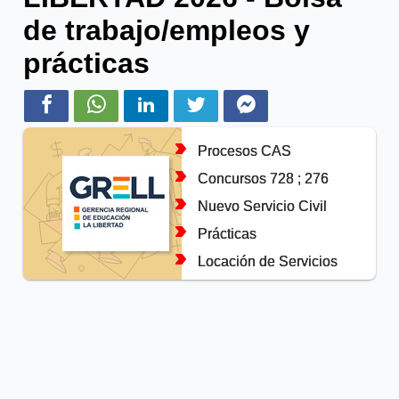
de trabajo/empleos y
prácticas
Procesos CAS
Concursos 728 ; 276
Nuevo Servicio Civil
Prácticas
Locación de Servicios