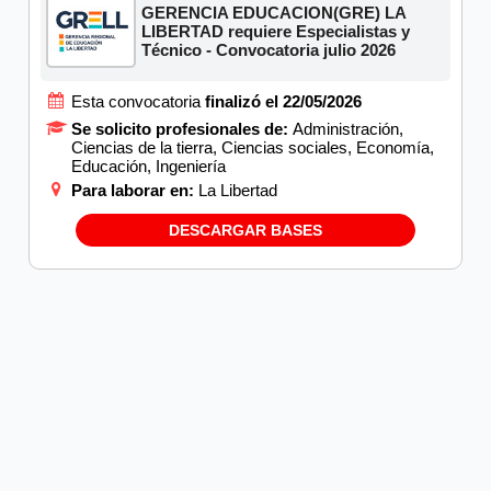
GERENCIA EDUCACION(GRE) LA
LIBERTAD requiere Especialistas y
Técnico - Convocatoria julio 2026
Esta convocatoria
finalizó el 22/05/2026
Se solicito profesionales de:
Administración,
Ciencias de la tierra, Ciencias sociales, Economía,
Educación, Ingeniería
Para laborar en:
La Libertad
DESCARGAR BASES