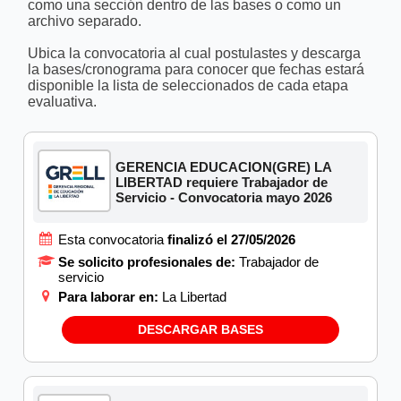
como una sección dentro de las bases o como un
archivo separado.
Ubica la convocatoria al cual postulastes y descarga
la bases/cronograma para conocer que fechas estará
disponible la lista de seleccionados de cada etapa
evaluativa.
GERENCIA EDUCACION(GRE) LA
LIBERTAD requiere Trabajador de
Servicio - Convocatoria mayo 2026
Esta convocatoria
finalizó el 27/05/2026
Se solicito profesionales de:
Trabajador de
servicio
Para laborar en:
La Libertad
DESCARGAR BASES