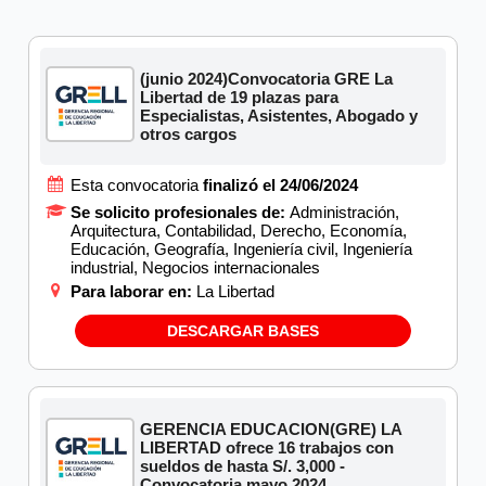
(junio 2024)Convocatoria GRE La
Libertad de 19 plazas para
Especialistas, Asistentes, Abogado y
otros cargos
Esta convocatoria
finalizó el 24/06/2024
Se solicito profesionales de:
Administración,
Arquitectura, Contabilidad, Derecho, Economía,
Educación, Geografía, Ingeniería civil, Ingeniería
industrial, Negocios internacionales
Para laborar en:
La Libertad
DESCARGAR BASES
GERENCIA EDUCACION(GRE) LA
LIBERTAD ofrece 16 trabajos con
sueldos de hasta S/. 3,000 -
Convocatoria mayo 2024