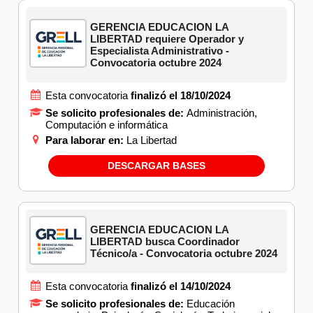
GERENCIA EDUCACION LA
LIBERTAD requiere Operador y
Especialista Administrativo -
Convocatoria octubre 2024
Esta convocatoria
finalizó el 18/10/2024
Se solicito profesionales de:
Administración,
Computación e informática
Para laborar en:
La Libertad
DESCARGAR BASES
GERENCIA EDUCACION LA
LIBERTAD busca Coordinador
Técnico/a - Convocatoria octubre 2024
Esta convocatoria
finalizó el 14/10/2024
Se solicito profesionales de:
Educación