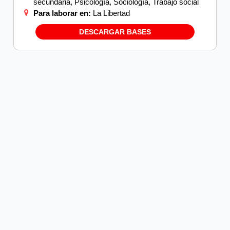
secundaria, Psicología, Sociología, Trabajo social
Para laborar en:
La Libertad
DESCARGAR BASES