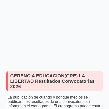
GERENCIA EDUCACION(GRE) LA
LIBERTAD Resultados Convocatorias
2026
La publicación de cuando y por que medios se
publicará los resultados de una convocatoria se
informa en el cronograma. El cronograma puede estar