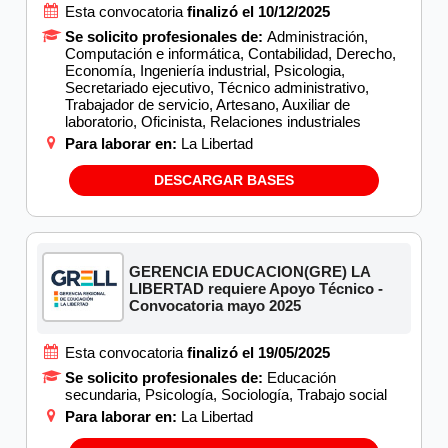
Esta convocatoria
finalizó el 10/12/2025
Se solicito profesionales de:
Administración,
Computación e informática, Contabilidad, Derecho,
Economía, Ingeniería industrial, Psicologia,
Secretariado ejecutivo, Técnico administrativo,
Trabajador de servicio, Artesano, Auxiliar de
laboratorio, Oficinista, Relaciones industriales
Para laborar en:
La Libertad
DESCARGAR BASES
GERENCIA EDUCACION(GRE) LA
LIBERTAD requiere Apoyo Técnico -
Convocatoria mayo 2025
Esta convocatoria
finalizó el 19/05/2025
Se solicito profesionales de:
Educación
secundaria, Psicología, Sociología, Trabajo social
Para laborar en:
La Libertad