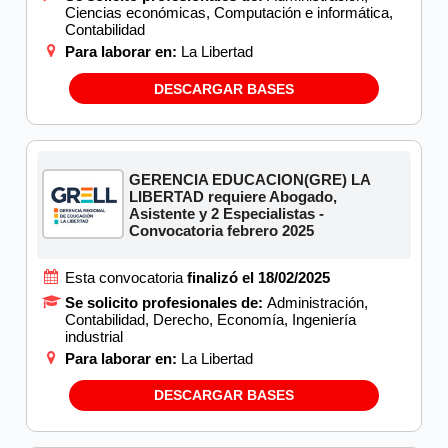
Ciencias económicas, Computación e informática,
Contabilidad
Para laborar en:
La Libertad
DESCARGAR BASES
GERENCIA EDUCACION(GRE) LA
LIBERTAD requiere Abogado,
Asistente y 2 Especialistas -
Convocatoria febrero 2025
Esta convocatoria
finalizó el 18/02/2025
Se solicito profesionales de:
Administración,
Contabilidad, Derecho, Economía, Ingeniería
industrial
Para laborar en:
La Libertad
DESCARGAR BASES