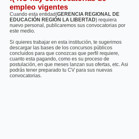
empleo vigentes
Cuando esta entidad(
GERENCIA REGIONAL DE
EDUCACIÓN REGIÓN LA LIBERTAD
) requiera
nuevo personal, publicaremos sus convocatorias por
este medio.
Si quieres trabajar en esta institución, te sugerimos
descargar las bases de los concursos públicos
concluidos para que conozcas que perfil requiere,
cuanto esta pagando, como es su proceso de
postulación, en que meses lanzan sus ofertas, etc. Asi
podrás tener preparado tu CV para sus nuevas
convocatorias.