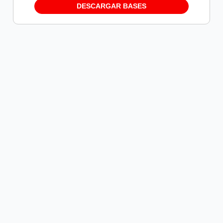
DESCARGAR BASES