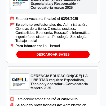
Especialista y Responsable -
Convocatoria marzo 2025
Esta convocatoria
finalizó el 03/03/2025
Se solicito profesionales de:
Administración,
Ciencias de la tierra, Ciencias sociales,
Contabilidad, Economía, Educación, Informática,
Ingeniería de sistemas, Psicología, Sociología,
Trabajo social
Para laborar en:
La Libertad
DESCARGAR BASES
GERENCIA EDUCACION(GRE) LA
LIBERTAD requiere Especialista,
Técnico y operador - Convocatoria
febrero 2025
Esta convocatoria
finalizó el 24/02/2025
Se solicito profesionales de:
Administración,