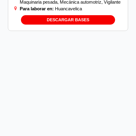
Maquinaria pesada, Mecánica automotriz, Vigilante
Para laborar en:
Huancavelica
DESCARGAR BASES