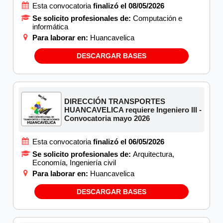
Esta convocatoria
finalizó el 08/05/2026
Se solicito profesionales de:
Computación e
informática
Para laborar en:
Huancavelica
DESCARGAR BASES
DIRECCIÓN TRANSPORTES
HUANCAVELICA requiere Ingeniero III -
Convocatoria mayo 2026
Esta convocatoria
finalizó el 06/05/2026
Se solicito profesionales de:
Arquitectura,
Economía, Ingeniería civil
Para laborar en:
Huancavelica
DESCARGAR BASES