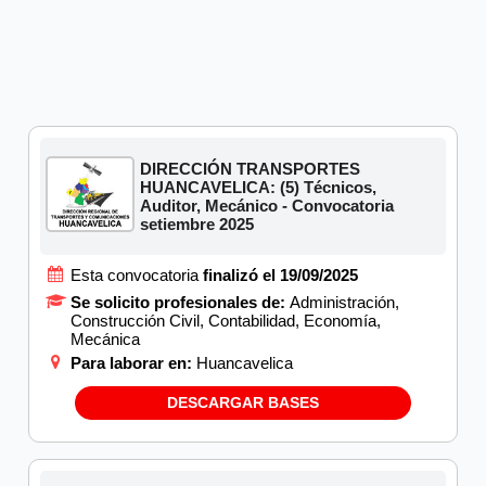
DIRECCIÓN TRANSPORTES
HUANCAVELICA: (5) Técnicos,
Auditor, Mecánico - Convocatoria
setiembre 2025
Esta convocatoria
finalizó el 19/09/2025
Se solicito profesionales de:
Administración,
Construcción Civil, Contabilidad, Economía,
Mecánica
Para laborar en:
Huancavelica
DESCARGAR BASES