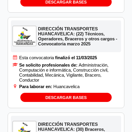
DESCARGAR BASES
DIRECCIÓN TRANSPORTES
HUANCAVELICA: (22) Técnicos,
Operadores, Braceros y otros cargos -
Convocatoria marzo 2025
Esta convocatoria
finalizó el 11/03/2025
Se solicito profesionales de:
Administración,
Computación e informática, Construcción civil,
Contabilidad, Mecánica, Vigilante, Bracero,
Conductor
Para laborar en:
Huancavelica
DESCARGAR BASES
DIRECCIÓN TRANSPORTES
HUANCAVELICA: (30) Braceros,