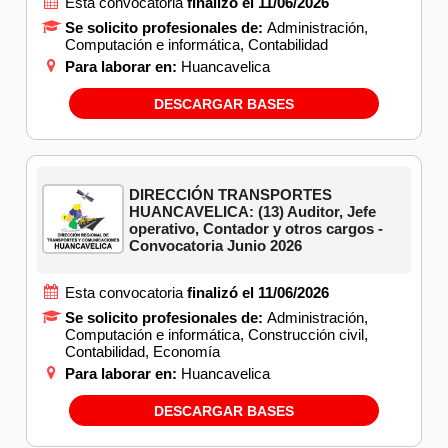
Esta convocatoria
finalizó el 11/06/2026
Se solicito profesionales de:
Administración,
Computación e informática, Contabilidad
Para laborar en:
Huancavelica
DESCARGAR BASES
DIRECCIÓN TRANSPORTES
HUANCAVELICA: (13) Auditor, Jefe
operativo, Contador y otros cargos -
Convocatoria Junio 2026
Esta convocatoria
finalizó el 11/06/2026
Se solicito profesionales de:
Administración,
Computación e informática, Construcción civil,
Contabilidad, Economía
Para laborar en:
Huancavelica
DESCARGAR BASES