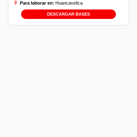
Para laborar en:
Huancavelica
DESCARGAR BASES