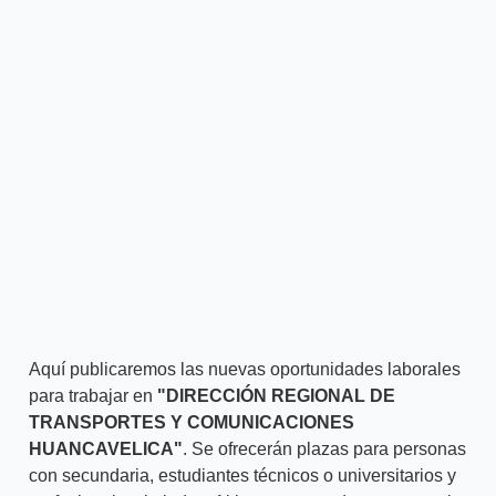
Aquí publicaremos las nuevas oportunidades laborales
para trabajar en
"DIRECCIÓN REGIONAL DE
TRANSPORTES Y COMUNICACIONES
HUANCAVELICA"
. Se ofrecerán plazas para personas
con secundaria, estudiantes técnicos o universitarios y