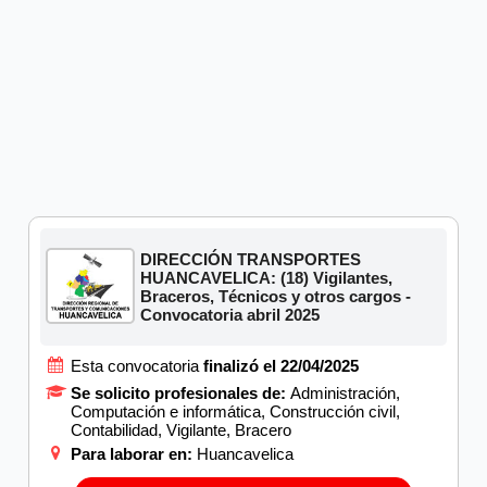
DIRECCIÓN TRANSPORTES
HUANCAVELICA: (18) Vigilantes,
Braceros, Técnicos y otros cargos -
Convocatoria abril 2025
Esta convocatoria
finalizó el 22/04/2025
Se solicito profesionales de:
Administración,
Computación e informática, Construcción civil,
Contabilidad, Vigilante, Bracero
Para laborar en:
Huancavelica