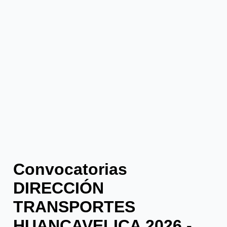
Convocatorias
DIRECCIÓN
TRANSPORTES
HUANCAVELICA 2026 -