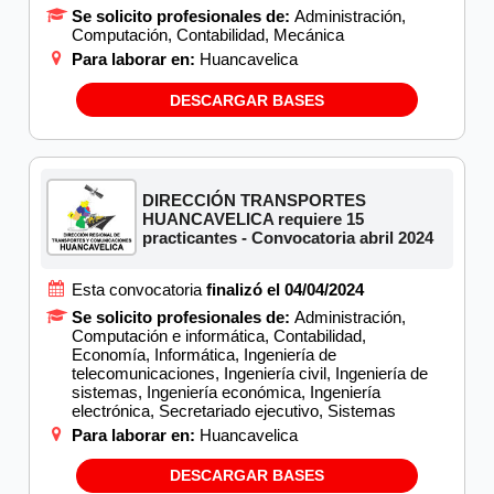
Se solicito profesionales de:
Administración,
Computación, Contabilidad, Mecánica
Para laborar en:
Huancavelica
DESCARGAR BASES
DIRECCIÓN TRANSPORTES
HUANCAVELICA requiere 15
practicantes - Convocatoria abril 2024
Esta convocatoria
finalizó el 04/04/2024
Se solicito profesionales de:
Administración,
Computación e informática, Contabilidad,
Economía, Informática, Ingeniería de
telecomunicaciones, Ingeniería civil, Ingeniería de
sistemas, Ingeniería económica, Ingeniería
electrónica, Secretariado ejecutivo, Sistemas
Para laborar en:
Huancavelica
DESCARGAR BASES