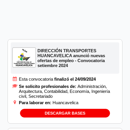
DIRECCIÓN TRANSPORTES
HUANCAVELICA anunció nuevas
ofertas de empleo - Convocatoria
setiembre 2024
Esta convocatoria
finalizó el 24/09/2024
Se solicito profesionales de:
Administración,
Arquitectura, Contabilidad, Economía, Ingeniería
civil, Secretariado
Para laborar en:
Huancavelica
DESCARGAR BASES