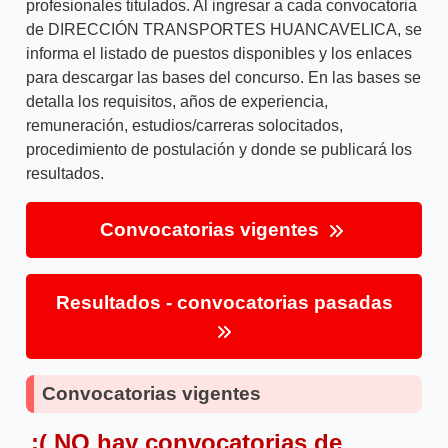
profesionales titulados. Al ingresar a cada convocatoria
de DIRECCIÓN TRANSPORTES HUANCAVELICA, se
informa el listado de puestos disponibles y los enlaces
para descargar las bases del concurso. En las bases se
detalla los requisitos, años de experiencia,
remuneración, estudios/carreras solocitados,
procedimiento de postulación y donde se publicará los
resultados.
Convocatorias vigentes
Resultados - convocatorias pasadas
Convocatorias vigentes
:( NO hay convocatorias de