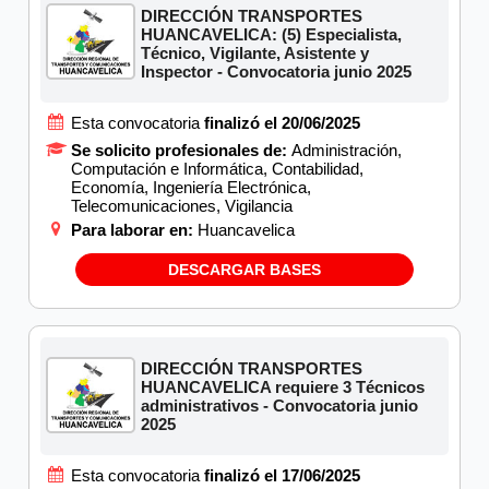
DIRECCIÓN TRANSPORTES
HUANCAVELICA: (5) Especialista,
Técnico, Vigilante, Asistente y
Inspector - Convocatoria junio 2025
Esta convocatoria
finalizó el 20/06/2025
Se solicito profesionales de:
Administración,
Computación e Informática, Contabilidad,
Economía, Ingeniería Electrónica,
Telecomunicaciones, Vigilancia
Para laborar en:
Huancavelica
DESCARGAR BASES
DIRECCIÓN TRANSPORTES
HUANCAVELICA requiere 3 Técnicos
administrativos - Convocatoria junio
2025
Esta convocatoria
finalizó el 17/06/2025