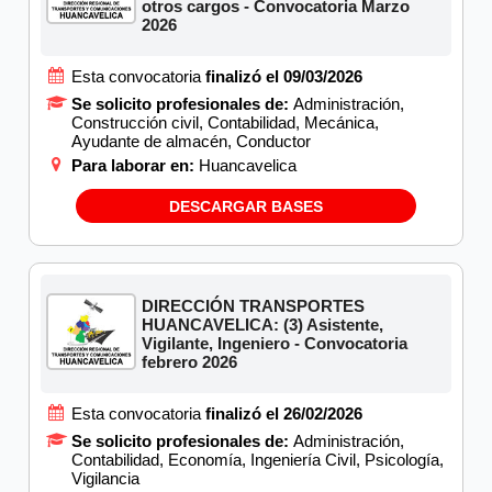
otros cargos - Convocatoria Marzo
2026
Esta convocatoria
finalizó el 09/03/2026
Se solicito profesionales de:
Administración,
Construcción civil, Contabilidad, Mecánica,
Ayudante de almacén, Conductor
Para laborar en:
Huancavelica
DESCARGAR BASES
DIRECCIÓN TRANSPORTES
HUANCAVELICA: (3) Asistente,
Vigilante, Ingeniero - Convocatoria
febrero 2026
Esta convocatoria
finalizó el 26/02/2026
Se solicito profesionales de:
Administración,
Contabilidad, Economía, Ingeniería Civil, Psicología,
Vigilancia