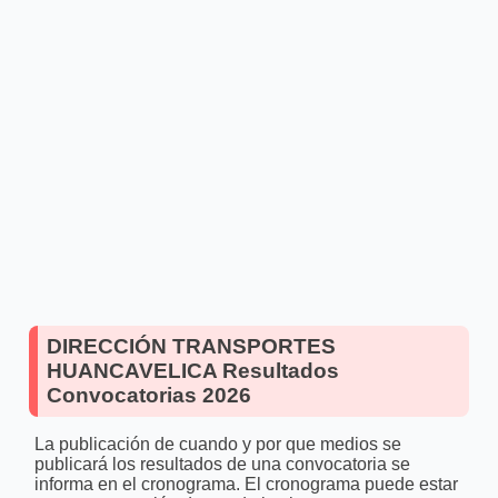
DIRECCIÓN TRANSPORTES
HUANCAVELICA Resultados
Convocatorias 2026
La publicación de cuando y por que medios se
publicará los resultados de una convocatoria se
informa en el cronograma. El cronograma puede estar