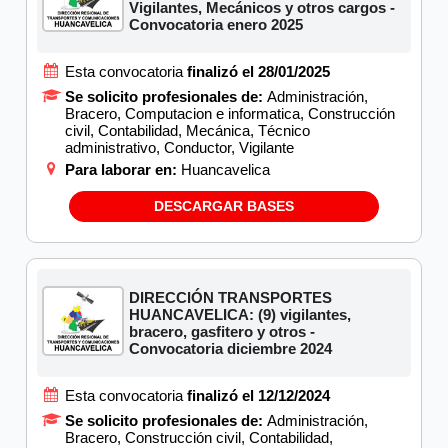
Vigilantes, Mecánicos y otros cargos -
Convocatoria enero 2025
Esta convocatoria
finalizó el 28/01/2025
Se solicito profesionales de:
Administración,
Bracero, Computacion e informatica, Construcción
civil, Contabilidad, Mecánica, Técnico
administrativo, Conductor, Vigilante
Para laborar en:
Huancavelica
DESCARGAR BASES
DIRECCIÓN TRANSPORTES
HUANCAVELICA: (9) vigilantes,
bracero, gasfitero y otros -
Convocatoria diciembre 2024
Esta convocatoria
finalizó el 12/12/2024
Se solicito profesionales de:
Administración,
Bracero, Construcción civil, Contabilidad,