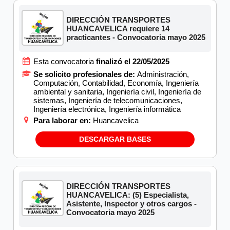
DIRECCIÓN TRANSPORTES
HUANCAVELICA requiere 14
practicantes - Convocatoria mayo 2025
Esta convocatoria
finalizó el 22/05/2025
Se solicito profesionales de:
Administración,
Computación, Contabilidad, Economía, Ingeniería
ambiental y sanitaria, Ingeniería civil, Ingeniería de
sistemas, Ingeniería de telecomunicaciones,
Ingeniería electrónica, Ingeniería informática
Para laborar en:
Huancavelica
DESCARGAR BASES
DIRECCIÓN TRANSPORTES
HUANCAVELICA: (5) Especialista,
Asistente, Inspector y otros cargos -
Convocatoria mayo 2025