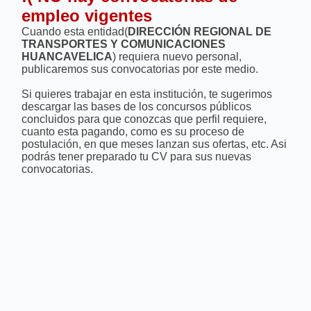
empleo vigentes
Cuando esta entidad(
DIRECCIÓN REGIONAL DE
TRANSPORTES Y COMUNICACIONES
HUANCAVELICA
) requiera nuevo personal,
publicaremos sus convocatorias por este medio.
Si quieres trabajar en esta institución, te sugerimos
descargar las bases de los concursos públicos
concluidos para que conozcas que perfil requiere,
cuanto esta pagando, como es su proceso de
postulación, en que meses lanzan sus ofertas, etc. Asi
podrás tener preparado tu CV para sus nuevas
convocatorias.