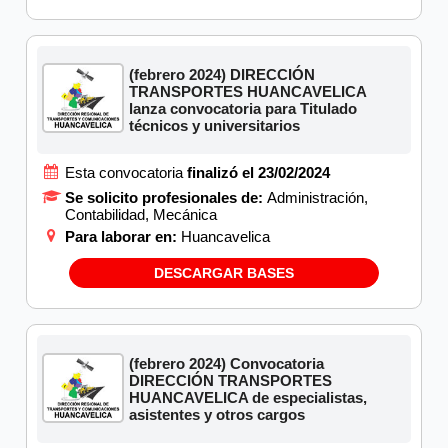
(febrero 2024) DIRECCIÓN
TRANSPORTES HUANCAVELICA
lanza convocatoria para Titulado
técnicos y universitarios
Esta convocatoria
finalizó el 23/02/2024
Se solicito profesionales de:
Administración,
Contabilidad, Mecánica
Para laborar en:
Huancavelica
DESCARGAR BASES
(febrero 2024) Convocatoria
DIRECCIÓN TRANSPORTES
HUANCAVELICA de especialistas,
asistentes y otros cargos