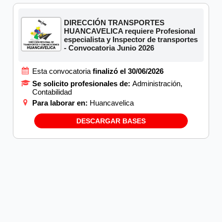
DIRECCIÓN TRANSPORTES
HUANCAVELICA requiere Profesional
especialista y Inspector de transportes
- Convocatoria Junio 2026
Esta convocatoria
finalizó el 30/06/2026
Se solicito profesionales de:
Administración,
Contabilidad
Para laborar en:
Huancavelica
DESCARGAR BASES