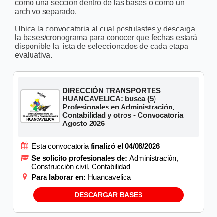
como una sección dentro de las bases o como un
archivo separado.
Ubica la convocatoria al cual postulastes y descarga
la bases/cronograma para conocer que fechas estará
disponible la lista de seleccionados de cada etapa
evaluativa.
DIRECCIÓN TRANSPORTES
HUANCAVELICA: busca (5)
Profesionales en Administración,
Contabilidad y otros - Convocatoria
Agosto 2026
Esta convocatoria
finalizó el 04/08/2026
Se solicito profesionales de:
Administración,
Construcción civil, Contabilidad
Para laborar en:
Huancavelica
DESCARGAR BASES