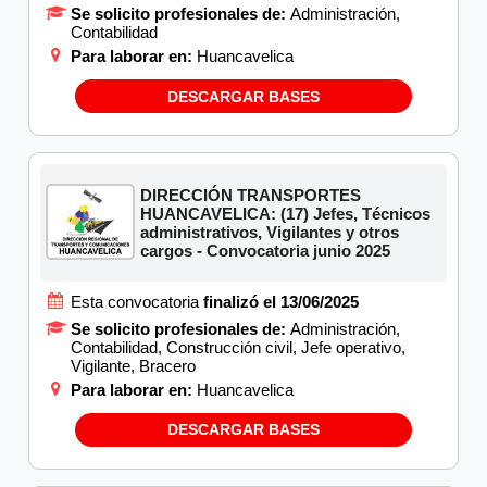
Se solicito profesionales de:
Administración,
Contabilidad
Para laborar en:
Huancavelica
DESCARGAR BASES
DIRECCIÓN TRANSPORTES
HUANCAVELICA: (17) Jefes, Técnicos
administrativos, Vigilantes y otros
cargos - Convocatoria junio 2025
Esta convocatoria
finalizó el 13/06/2025
Se solicito profesionales de:
Administración,
Contabilidad, Construcción civil, Jefe operativo,
Vigilante, Bracero
Para laborar en:
Huancavelica
DESCARGAR BASES