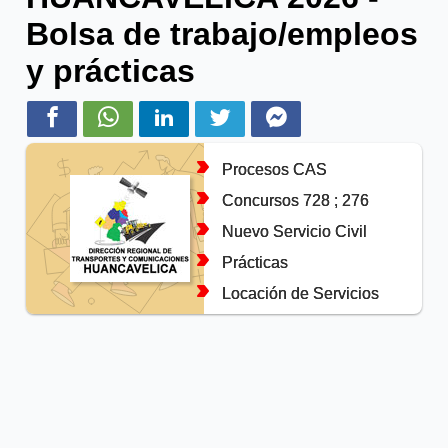
Bolsa de trabajo/empleos
y prácticas
Procesos CAS
Concursos 728 ; 276
Nuevo Servicio Civil
Prácticas
Locación de Servicios