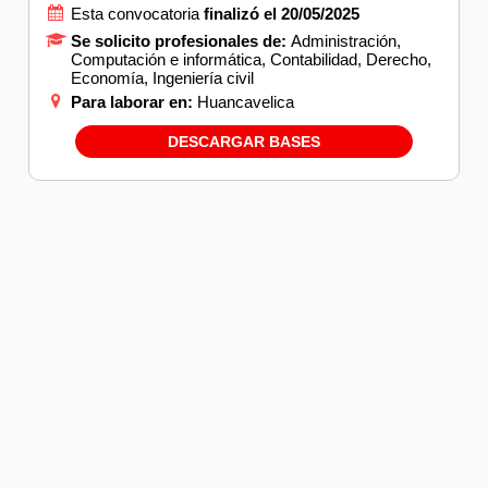
Esta convocatoria
finalizó el 20/05/2025
Se solicito profesionales de:
Administración,
Computación e informática, Contabilidad, Derecho,
Economía, Ingeniería civil
Para laborar en:
Huancavelica
DESCARGAR BASES