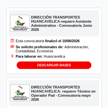
DIRECCIÓN TRANSPORTES
HUANCAVELICA requiere Asistente
Administrativo - Convocatoria Junio
2026
Esta convocatoria
finalizó el 10/06/2026
Se solicito profesionales de:
Administración,
Contabilidad, Economía
Para laborar en:
Huancavelica
DESCARGAR BASES
DIRECCIÓN TRANSPORTES
HUANCAVELICA: requiere Técnico en
Operador Pad - Convocatoria mayo
2026