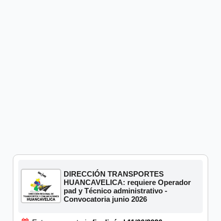
DIRECCIÓN TRANSPORTES
HUANCAVELICA: requiere Operador
pad y Técnico administrativo -
Convocatoria junio 2026