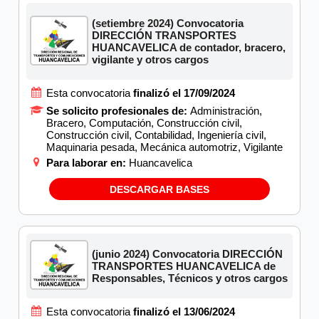
(setiembre 2024) Convocatoria
DIRECCIÓN TRANSPORTES
HUANCAVELICA de contador, bracero,
vigilante y otros cargos
Esta convocatoria
finalizó el 17/09/2024
Se solicito profesionales de:
Administración,
Bracero, Computación, Construcción civil,
Construcción civil, Contabilidad, Ingeniería civil,
Maquinaria pesada, Mecánica automotriz, Vigilante
Para laborar en:
Huancavelica
DESCARGAR BASES
(junio 2024) Convocatoria DIRECCIÓN
TRANSPORTES HUANCAVELICA de
Responsables, Técnicos y otros cargos
Esta convocatoria
finalizó el 13/06/2024