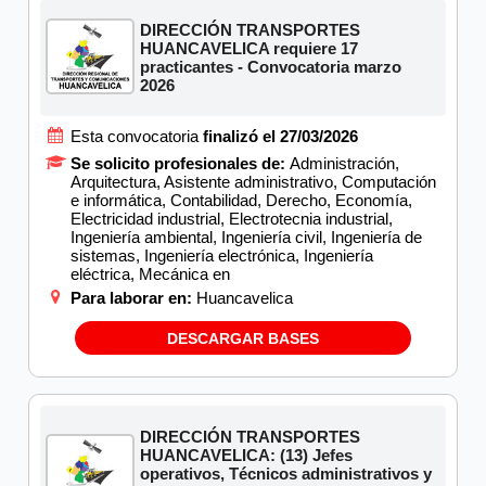
DIRECCIÓN TRANSPORTES
HUANCAVELICA requiere 17
practicantes - Convocatoria marzo
2026
Esta convocatoria
finalizó el 27/03/2026
Se solicito profesionales de:
Administración,
Arquitectura, Asistente administrativo, Computación
e informática, Contabilidad, Derecho, Economía,
Electricidad industrial, Electrotecnia industrial,
Ingeniería ambiental, Ingeniería civil, Ingeniería de
sistemas, Ingeniería electrónica, Ingeniería
eléctrica, Mecánica en
Para laborar en:
Huancavelica
DESCARGAR BASES
DIRECCIÓN TRANSPORTES
HUANCAVELICA: (13) Jefes
operativos, Técnicos administrativos y