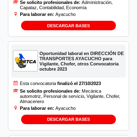
Se solicito profesionales de:
Administración,
Capataz, Contabilidad, Economía
Para laborar en:
Ayacucho
DESCARGAR BASES
Oportunidad laboral en DIRECCIÓN DE
TRANSPORTES AYACUCHO para
Vigilante, Chofer, otros Convocatoria
octubre 2023
Esta convocatoria
finalizó el 27/10/2023
Se solicito profesionales de:
Mecánica
automotriz, Personal de servicio, Vigilante, Chofer,
Almacenero
Para laborar en:
Ayacucho
DESCARGAR BASES