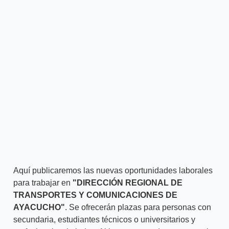
Aquí publicaremos las nuevas oportunidades laborales
para trabajar en
"DIRECCIÓN REGIONAL DE
TRANSPORTES Y COMUNICACIONES DE
AYACUCHO"
. Se ofrecerán plazas para personas con
secundaria, estudiantes técnicos o universitarios y