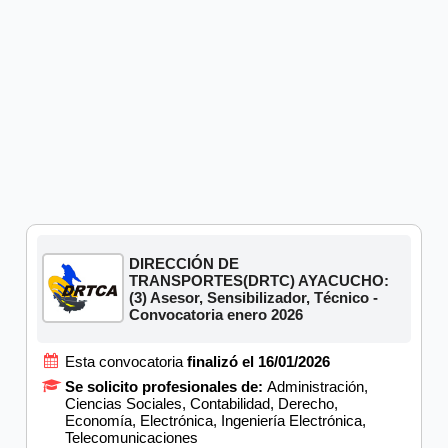
DIRECCIÓN DE
TRANSPORTES(DRTC) AYACUCHO:
(3) Asesor, Sensibilizador, Técnico -
Convocatoria enero 2026
Esta convocatoria
finalizó el 16/01/2026
Se solicito profesionales de:
Administración,
Ciencias Sociales, Contabilidad, Derecho,
Economía, Electrónica, Ingeniería Electrónica,
Telecomunicaciones