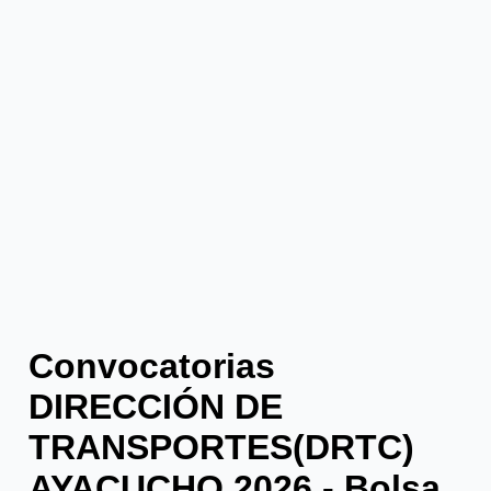
Convocatorias
DIRECCIÓN DE
TRANSPORTES(DRTC)
AYACUCHO 2026 - Bolsa