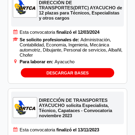
DIRECCIÓN DE
TRANSPORTES(DRTC) AYACUCHO de
12 plazas para Técnicos, Especialistas
y otros cargos
Esta convocatoria
finalizó el 12/03/2024
Se solicito profesionales de:
Administración,
Contabilidad, Economia, Ingenieria, Mecánica
automotriz, Dibujante, Personal de servicios, Albañil,
Chofer
Para laborar en:
Ayacucho
DESCARGAR BASES
DIRECCIÓN DE TRANSPORTES
AYACUCHO solicita Especialista,
Técnico, Capataces - Convocatoria
noviembre 2023
Esta convocatoria
finalizó el 13/11/2023