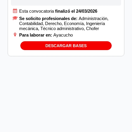
Esta convocatoria
finalizó el 24/03/2026
Se solicito profesionales de:
Administración,
Contabilidad, Derecho, Economía, Ingeniería
mecánica, Técnico administrativo, Chofer
Para laborar en:
Ayacucho
DESCARGAR BASES