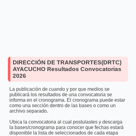
DIRECCIÓN DE TRANSPORTES(DRTC)
AYACUCHO Resultados Convocatorias
2026
La publicación de cuando y por que medios se
publicará los resultados de una convocatoria se
informa en el cronograma. El cronograma puede estar
como una sección dentro de las bases o como un
archivo separado.
Ubica la convocatoria al cual postulastes y descarga
la bases/cronograma para conocer que fechas estará
disponible la lista de seleccionados de cada etapa