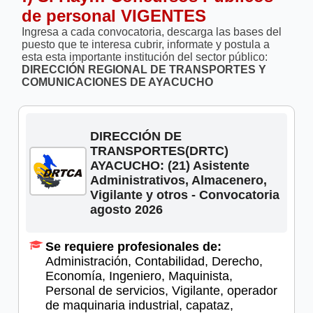
de personal VIGENTES
Ingresa a cada convocatoria, descarga las bases del
puesto que te interesa cubrir, informate y postula a
esta esta importante institución del sector público:
DIRECCIÓN REGIONAL DE TRANSPORTES Y
COMUNICACIONES DE AYACUCHO
DIRECCIÓN DE
TRANSPORTES(DRTC)
AYACUCHO: (21) Asistente
Administrativos, Almacenero,
Vigilante y otros - Convocatoria
agosto 2026
Se requiere profesionales de:
Administración, Contabilidad, Derecho,
Economía, Ingeniero, Maquinista,
Personal de servicios, Vigilante, орerador
de maquinaria industrial, саpataz,