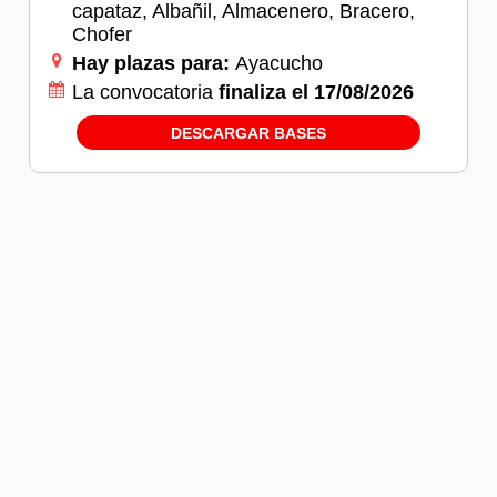
сарataz, Albañil, Almacenero, Bracero,
Chofer
Hay plazas para:
Ayacucho
La convocatoria
finaliza el 17/08/2026
DESCARGAR BASES