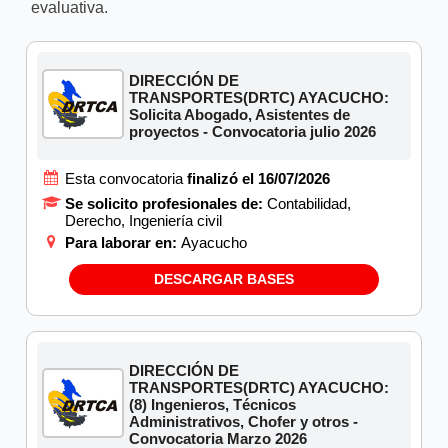
evaluativa.
DIRECCIÓN DE
TRANSPORTES(DRTC) AYACUCHO:
Solicita Abogado, Asistentes de
proyectos - Convocatoria julio 2026
Esta convocatoria
finalizó el 16/07/2026
Se solicito profesionales de:
Contabilidad,
Derecho, Ingeniería civil
Para laborar en:
Ayacucho
DESCARGAR BASES
DIRECCIÓN DE
TRANSPORTES(DRTC) AYACUCHO:
(8) Ingenieros, Técnicos
Administrativos, Chofer y otros -
Convocatoria Marzo 2026