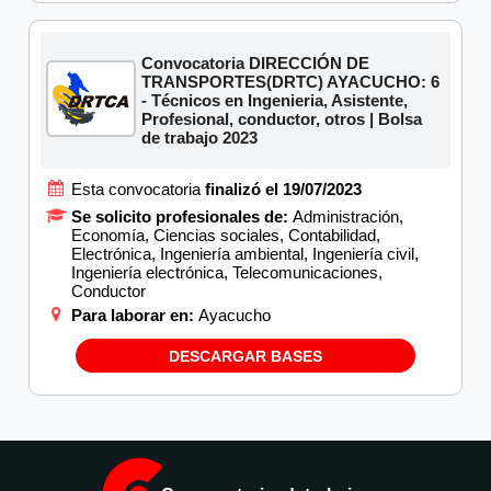
Convocatoria DIRECCIÓN DE
TRANSPORTES(DRTC) AYACUCHO: 6
- Técnicos en Ingenieria, Asistente,
Profesional, conductor, otros | Bolsa
de trabajo 2023
Esta convocatoria
finalizó el 19/07/2023
Se solicito profesionales de:
Administración,
Economía, Ciencias sociales, Contabilidad,
Electrónica, Ingeniería ambiental, Ingeniería civil,
Ingeniería electrónica, Telecomunicaciones,
Conductor
Para laborar en:
Ayacucho
DESCARGAR BASES