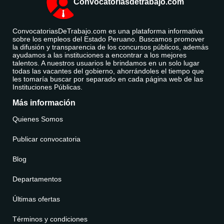
Convocatoriasdetrabajo.com
ConvocatoriasDeTrabajo.com es una plataforma informativa
sobre los empleos del Estado Peruano. Buscamos promover
la difusión y transparencia de los concursos públicos, además
ayudamos a las instituciones a encontrar a los mejores
talentos. A nuestros usuarios le brindamos en un solo lugar
todas las vacantes del gobierno, ahorrándoles el tiempo que
les tomaría buscar por separado en cada página web de las
Instituciones Públicas.
Más información
Quienes Somos
Publicar convocatoria
Blog
Departamentos
Últimas ofertas
Términos y condiciones