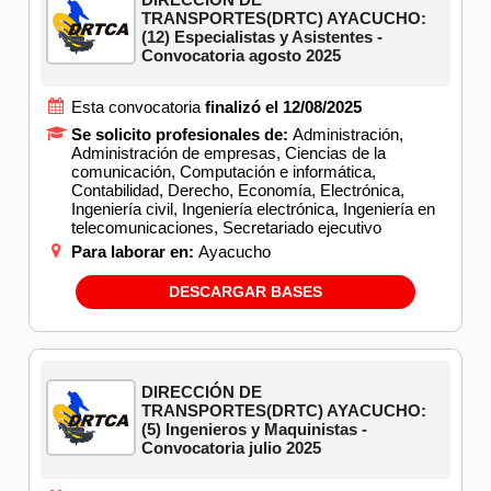
TRANSPORTES(DRTC) AYACUCHO:
(12) Especialistas y Asistentes -
Convocatoria agosto 2025
Esta convocatoria
finalizó el 12/08/2025
Se solicito profesionales de:
Administración,
Administración de empresas, Ciencias de la
comunicación, Computación e informática,
Contabilidad, Derecho, Economía, Electrónica,
Ingeniería civil, Ingeniería electrónica, Ingeniería en
telecomunicaciones, Secretariado ejecutivo
Para laborar en:
Ayacucho
DESCARGAR BASES
DIRECCIÓN DE
TRANSPORTES(DRTC) AYACUCHO:
(5) Ingenieros y Maquinistas -
Convocatoria julio 2025