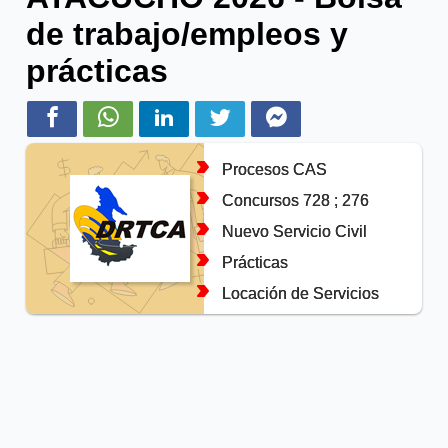
de trabajo/empleos y
prácticas
Procesos CAS
Concursos 728 ; 276
Nuevo Servicio Civil
Prácticas
Locación de Servicios