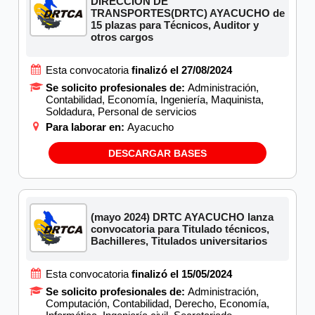
DIRECCIÓN DE
TRANSPORTES(DRTC) AYACUCHO de
15 plazas para Técnicos, Auditor y
otros cargos
Esta convocatoria
finalizó el 27/08/2024
Se solicito profesionales de:
Administración,
Contabilidad, Economía, Ingeniería, Maquinista,
Soldadura, Personal de servicios
Para laborar en:
Ayacucho
DESCARGAR BASES
(mayo 2024) DRTC AYACUCHO lanza
convocatoria para Titulado técnicos,
Bachilleres, Titulados universitarios
Esta convocatoria
finalizó el 15/05/2024
Se solicito profesionales de:
Administración,
Computación, Contabilidad, Derecho, Economía,