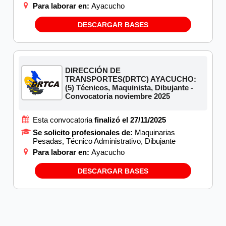
Para laborar en:
Ayacucho
DESCARGAR BASES
DIRECCIÓN DE
TRANSPORTES(DRTC) AYACUCHO:
(5) Técnicos, Maquinista, Dibujante -
Convocatoria noviembre 2025
Esta convocatoria
finalizó el 27/11/2025
Se solicito profesionales de:
Maquinarias
Pesadas, Técnico Administrativo, Dibujante
Para laborar en:
Ayacucho
DESCARGAR BASES