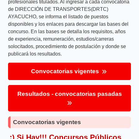
profesionales titulados. Al ingresar a cada convocatoria
de DIRECCIÓN DE TRANSPORTES(DRTC)
AYACUCHO, se informa el listado de puestos
disponibles y los enlaces para descargar las bases del
concurso. En las bases se detalla los requisitos, años
de experiencia, remuneración, estudios/carreras
solocitados, procedimiento de postulación y donde se
publicará los resultados.
Convocatorias vigentes
Resultados - convocatorias pasadas
Convocatorias vigentes
:) Si Hay!!! Concursos Públicos