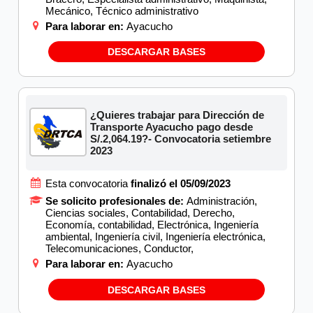
Mecánico, Técnico administrativo
Para laborar en:
Ayacucho
DESCARGAR BASES
¿Quieres trabajar para Dirección de
Transporte Ayacucho pago desde
S/.2,064.19?- Convocatoria setiembre
2023
Esta convocatoria
finalizó el 05/09/2023
Se solicito profesionales de:
Administración,
Ciencias sociales, Contabilidad, Derecho,
Economía, contabilidad, Electrónica, Ingeniería
ambiental, Ingeniería civil, Ingeniería electrónica,
Telecomunicaciones, Conductor,
Para laborar en:
Ayacucho
DESCARGAR BASES