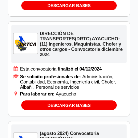
DESCARGAR BASES
DIRECCIÓN DE
TRANSPORTES(DRTC) AYACUCHO:
(11) Ingenieros, Maquinistas, Chofer y
otros cargos - Convocatoria diciembre
2024
Esta convocatoria
finalizó el 04/12/2024
Se solicito profesionales de:
Administración,
Contabilidad, Economía, Ingeniería civil, Chofer,
Albañil, Personal de servicios
Para laborar en:
Ayacucho
DESCARGAR BASES
(agosto 2024) Convocatoria