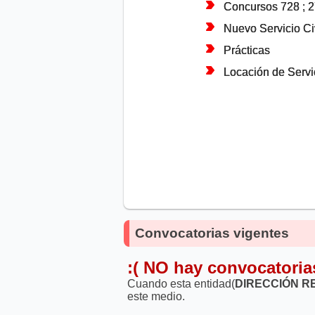
Concursos 728 ; 
Nuevo Servicio Civ
Prácticas
Locación de Servi
Convocatorias vigentes
:( NO hay convocatoria
Cuando esta entidad(
DIRECCIÓN R
este medio.