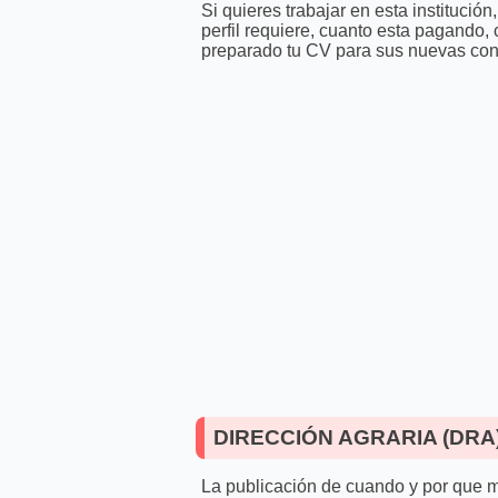
Si quieres trabajar en esta instituci
perfil requiere, cuanto esta pagando,
preparado tu CV para sus nuevas con
DIRECCIÓN AGRARIA (DRA)
La publicación de cuando y por que m