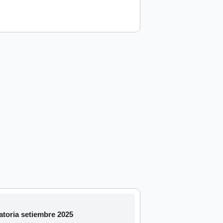
oria setiembre 2025