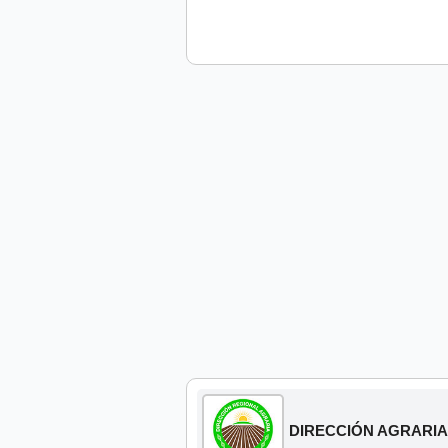
DIRECCIÓN AGRARIA (D