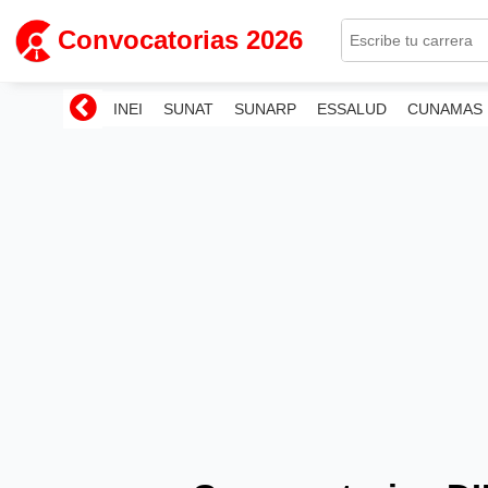
Convocatorias 2026
INEI
SUNAT
SUNARP
ESSALUD
CUNAMAS