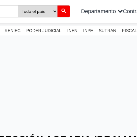
Departamento
Cont
RENIEC
PODER JUDICIAL
INEN
INPE
SUTRAN
FISCAL