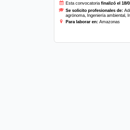
Esta convocatoria
finalizó el 18/
Se solicito profesionales de:
Adm
agrónoma, Ingeniería ambiental, Ing
Para laborar en:
Amazonas