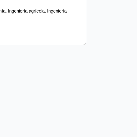
, Ingeniería agrícola, Ingeniería