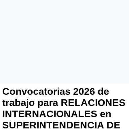
Convocatorias 2026 de
trabajo para RELACIONES
INTERNACIONALES en
SUPERINTENDENCIA DE