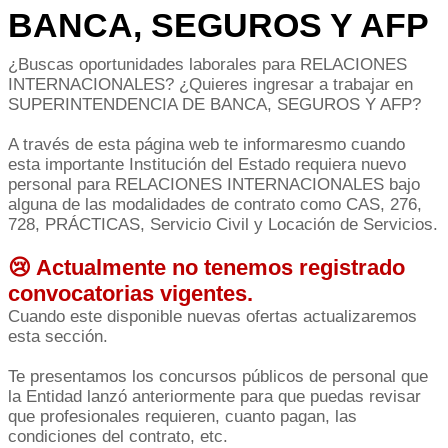
BANCA, SEGUROS Y AFP
¿Buscas oportunidades laborales para RELACIONES
INTERNACIONALES? ¿Quieres ingresar a trabajar en
SUPERINTENDENCIA DE BANCA, SEGUROS Y AFP?
A través de esta página web te informaresmo cuando
esta importante Institución del Estado requiera nuevo
personal para RELACIONES INTERNACIONALES bajo
alguna de las modalidades de contrato como CAS, 276,
728, PRÁCTICAS, Servicio Civil y Locación de Servicios.
😢 Actualmente no tenemos registrado
convocatorias vigentes.
Cuando este disponible nuevas ofertas actualizaremos
esta sección.
Te presentamos los concursos públicos de personal que
la Entidad lanzó anteriormente para que puedas revisar
que profesionales requieren, cuanto pagan, las
condiciones del contrato, etc.