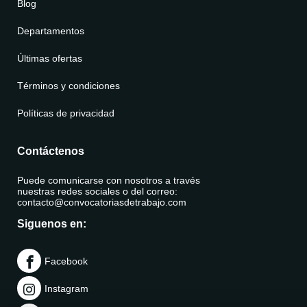
Blog
Departamentos
Últimas ofertas
Términos y condiciones
Políticas de privacidad
Contáctenos
Puede comunicarse con nosotros a través
nuestras redes sociales o del correo:
contacto@convocatoriasdetrabajo.com
Siguenos en:
Facebook
Instagram