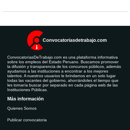
Convocatoriasdetrabajo.com
ConvocatoriasDeTrabajo.com es una plataforma informativa
sobre los empleos del Estado Peruano. Buscamos promover
la difusión y transparencia de los concursos públicos, además
ayudamos a las instituciones a encontrar a los mejores
talentos. A nuestros usuarios le brindamos en un solo lugar
todas las vacantes del gobierno, ahorrándoles el tiempo que
les tomaría buscar por separado en cada página web de las
Instituciones Públicas.
Más información
Quienes Somos
Publicar convocatoria