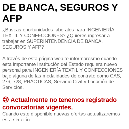
DE BANCA, SEGUROS Y
AFP
¿Buscas oportunidades laborales para INGENIERÍA
TEXTIL Y CONFECCIONES? ¿Quieres ingresar a
trabajar en SUPERINTENDENCIA DE BANCA,
SEGUROS Y AFP?
A través de esta página web te informaresmo cuando
esta importante Institución del Estado requiera nuevo
personal para INGENIERÍA TEXTIL Y CONFECCIONES
bajo alguna de las modalidades de contrato como CAS,
276, 728, PRÁCTICAS, Servicio Civil y Locación de
Servicios.
😢 Actualmente no tenemos registrado
convocatorias vigentes.
Cuando este disponible nuevas ofertas actualizaremos
esta sección.