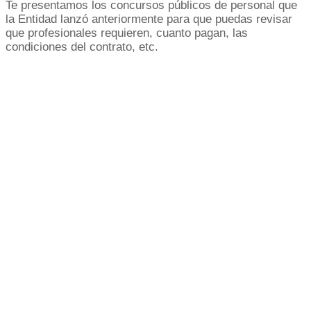
Te presentamos los concursos públicos de personal que
la Entidad lanzó anteriormente para que puedas revisar
que profesionales requieren, cuanto pagan, las
condiciones del contrato, etc.