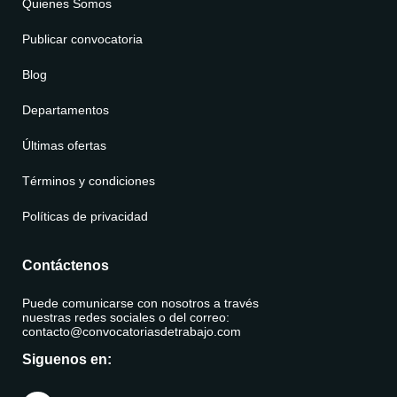
Quienes Somos
Publicar convocatoria
Blog
Departamentos
Últimas ofertas
Términos y condiciones
Políticas de privacidad
Contáctenos
Puede comunicarse con nosotros a través
nuestras redes sociales o del correo:
contacto@convocatoriasdetrabajo.com
Siguenos en: