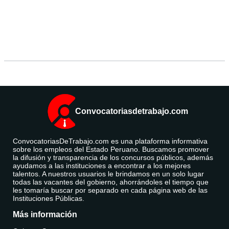
Convocatoriasdetrabajo.com
ConvocatoriasDeTrabajo.com es una plataforma informativa
sobre los empleos del Estado Peruano. Buscamos promover
la difusión y transparencia de los concursos públicos, además
ayudamos a las instituciones a encontrar a los mejores
talentos. A nuestros usuarios le brindamos en un solo lugar
todas las vacantes del gobierno, ahorrándoles el tiempo que
les tomaría buscar por separado en cada página web de las
Instituciones Públicas.
Más información