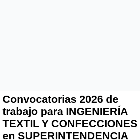
Convocatorias 2026 de
trabajo para INGENIERÍA
TEXTIL Y CONFECCIONES
en SUPERINTENDENCIA