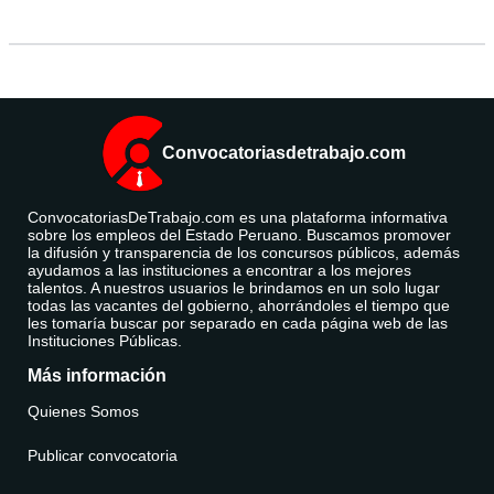
Convocatoriasdetrabajo.com
ConvocatoriasDeTrabajo.com es una plataforma informativa
sobre los empleos del Estado Peruano. Buscamos promover
la difusión y transparencia de los concursos públicos, además
ayudamos a las instituciones a encontrar a los mejores
talentos. A nuestros usuarios le brindamos en un solo lugar
todas las vacantes del gobierno, ahorrándoles el tiempo que
les tomaría buscar por separado en cada página web de las
Instituciones Públicas.
Más información
Quienes Somos
Publicar convocatoria