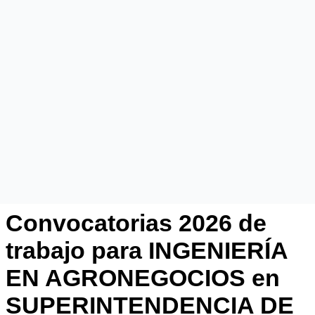
Convocatorias 2026 de
trabajo para INGENIERÍA
EN AGRONEGOCIOS en
SUPERINTENDENCIA DE