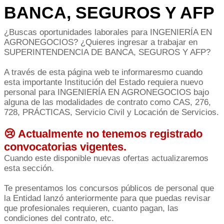
BANCA, SEGUROS Y AFP
¿Buscas oportunidades laborales para INGENIERÍA EN
AGRONEGOCIOS? ¿Quieres ingresar a trabajar en
SUPERINTENDENCIA DE BANCA, SEGUROS Y AFP?
A través de esta página web te informaresmo cuando
esta importante Institución del Estado requiera nuevo
personal para INGENIERÍA EN AGRONEGOCIOS bajo
alguna de las modalidades de contrato como CAS, 276,
728, PRÁCTICAS, Servicio Civil y Locación de Servicios.
😢 Actualmente no tenemos registrado
convocatorias vigentes.
Cuando este disponible nuevas ofertas actualizaremos
esta sección.
Te presentamos los concursos públicos de personal que
la Entidad lanzó anteriormente para que puedas revisar
que profesionales requieren, cuanto pagan, las
condiciones del contrato, etc.