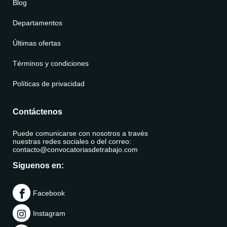
Blog
Departamentos
Últimas ofertas
Términos y condiciones
Políticas de privacidad
Contáctenos
Puede comunicarse con nosotros a través
nuestras redes sociales o del correo:
contacto@convocatoriasdetrabajo.com
Siguenos en:
Facebook
Instagram