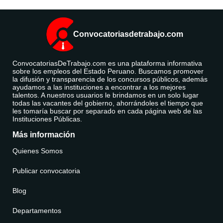
Convocatoriasdetrabajo.com
ConvocatoriasDeTrabajo.com es una plataforma informativa
sobre los empleos del Estado Peruano. Buscamos promover
la difusión y transparencia de los concursos públicos, además
ayudamos a las instituciones a encontrar a los mejores
talentos. A nuestros usuarios le brindamos en un solo lugar
todas las vacantes del gobierno, ahorrándoles el tiempo que
les tomaría buscar por separado en cada página web de las
Instituciones Públicas.
Más información
Quienes Somos
Publicar convocatoria
Blog
Departamentos