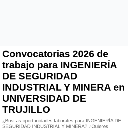
Convocatorias 2026 de
trabajo para INGENIERÍA
DE SEGURIDAD
INDUSTRIAL Y MINERA en
UNIVERSIDAD DE
TRUJILLO
¿Buscas oportunidades laborales para INGENIERÍA DE
SEGURIDAD INDUSTRIAL Y MINERA? ¿Quieres