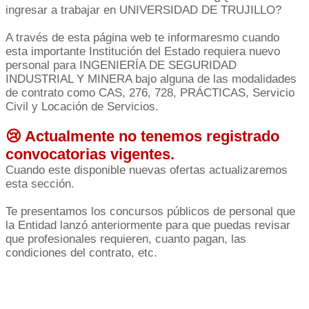
ingresar a trabajar en UNIVERSIDAD DE TRUJILLO?
A través de esta página web te informaresmo cuando
esta importante Institución del Estado requiera nuevo
personal para INGENIERÍA DE SEGURIDAD
INDUSTRIAL Y MINERA bajo alguna de las modalidades
de contrato como CAS, 276, 728, PRÁCTICAS, Servicio
Civil y Locación de Servicios.
😢 Actualmente no tenemos registrado
convocatorias vigentes.
Cuando este disponible nuevas ofertas actualizaremos
esta sección.
Te presentamos los concursos públicos de personal que
la Entidad lanzó anteriormente para que puedas revisar
que profesionales requieren, cuanto pagan, las
condiciones del contrato, etc.