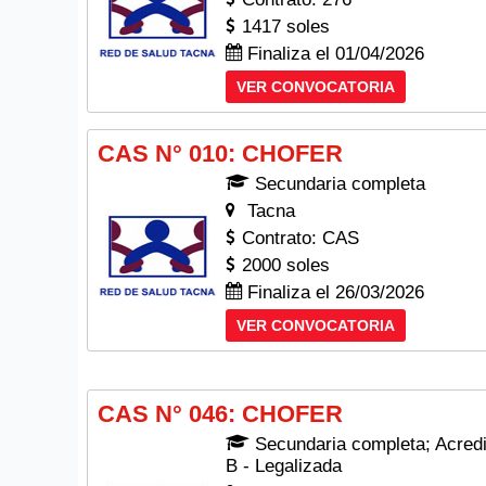
1417 soles
Finaliza el 01/04/2026
VER CONVOCATORIA
CAS N° 010: CHOFER
Secundaria completa
Tacna
Contrato: CAS
2000 soles
Finaliza el 26/03/2026
VER CONVOCATORIA
CAS N° 046: CHOFER
Secundaria completa; Acredit
B - Legalizada