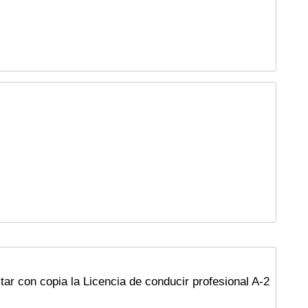
ar con copia la Licencia de conducir profesional A-2