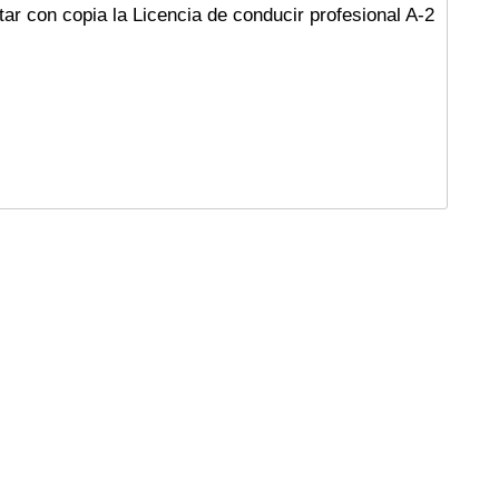
r con copia la Licencia de conducir profesional A-2