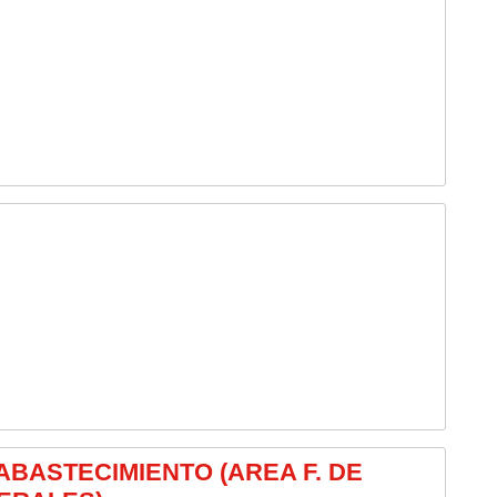
 ABASTECIMIENTO (AREA F. DE