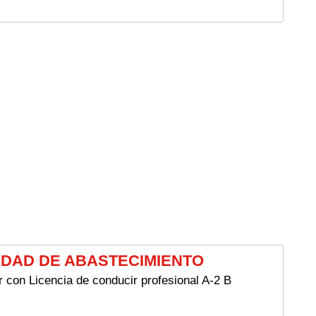
NIDAD DE ABASTECIMIENTO
con Licencia de conducir profesional A-2 B