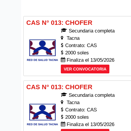
CAS N° 013: CHOFER
Secundaria completa
Tacna
Contrato: CAS
2000 soles
Finaliza el 13/05/2026
VER CONVOCATORIA
CAS N° 013: CHOFER
Secundaria completa
Tacna
Contrato: CAS
2000 soles
Finaliza el 13/05/2026