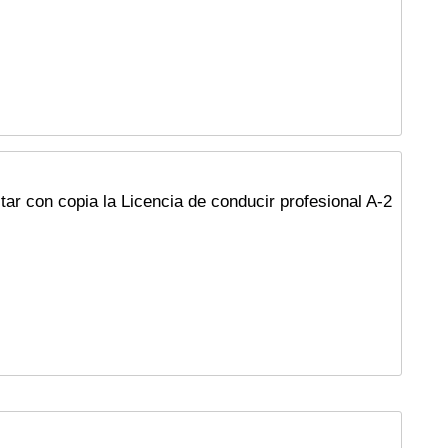
ar con copia la Licencia de conducir profesional A-2