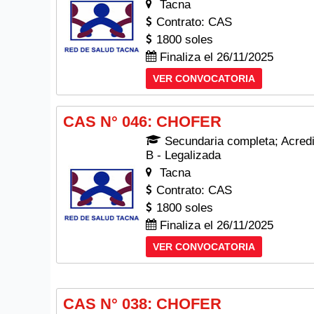
Tacna
Contrato: CAS
1800 soles
Finaliza el 26/11/2025
VER CONVOCATORIA
CAS N° 046: CHOFER
Secundaria completa; Acredit
B - Legalizada
Tacna
Contrato: CAS
1800 soles
Finaliza el 26/11/2025
VER CONVOCATORIA
CAS N° 038: CHOFER