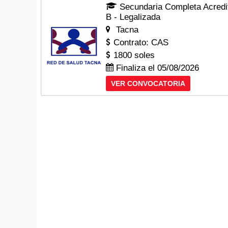
Secundaria Completa Acredita
B - Legalizada
Tacna
Contrato: CAS
1800 soles
Finaliza el 05/08/2026
VER CONVOCATORIA