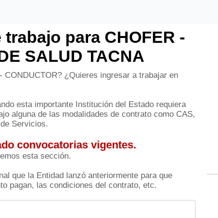
 trabajo para CHOFER -
DE SALUD TACNA
- CONDUCTOR? ¿Quieres ingresar a trabajar en
do esta importante Institución del Estado requiera
 alguna de las modalidades de contrato como CAS,
de Servicios.
do convocatorias vigentes.
remos esta sección.
al que la Entidad lanzó anteriormente para que
o pagan, las condiciones del contrato, etc.