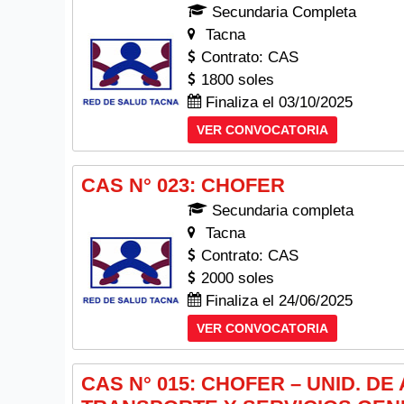
Secundaria Completa
Tacna
Contrato: CAS
1800 soles
Finaliza el 03/10/2025
VER CONVOCATORIA
CAS N° 023: CHOFER
Secundaria completa
Tacna
Contrato: CAS
2000 soles
Finaliza el 24/06/2025
VER CONVOCATORIA
CAS N° 015: CHOFER – UNID. DE