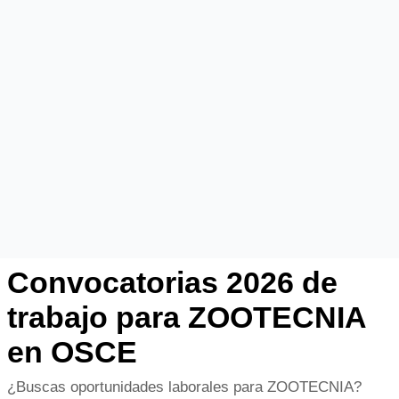
Convocatorias 2026 de
trabajo para ZOOTECNIA
en OSCE
¿Buscas oportunidades laborales para ZOOTECNIA?