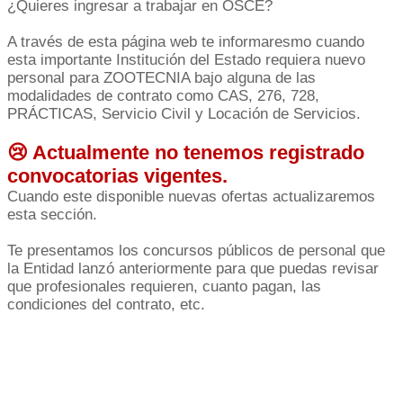
¿Quieres ingresar a trabajar en OSCE?
A través de esta página web te informaresmo cuando
esta importante Institución del Estado requiera nuevo
personal para ZOOTECNIA bajo alguna de las
modalidades de contrato como CAS, 276, 728,
PRÁCTICAS, Servicio Civil y Locación de Servicios.
😢 Actualmente no tenemos registrado
convocatorias vigentes.
Cuando este disponible nuevas ofertas actualizaremos
esta sección.
Te presentamos los concursos públicos de personal que
la Entidad lanzó anteriormente para que puedas revisar
que profesionales requieren, cuanto pagan, las
condiciones del contrato, etc.