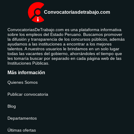
Convocatoriasdetrabajo.com
ConvocatoriasDeTrabajo.com es una plataforma informativa
sobre los empleos del Estado Peruano. Buscamos promover
la difusión y transparencia de los concursos públicos, además
ayudamos a las instituciones a encontrar a los mejores
talentos. A nuestros usuarios le brindamos en un solo lugar
todas las vacantes del gobierno, ahorrándoles el tiempo que
les tomaría buscar por separado en cada página web de las
Instituciones Públicas.
Más información
Quienes Somos
Publicar convocatoria
Blog
Departamentos
Últimas ofertas