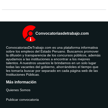
Convocatoriasdetrabajo.com
ConvocatoriasDeTrabajo.com es una plataforma informativa
sobre los empleos del Estado Peruano. Buscamos promover
la difusión y transparencia de los concursos públicos, además
ayudamos a las instituciones a encontrar a los mejores
talentos. A nuestros usuarios le brindamos en un solo lugar
todas las vacantes del gobierno, ahorrándoles el tiempo que
les tomaría buscar por separado en cada página web de las
Instituciones Públicas.
Más información
Quienes Somos
Publicar convocatoria