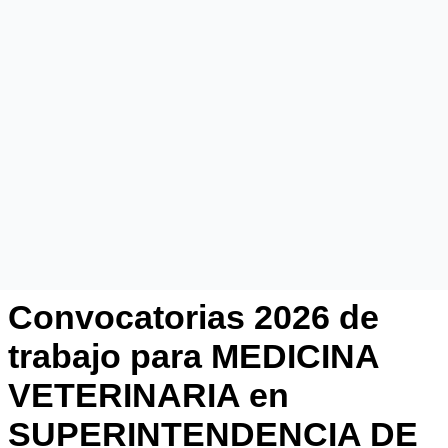
Convocatorias 2026 de
trabajo para MEDICINA
VETERINARIA en
SUPERINTENDENCIA DE