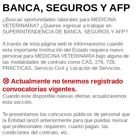
BANCA, SEGUROS Y AFP
¿Buscas oportunidades laborales para MEDICINA
VETERINARIA? ¿Quieres ingresar a trabajar en
SUPERINTENDENCIA DE BANCA, SEGUROS Y AFP?
A través de esta página web te informaresmo cuando
esta importante Institución del Estado requiera nuevo
personal para MEDICINA VETERINARIA bajo alguna de
las modalidades de contrato como CAS, 276, 728,
PRÁCTICAS, Servicio Civil y Locación de Servicios.
😢 Actualmente no tenemos registrado
convocatorias vigentes.
Cuando este disponible nuevas ofertas actualizaremos
esta sección.
Te presentamos los concursos públicos de personal que
la Entidad lanzó anteriormente para que puedas revisar
que profesionales requieren, cuanto pagan, las
condiciones del contrato, etc.