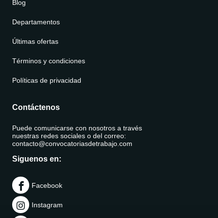
Blog
Departamentos
Últimas ofertas
Términos y condiciones
Políticas de privacidad
Contáctenos
Puede comunicarse con nosotros a través
nuestras redes sociales o del correo:
contacto@convocatoriasdetrabajo.com
Siguenos en:
Facebook
Instagram