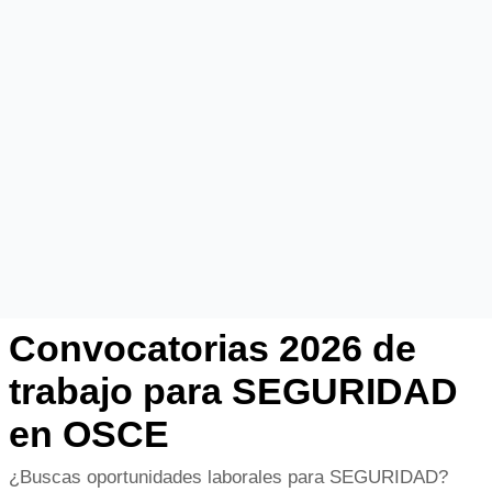
Convocatorias 2026 de
trabajo para SEGURIDAD
en OSCE
¿Buscas oportunidades laborales para SEGURIDAD?