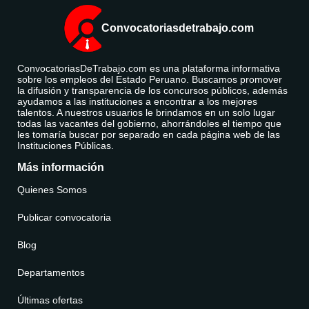
Convocatoriasdetrabajo.com
ConvocatoriasDeTrabajo.com es una plataforma informativa
sobre los empleos del Estado Peruano. Buscamos promover
la difusión y transparencia de los concursos públicos, además
ayudamos a las instituciones a encontrar a los mejores
talentos. A nuestros usuarios le brindamos en un solo lugar
todas las vacantes del gobierno, ahorrándoles el tiempo que
les tomaría buscar por separado en cada página web de las
Instituciones Públicas.
Más información
Quienes Somos
Publicar convocatoria
Blog
Departamentos
Últimas ofertas