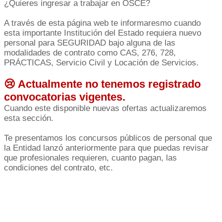
¿Quieres ingresar a trabajar en OSCE?
A través de esta página web te informaresmo cuando
esta importante Institución del Estado requiera nuevo
personal para SEGURIDAD bajo alguna de las
modalidades de contrato como CAS, 276, 728,
PRÁCTICAS, Servicio Civil y Locación de Servicios.
😢 Actualmente no tenemos registrado
convocatorias vigentes.
Cuando este disponible nuevas ofertas actualizaremos
esta sección.
Te presentamos los concursos públicos de personal que
la Entidad lanzó anteriormente para que puedas revisar
que profesionales requieren, cuanto pagan, las
condiciones del contrato, etc.