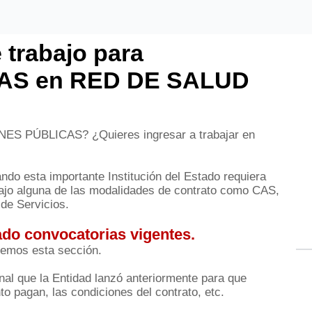
 trabajo para
AS en RED DE SALUD
NES PÚBLICAS? ¿Quieres ingresar a trabajar en
do esta importante Institución del Estado requiera
 alguna de las modalidades de contrato como CAS,
de Servicios.
do convocatorias vigentes.
remos esta sección.
al que la Entidad lanzó anteriormente para que
o pagan, las condiciones del contrato, etc.