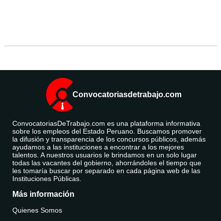
Convocatoriasdetrabajo.com
ConvocatoriasDeTrabajo.com es una plataforma informativa
sobre los empleos del Estado Peruano. Buscamos promover
la difusión y transparencia de los concursos públicos, además
ayudamos a las instituciones a encontrar a los mejores
talentos. A nuestros usuarios le brindamos en un solo lugar
todas las vacantes del gobierno, ahorrándoles el tiempo que
les tomaría buscar por separado en cada página web de las
Instituciones Públicas.
Más información
Quienes Somos