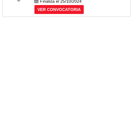
Finaliza el 25/10/2024
VER CONVOCATORIA