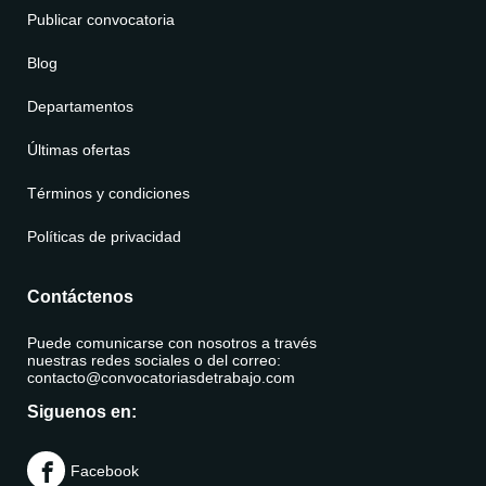
Publicar convocatoria
Blog
Departamentos
Últimas ofertas
Términos y condiciones
Políticas de privacidad
Contáctenos
Puede comunicarse con nosotros a través
nuestras redes sociales o del correo:
contacto@convocatoriasdetrabajo.com
Siguenos en:
Facebook