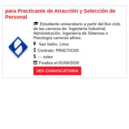
para Practicante de Atracción y Selección de
Personal
Estudiante universitario a partir del 8vo ciclo
de las carreras de: Ingeniería Industrial,
Administración, Ingeniería de Sistemas o
Psicología carreras afines.
San Isidro, Lima
Contrato: PRACTICAS
--- soles
Finaliza el 01/06/2026
VER CONVOCATORIA