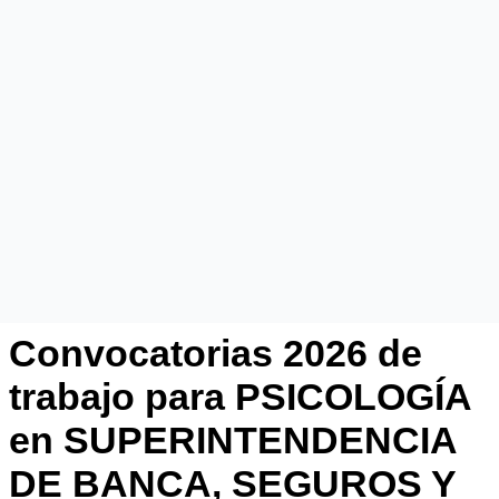
Convocatorias 2026 de
trabajo para PSICOLOGÍA
en SUPERINTENDENCIA
DE BANCA, SEGUROS Y