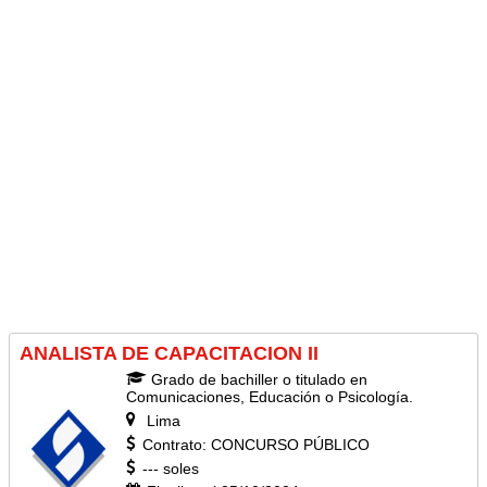
ANALISTA DE CAPACITACION II
Grado de bachiller o titulado en
Comunicaciones, Educación o Psicología.
Lima
Contrato: CONCURSO PÚBLICO
--- soles