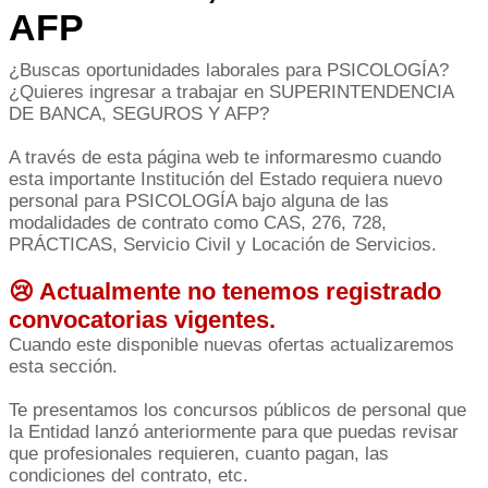
AFP
¿Buscas oportunidades laborales para PSICOLOGÍA?
¿Quieres ingresar a trabajar en SUPERINTENDENCIA
DE BANCA, SEGUROS Y AFP?
A través de esta página web te informaresmo cuando
esta importante Institución del Estado requiera nuevo
personal para PSICOLOGÍA bajo alguna de las
modalidades de contrato como CAS, 276, 728,
PRÁCTICAS, Servicio Civil y Locación de Servicios.
😢 Actualmente no tenemos registrado
convocatorias vigentes.
Cuando este disponible nuevas ofertas actualizaremos
esta sección.
Te presentamos los concursos públicos de personal que
la Entidad lanzó anteriormente para que puedas revisar
que profesionales requieren, cuanto pagan, las
condiciones del contrato, etc.