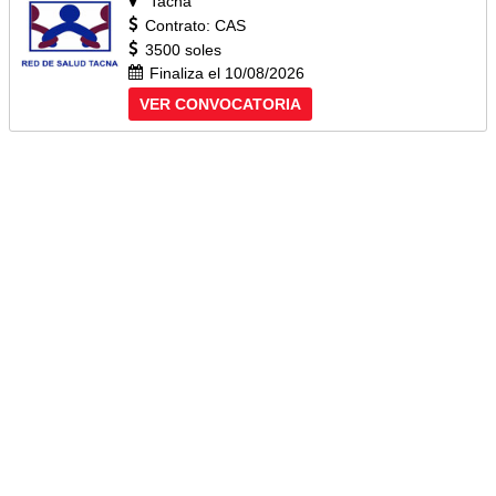
Tacna
Contrato: CAS
3500 soles
Finaliza el 10/08/2026
VER CONVOCATORIA