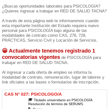
¿Buscas oportunidades laborales para PSICOLOGÍA?
¿Quieres ingresar a trabajar en RED DE SALUD TACNA?
A través de esta página web te informaremos cuando
esta importante Institución del Estado requiera nuevo
personal para PSICOLOGÍA bajo alguna de las
modalidades de contrato como CAS, 276, 728,
PRÁCTICAS, Servicio Civil y Locación de Servicios.
😀 Actualmente tenemos registrado 1
convocatorias vigentes
de PSICOLOGÍA para
trabajar en RED DE SALUD TACNA.
Al ingresar a cada oferta de empleo se informa la
modalidad de contrato, remuneración, lugar de labores y
link oficiales a las bases o formularios de inscripción.
CAS N° 027: PSICOLOGO/A
Titulado universitario en PSICOLOGÍA
Resolución de término de SERUMS.