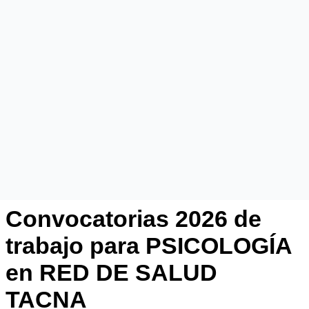
Convocatorias 2026 de
trabajo para PSICOLOGÍA
en RED DE SALUD
TACNA