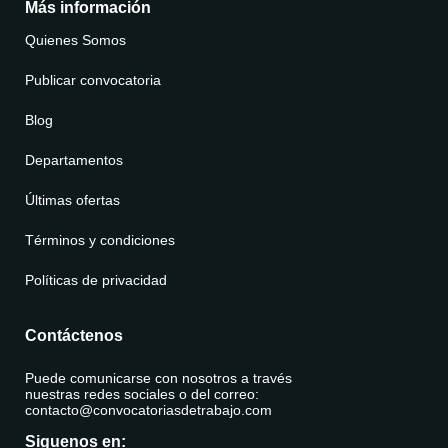
Más información
Quienes Somos
Publicar convocatoria
Blog
Departamentos
Últimas ofertas
Términos y condiciones
Políticas de privacidad
Contáctenos
Puede comunicarse con nosotros a través
nuestras redes sociales o del correo:
contacto@convocatoriasdetrabajo.com
Siguenos en: