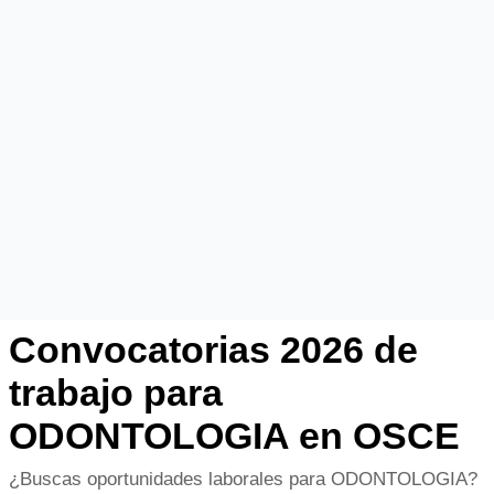
Convocatorias 2026 de
trabajo para
ODONTOLOGIA en OSCE
¿Buscas oportunidades laborales para ODONTOLOGIA?