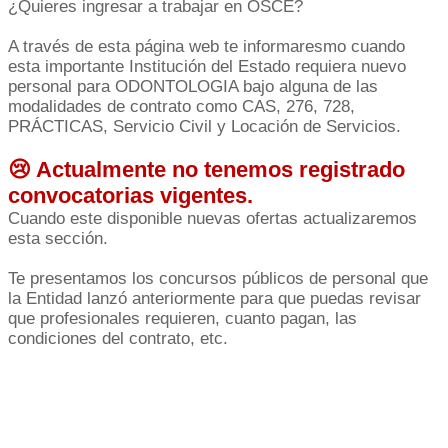
¿Quieres ingresar a trabajar en OSCE?
A través de esta página web te informaresmo cuando
esta importante Institución del Estado requiera nuevo
personal para ODONTOLOGIA bajo alguna de las
modalidades de contrato como CAS, 276, 728,
PRÁCTICAS, Servicio Civil y Locación de Servicios.
😢 Actualmente no tenemos registrado
convocatorias vigentes.
Cuando este disponible nuevas ofertas actualizaremos
esta sección.
Te presentamos los concursos públicos de personal que
la Entidad lanzó anteriormente para que puedas revisar
que profesionales requieren, cuanto pagan, las
condiciones del contrato, etc.