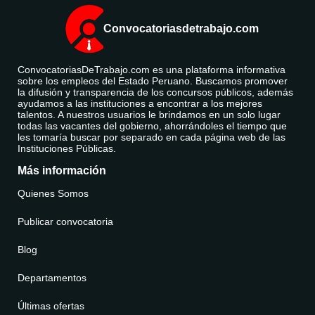
Convocatoriasdetrabajo.com
ConvocatoriasDeTrabajo.com es una plataforma informativa
sobre los empleos del Estado Peruano. Buscamos promover
la difusión y transparencia de los concursos públicos, además
ayudamos a las instituciones a encontrar a los mejores
talentos. A nuestros usuarios le brindamos en un solo lugar
todas las vacantes del gobierno, ahorrándoles el tiempo que
les tomaría buscar por separado en cada página web de las
Instituciones Públicas.
Más información
Quienes Somos
Publicar convocatoria
Blog
Departamentos
Últimas ofertas