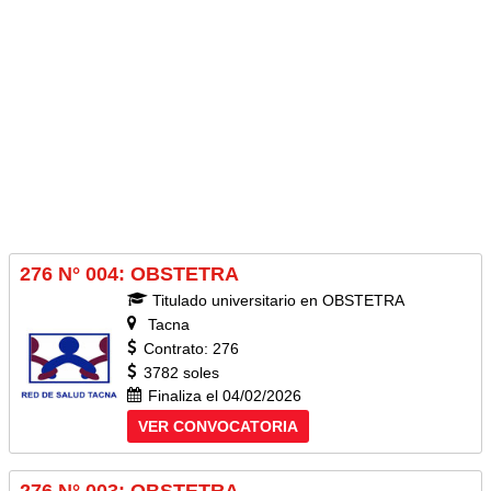
276 N° 004: OBSTETRA
Titulado universitario en OBSTETRA
Tacna
Contrato: 276
3782 soles
Finaliza el 04/02/2026
VER CONVOCATORIA