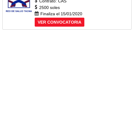
Contrato: CAS
2500 soles
Finaliza el 15/01/2020
VER CONVOCATORIA