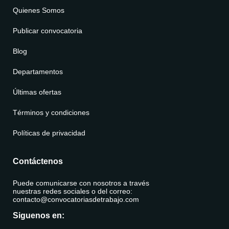
Quienes Somos
Publicar convocatoria
Blog
Departamentos
Últimas ofertas
Términos y condiciones
Políticas de privacidad
Contáctenos
Puede comunicarse con nosotros a través
nuestras redes sociales o del correo:
contacto@convocatoriasdetrabajo.com
Siguenos en: