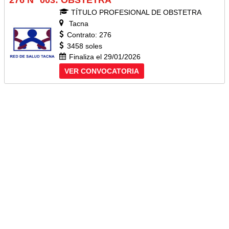
276 N° 003: OBSTETRA
TÍTULO PROFESIONAL DE OBSTETRA
Tacna
Contrato: 276
3458 soles
Finaliza el 29/01/2026
VER CONVOCATORIA