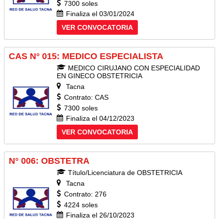
7300 soles
Finaliza el 03/01/2024
VER CONVOCATORIA
CAS N° 015: MEDICO ESPECIALISTA
MEDICO CIRUJANO CON ESPECIALIDAD
EN GINECO OBSTETRICIA
Tacna
Contrato: CAS
7300 soles
Finaliza el 04/12/2023
VER CONVOCATORIA
N° 006: OBSTETRA
Título/Licenciatura de OBSTETRICIA
Tacna
Contrato: 276
4224 soles
Finaliza el 26/10/2023