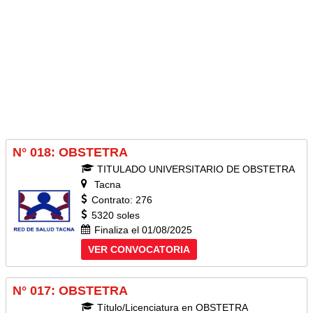
N° 018: OBSTETRA
TITULADO UNIVERSITARIO DE OBSTETRA
Tacna
Contrato: 276
5320 soles
Finaliza el 01/08/2025
VER CONVOCATORIA
N° 017: OBSTETRA
Título/Licenciatura en OBSTETRA