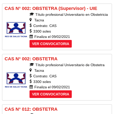
CAS N° 002: OBSTETRA (Supervisor) - UIE
Título profesional Universitario en Obstetricia
Tacna
Contrato: CAS
3300 soles
Finaliza el 09/02/2021
VER CONVOCATORIA
CAS N° 002: OBSTETRA
Título profesional Universitario de Obstetra
Tacna
Contrato: CAS
3300 soles
Finaliza el 09/02/2021
VER CONVOCATORIA
CAS N° 012: OBSTETRA