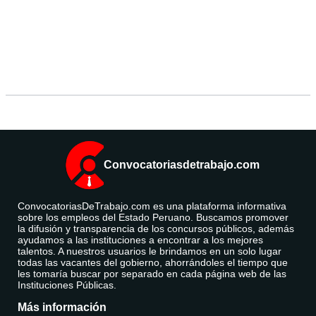
Convocatoriasdetrabajo.com
ConvocatoriasDeTrabajo.com es una plataforma informativa
sobre los empleos del Estado Peruano. Buscamos promover
la difusión y transparencia de los concursos públicos, además
ayudamos a las instituciones a encontrar a los mejores
talentos. A nuestros usuarios le brindamos en un solo lugar
todas las vacantes del gobierno, ahorrándoles el tiempo que
les tomaría buscar por separado en cada página web de las
Instituciones Públicas.
Más información