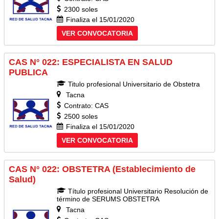
2300 soles
Finaliza el 15/01/2020
VER CONVOCATORIA
CAS N° 022: ESPECIALISTA EN SALUD
PUBLICA
Titulo profesional Universitario de Obstetra
Tacna
Contrato: CAS
2500 soles
Finaliza el 15/01/2020
VER CONVOCATORIA
CAS N° 022: OBSTETRA (Establecimiento de
Salud)
Título profesional Universitario Resolución de
término de SERUMS OBSTETRA
Tacna