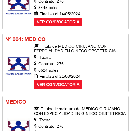
Contrato: 276
3445 soles
Finaliza el 14/05/2024
VER CONVOCATORIA
N° 004: MEDICO
Título de MEDICO CIRUJANO CON
ESPECIALIDAD EN GINECO OBSTETRICIA
Tacna
Contrato: 276
6624 soles
Finaliza el 21/03/2024
VER CONVOCATORIA
MEDICO
Título/Licenciatura de MEDICO CIRUJANO
CON ESPECIALIDAD EN GINECO OBSTETRICIA
Tacna
Contrato: 276