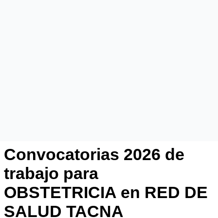
Convocatorias 2026 de
trabajo para
OBSTETRICIA en RED DE
SALUD TACNA