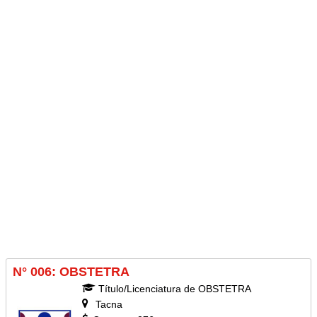
N° 006: OBSTETRA
Título/Licenciatura de OBSTETRA
Tacna