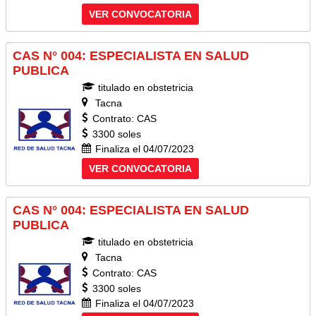
VER CONVOCATORIA
CAS N° 004: ESPECIALISTA EN SALUD
PUBLICA
titulado en obstetricia
Tacna
Contrato: CAS
3300 soles
Finaliza el 04/07/2023
VER CONVOCATORIA
CAS N° 004: ESPECIALISTA EN SALUD
PUBLICA
titulado en obstetricia
Tacna
Contrato: CAS
3300 soles
Finaliza el 04/07/2023