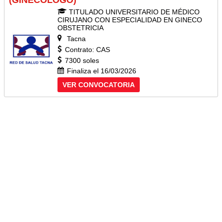
(GINECÓLOGO)
TITULADO UNIVERSITARIO DE MÉDICO
CIRUJANO CON ESPECIALIDAD EN GINECO
OBSTETRICIA
Tacna
Contrato: CAS
7300 soles
Finaliza el 16/03/2026
VER CONVOCATORIA