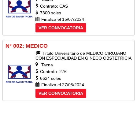
Contrato: CAS
7300 soles
Finaliza el 15/07/2024
VER CONVOCATORIA
N° 002: MEDICO
Título Universitario de MEDICO CIRUJANO
CON ESPECIALIDAD EN GINECO OBSTETRICIA
Tacna
Contrato: 276
6624 soles
Finaliza el 27/05/2024
VER CONVOCATORIA