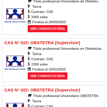
Título profesional Universitario de Obstetra
Tacna
Contrato: CAS
3300 soles
Finaliza el 29/09/2020
VER CONVOCATORIA
CAS N° 022: OBSTETRA (Supervisor)
Título profesional Universitario en Obstetricia
Tacna
Contrato: CAS
2300 soles
Finaliza el 15/01/2020
VER CONVOCATORIA
CAS N° 022: OBSTETRA (Supervisor)
Título profesional Universitario OBSTETRA
Tacna
Contrato: CAS