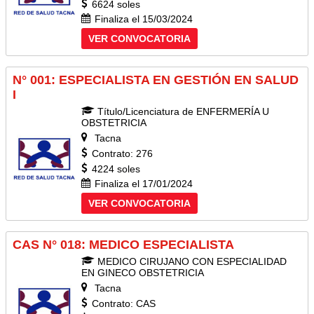
6624 soles
Finaliza el 15/03/2024
VER CONVOCATORIA
N° 001: ESPECIALISTA EN GESTIÓN EN SALUD
I
Título/Licenciatura de ENFERMERÍA U
OBSTETRICIA
Tacna
Contrato: 276
4224 soles
Finaliza el 17/01/2024
VER CONVOCATORIA
CAS N° 018: MEDICO ESPECIALISTA
MEDICO CIRUJANO CON ESPECIALIDAD
EN GINECO OBSTETRICIA
Tacna
Contrato: CAS