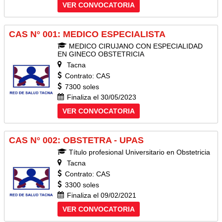
VER CONVOCATORIA
CAS N° 001: MEDICO ESPECIALISTA
MEDICO CIRUJANO CON ESPECIALIDAD
EN GINECO OBSTETRICIA
Tacna
Contrato: CAS
7300 soles
Finaliza el 30/05/2023
VER CONVOCATORIA
CAS N° 002: OBSTETRA - UPAS
Título profesional Universitario en Obstetricia
Tacna
Contrato: CAS
3300 soles
Finaliza el 09/02/2021
VER CONVOCATORIA