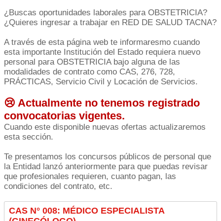
¿Buscas oportunidades laborales para OBSTETRICIA?
¿Quieres ingresar a trabajar en RED DE SALUD TACNA?
A través de esta página web te informaresmo cuando
esta importante Institución del Estado requiera nuevo
personal para OBSTETRICIA bajo alguna de las
modalidades de contrato como CAS, 276, 728,
PRÁCTICAS, Servicio Civil y Locación de Servicios.
😢 Actualmente no tenemos registrado
convocatorias vigentes.
Cuando este disponible nuevas ofertas actualizaremos
esta sección.
Te presentamos los concursos públicos de personal que
la Entidad lanzó anteriormente para que puedas revisar
que profesionales requieren, cuanto pagan, las
condiciones del contrato, etc.
CAS N° 008: MÉDICO ESPECIALISTA