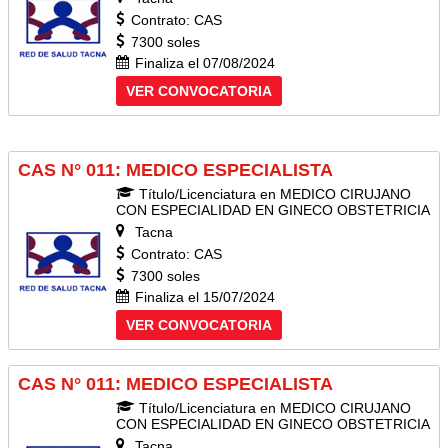
Contrato: CAS
7300 soles
Finaliza el 07/08/2024
VER CONVOCATORIA
CAS N° 011: MEDICO ESPECIALISTA
Título/Licenciatura en MEDICO CIRUJANO
CON ESPECIALIDAD EN GINECO OBSTETRICIA
Tacna
Contrato: CAS
7300 soles
Finaliza el 15/07/2024
VER CONVOCATORIA
CAS N° 011: MEDICO ESPECIALISTA
Título/Licenciatura en MEDICO CIRUJANO
CON ESPECIALIDAD EN GINECO OBSTETRICIA
Tacna