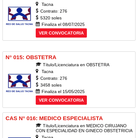
Tacna
Contrato: 276
5320 soles
Finaliza el 08/07/2025
VER CONVOCATORIA
N° 015: OBSTETRA
Título/Licenciatura en OBSTETRA
Tacna
Contrato: 276
3458 soles
Finaliza el 15/05/2025
VER CONVOCATORIA
CAS N° 016: MEDICO ESPECIALISTA
Título/Licenciatura en MEDICO CIRUJANO
CON ESPECIALIDAD EN GINECO OBSTETRICIA
Tacna