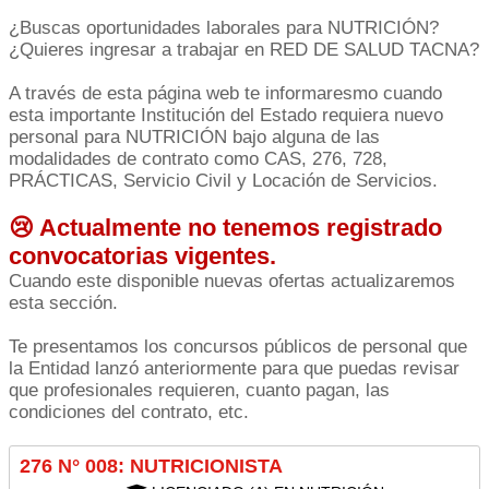
¿Buscas oportunidades laborales para NUTRICIÓN?
¿Quieres ingresar a trabajar en RED DE SALUD TACNA?
A través de esta página web te informaresmo cuando
esta importante Institución del Estado requiera nuevo
personal para NUTRICIÓN bajo alguna de las
modalidades de contrato como CAS, 276, 728,
PRÁCTICAS, Servicio Civil y Locación de Servicios.
😢 Actualmente no tenemos registrado
convocatorias vigentes.
Cuando este disponible nuevas ofertas actualizaremos
esta sección.
Te presentamos los concursos públicos de personal que
la Entidad lanzó anteriormente para que puedas revisar
que profesionales requieren, cuanto pagan, las
condiciones del contrato, etc.
276 N° 008: NUTRICIONISTA