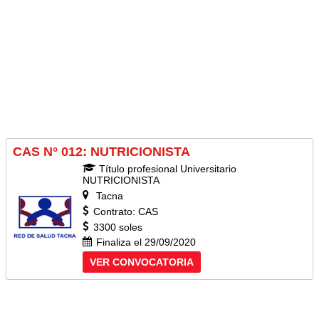
CAS N° 012: NUTRICIONISTA
Título profesional Universitario
NUTRICIONISTA
Tacna
Contrato: CAS
3300 soles
Finaliza el 29/09/2020
VER CONVOCATORIA