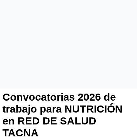
Convocatorias 2026 de
trabajo para NUTRICIÓN
en RED DE SALUD
TACNA