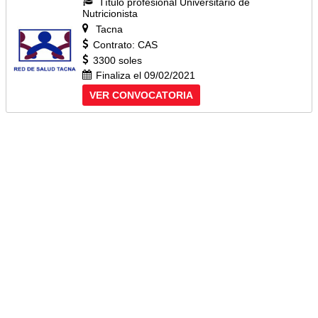
Título profesional Universitario de
Nutricionista
Tacna
Contrato: CAS
3300 soles
Finaliza el 09/02/2021
VER CONVOCATORIA