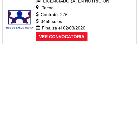
LICENCIADO (A) EN NUTRICIÓN
Tacna
Contrato: 276
3458 soles
Finaliza el 02/03/2026
VER CONVOCATORIA