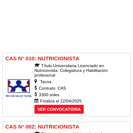
CAS N° 010: NUTRICIONISTA
Título Universitaria Licenciado en
Nutricionista. Colegiatura y Habilitación
profesional
Tacna
Contrato: CAS
3300 soles
Finaliza el 22/04/2025
VER CONVOCATORIA
CAS N° 002: NUTRICIONISTA