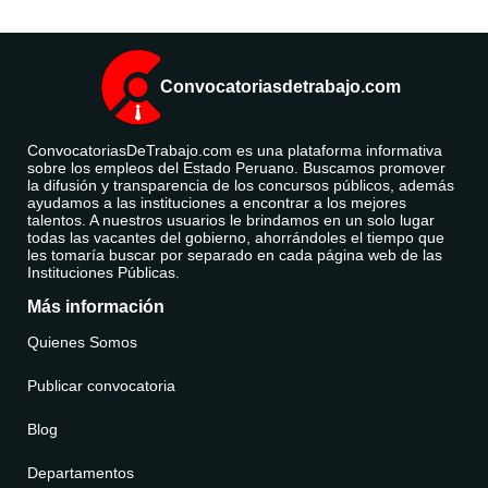
Convocatoriasdetrabajo.com
ConvocatoriasDeTrabajo.com es una plataforma informativa
sobre los empleos del Estado Peruano. Buscamos promover
la difusión y transparencia de los concursos públicos, además
ayudamos a las instituciones a encontrar a los mejores
talentos. A nuestros usuarios le brindamos en un solo lugar
todas las vacantes del gobierno, ahorrándoles el tiempo que
les tomaría buscar por separado en cada página web de las
Instituciones Públicas.
Más información
Quienes Somos
Publicar convocatoria
Blog
Departamentos