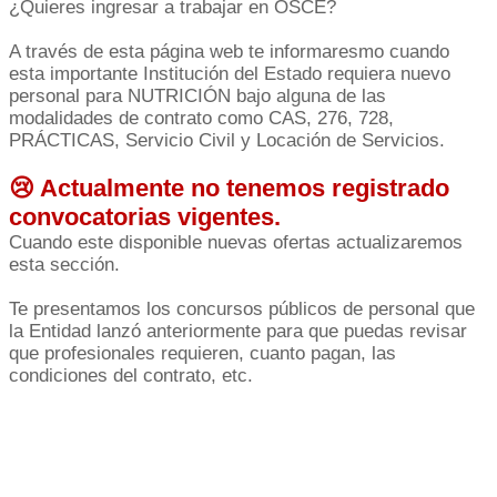
¿Quieres ingresar a trabajar en OSCE?
A través de esta página web te informaresmo cuando
esta importante Institución del Estado requiera nuevo
personal para NUTRICIÓN bajo alguna de las
modalidades de contrato como CAS, 276, 728,
PRÁCTICAS, Servicio Civil y Locación de Servicios.
😢 Actualmente no tenemos registrado
convocatorias vigentes.
Cuando este disponible nuevas ofertas actualizaremos
esta sección.
Te presentamos los concursos públicos de personal que
la Entidad lanzó anteriormente para que puedas revisar
que profesionales requieren, cuanto pagan, las
condiciones del contrato, etc.