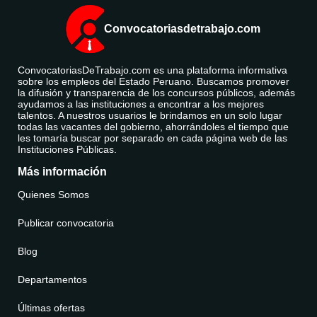
Convocatoriasdetrabajo.com
ConvocatoriasDeTrabajo.com es una plataforma informativa
sobre los empleos del Estado Peruano. Buscamos promover
la difusión y transparencia de los concursos públicos, además
ayudamos a las instituciones a encontrar a los mejores
talentos. A nuestros usuarios le brindamos en un solo lugar
todas las vacantes del gobierno, ahorrándoles el tiempo que
les tomaría buscar por separado en cada página web de las
Instituciones Públicas.
Más información
Quienes Somos
Publicar convocatoria
Blog
Departamentos
Últimas ofertas