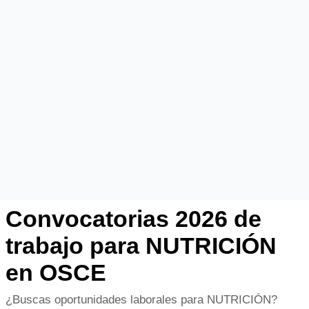
Convocatorias 2026 de
trabajo para NUTRICIÓN
en OSCE
¿Buscas oportunidades laborales para NUTRICIÓN?