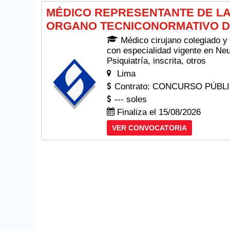
MÉDICO REPRESENTANTE DE LA
ORGANO TECNICONORMATIVO D
Médico cirujano colegiado y 
con especialidad vigente en Neu
Psiquiatría, inscrita, otros
Lima
Contrato: CONCURSO PÚBL
--- soles
Finaliza el 15/08/2026
VER CONVOCATORIA