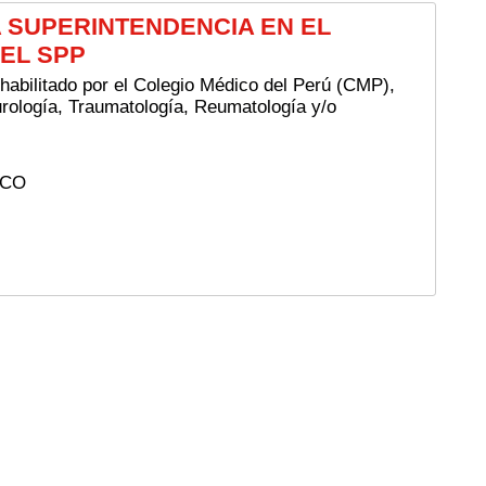
 SUPERINTENDENCIA EN EL
EL SPP
habilitado por el Colegio Médico del Perú (CMP),
rología, Traumatología, Reumatología y/o
ICO