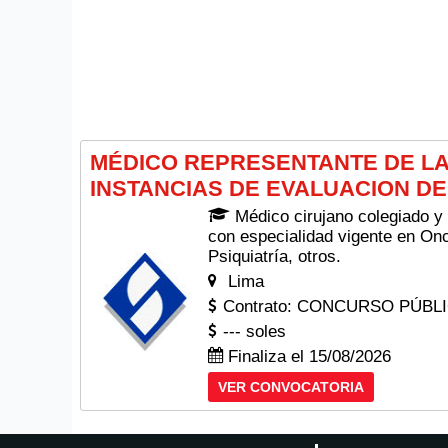
MÉDICO REPRESENTANTE DE LA
INSTANCIAS DE EVALUACION DE
Médico cirujano colegiado y 
con especialidad vigente en On
Psiquiatría, otros.
Lima
Contrato: CONCURSO PÚBL
--- soles
Finaliza el 15/08/2026
VER CONVOCATORIA