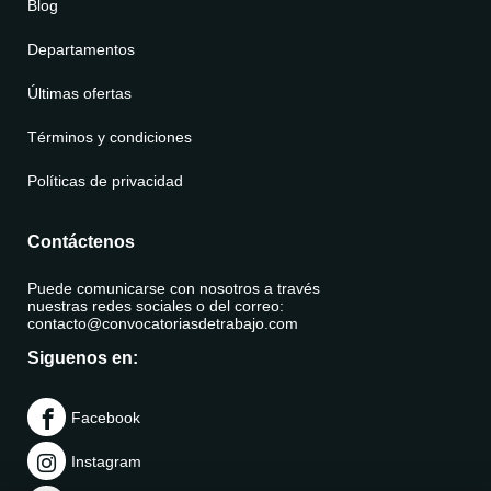
Blog
Departamentos
Últimas ofertas
Términos y condiciones
Políticas de privacidad
Contáctenos
Puede comunicarse con nosotros a través
nuestras redes sociales o del correo:
contacto@convocatoriasdetrabajo.com
Siguenos en:
Facebook
Instagram