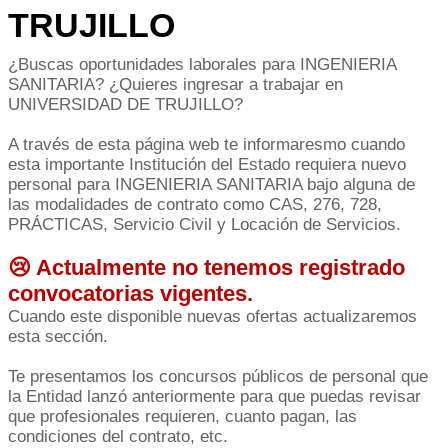
TRUJILLO
¿Buscas oportunidades laborales para INGENIERIA
SANITARIA? ¿Quieres ingresar a trabajar en
UNIVERSIDAD DE TRUJILLO?
A través de esta página web te informaresmo cuando
esta importante Institución del Estado requiera nuevo
personal para INGENIERIA SANITARIA bajo alguna de
las modalidades de contrato como CAS, 276, 728,
PRÁCTICAS, Servicio Civil y Locación de Servicios.
😢 Actualmente no tenemos registrado
convocatorias vigentes.
Cuando este disponible nuevas ofertas actualizaremos
esta sección.
Te presentamos los concursos públicos de personal que
la Entidad lanzó anteriormente para que puedas revisar
que profesionales requieren, cuanto pagan, las
condiciones del contrato, etc.