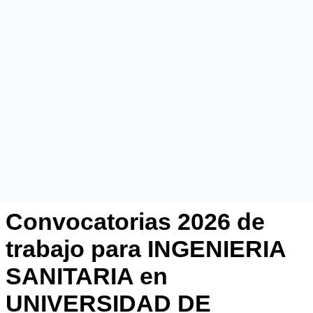
Convocatorias 2026 de
trabajo para INGENIERIA
SANITARIA en
UNIVERSIDAD DE