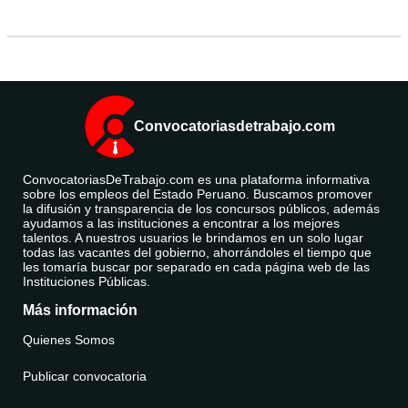
Convocatoriasdetrabajo.com
ConvocatoriasDeTrabajo.com es una plataforma informativa
sobre los empleos del Estado Peruano. Buscamos promover
la difusión y transparencia de los concursos públicos, además
ayudamos a las instituciones a encontrar a los mejores
talentos. A nuestros usuarios le brindamos en un solo lugar
todas las vacantes del gobierno, ahorrándoles el tiempo que
les tomaría buscar por separado en cada página web de las
Instituciones Públicas.
Más información
Quienes Somos
Publicar convocatoria