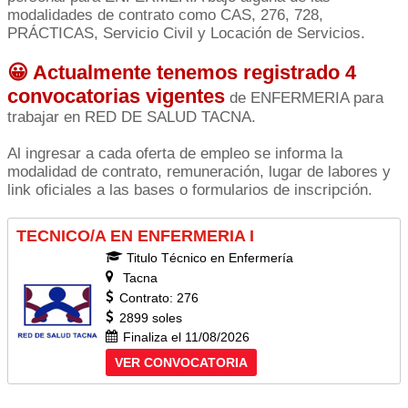
modalidades de contrato como CAS, 276, 728,
PRÁCTICAS, Servicio Civil y Locación de Servicios.
😀 Actualmente tenemos registrado 4
convocatorias vigentes
de ENFERMERIA para
trabajar en RED DE SALUD TACNA.
Al ingresar a cada oferta de empleo se informa la
modalidad de contrato, remuneración, lugar de labores y
link oficiales a las bases o formularios de inscripción.
TECNICO/A EN ENFERMERIA I
Titulo Técnico en Enfermería
Tacna
Contrato: 276
2899 soles
Finaliza el 11/08/2026
VER CONVOCATORIA