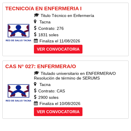
TECNICO/A EN ENFERMERIA I
Titulo Técnico en Enfermería
Tacna
Contrato: 276
1831 soles
Finaliza el 11/08/2026
VER CONVOCATORIA
CAS N° 027: ENFERMERA/O
Titulado universitario en ENFERMERA/O
Resolución de término de SERUMS
Tacna
Contrato: CAS
2900 soles
Finaliza el 10/08/2026
VER CONVOCATORIA