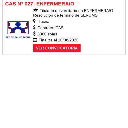
CAS N° 027: ENFERMERA/O
Titulado universitario en ENFERMERA/O
Resolución de término de SERUMS
Tacna
Contrato: CAS
3300 soles
Finaliza el 10/08/2026
VER CONVOCATORIA