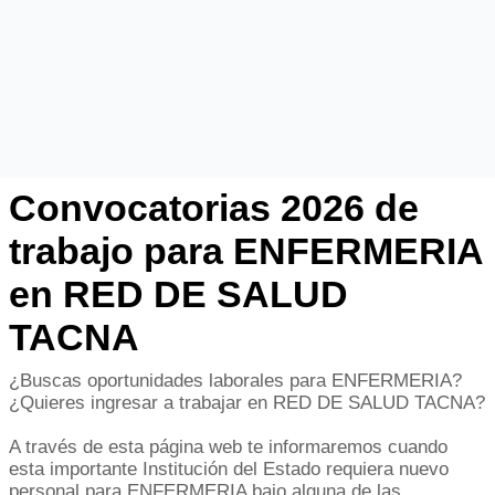
Convocatorias 2026 de
trabajo para ENFERMERIA
en RED DE SALUD
TACNA
¿Buscas oportunidades laborales para ENFERMERIA?
¿Quieres ingresar a trabajar en RED DE SALUD TACNA?
A través de esta página web te informaremos cuando
esta importante Institución del Estado requiera nuevo
personal para ENFERMERIA bajo alguna de las