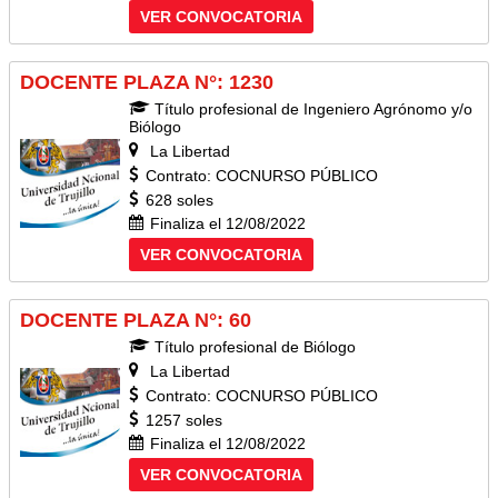
VER CONVOCATORIA
DOCENTE PLAZA N°: 1230
Título profesional de Ingeniero Agrónomo y/o
Biólogo
La Libertad
Contrato: COCNURSO PÚBLICO
628 soles
Finaliza el 12/08/2022
VER CONVOCATORIA
DOCENTE PLAZA N°: 60
Título profesional de Biólogo
La Libertad
Contrato: COCNURSO PÚBLICO
1257 soles
Finaliza el 12/08/2022
VER CONVOCATORIA