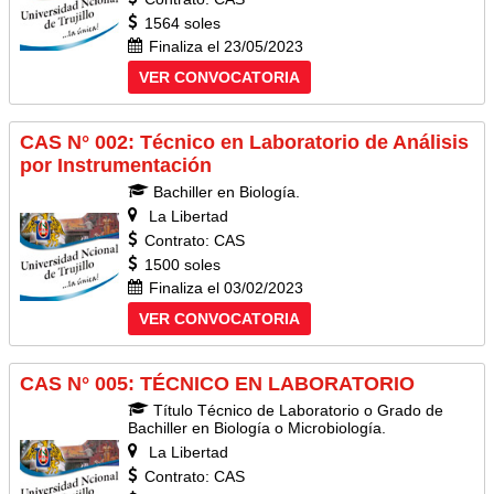
1564 soles
Finaliza el 23/05/2023
VER CONVOCATORIA
CAS N° 002: Técnico en Laboratorio de Análisis
por Instrumentación
Bachiller en Biología.
La Libertad
Contrato: CAS
1500 soles
Finaliza el 03/02/2023
VER CONVOCATORIA
CAS N° 005: TÉCNICO EN LABORATORIO
Título Técnico de Laboratorio o Grado de
Bachiller en Biología o Microbiología.
La Libertad
Contrato: CAS