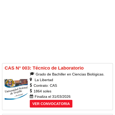
CAS N° 003: Técnico de Laboratorio
Grado de Bachiller en Ciencias Biológicas.
La Libertad
Contrato: CAS
1864 soles
Finaliza el 31/03/2026
VER CONVOCATORIA