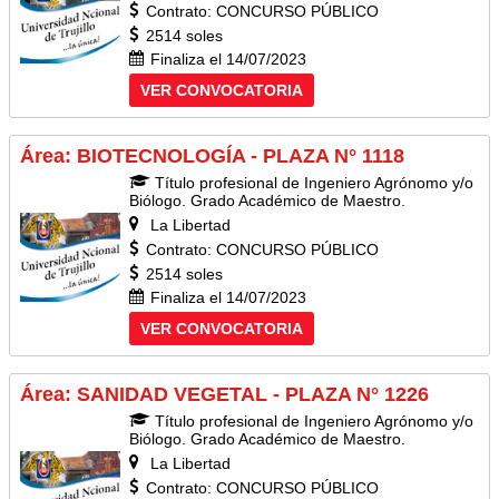
Contrato: CONCURSO PÚBLICO
2514 soles
Finaliza el 14/07/2023
VER CONVOCATORIA
Área: BIOTECNOLOGÍA - PLAZA N° 1118
Título profesional de Ingeniero Agrónomo y/o
Biólogo. Grado Académico de Maestro.
La Libertad
Contrato: CONCURSO PÚBLICO
2514 soles
Finaliza el 14/07/2023
VER CONVOCATORIA
Área: SANIDAD VEGETAL - PLAZA N° 1226
Título profesional de Ingeniero Agrónomo y/o
Biólogo. Grado Académico de Maestro.
La Libertad
Contrato: CONCURSO PÚBLICO