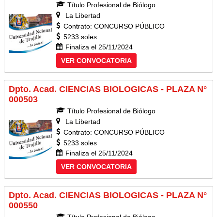
Título Profesional de Biólogo
La Libertad
Contrato: CONCURSO PÚBLICO
5233 soles
Finaliza el 25/11/2024
VER CONVOCATORIA
Dpto. Acad. CIENCIAS BIOLOGICAS - PLAZA N°
000503
Título Profesional de Biólogo
La Libertad
Contrato: CONCURSO PÚBLICO
5233 soles
Finaliza el 25/11/2024
VER CONVOCATORIA
Dpto. Acad. CIENCIAS BIOLOGICAS - PLAZA N°
000550