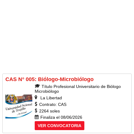
CAS N° 005: Biólogo-Microbiólogo
Título Profesional Universitario de Biólogo
Microbiólogo
La Libertad
Contrato: CAS
2264 soles
Finaliza el 08/06/2026
VER CONVOCATORIA