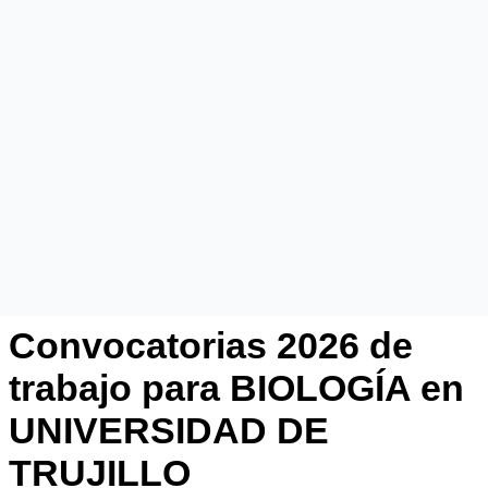
Convocatorias 2026 de
trabajo para BIOLOGÍA en
UNIVERSIDAD DE
TRUJILLO