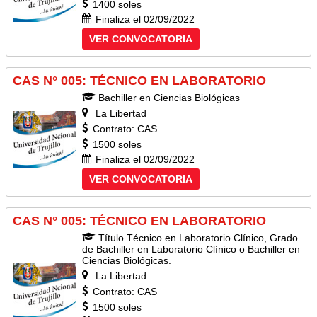
1400 soles
Finaliza el 02/09/2022
VER CONVOCATORIA
CAS N° 005: TÉCNICO EN LABORATORIO
Bachiller en Ciencias Biológicas
La Libertad
Contrato: CAS
1500 soles
Finaliza el 02/09/2022
VER CONVOCATORIA
CAS N° 005: TÉCNICO EN LABORATORIO
Título Técnico en Laboratorio Clínico, Grado
de Bachiller en Laboratorio Clínico o Bachiller en
Ciencias Biológicas.
La Libertad
Contrato: CAS
1500 soles