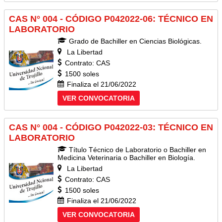
CAS N° 004 - CÓDIGO P042022-06: TÉCNICO EN
LABORATORIO
Grado de Bachiller en Ciencias Biológicas.
La Libertad
Contrato: CAS
1500 soles
Finaliza el 21/06/2022
VER CONVOCATORIA
CAS N° 004 - CÓDIGO P042022-03: TÉCNICO EN
LABORATORIO
Título Técnico de Laboratorio o Bachiller en
Medicina Veterinaria o Bachiller en Biología.
La Libertad
Contrato: CAS
1500 soles
Finaliza el 21/06/2022
VER CONVOCATORIA