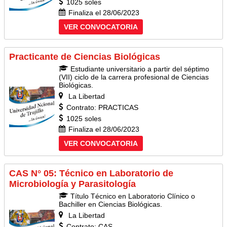
1025 soles
Finaliza el 28/06/2023
VER CONVOCATORIA
Practicante de Ciencias Biológicas
Estudiante universitario a partir del séptimo
(VII) ciclo de la carrera profesional de Ciencias
Biológicas.
La Libertad
Contrato: PRACTICAS
1025 soles
Finaliza el 28/06/2023
VER CONVOCATORIA
CAS N° 05: Técnico en Laboratorio de
Microbiología y Parasitología
Título Técnico en Laboratorio Clínico o
Bachiller en Ciencias Biológicas.
La Libertad
Contrato: CAS