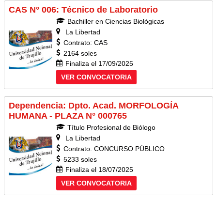
CAS N° 006: Técnico de Laboratorio
Bachiller en Ciencias Biológicas
La Libertad
Contrato: CAS
2164 soles
Finaliza el 17/09/2025
VER CONVOCATORIA
Dependencia: Dpto. Acad. MORFOLOGÍA
HUMANA - PLAZA N° 000765
Título Profesional de Biólogo
La Libertad
Contrato: CONCURSO PÚBLICO
5233 soles
Finaliza el 18/07/2025
VER CONVOCATORIA