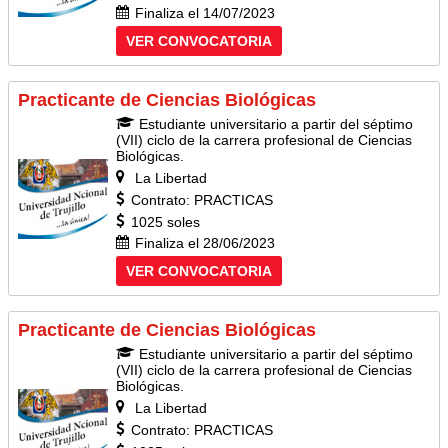
Finaliza el 14/07/2023
VER CONVOCATORIA
Practicante de Ciencias Biológicas
Estudiante universitario a partir del séptimo
(VII) ciclo de la carrera profesional de Ciencias
Biológicas.
La Libertad
Contrato: PRACTICAS
1025 soles
Finaliza el 28/06/2023
VER CONVOCATORIA
Practicante de Ciencias Biológicas
Estudiante universitario a partir del séptimo
(VII) ciclo de la carrera profesional de Ciencias
Biológicas.
La Libertad
Contrato: PRACTICAS