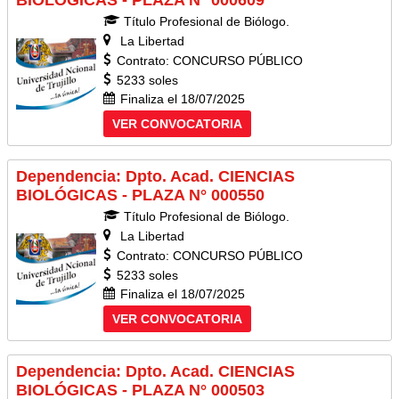
BIOLÓGICAS - PLAZA N° 000609
Título Profesional de Biólogo.
La Libertad
Contrato: CONCURSO PÚBLICO
5233 soles
Finaliza el 18/07/2025
VER CONVOCATORIA
Dependencia: Dpto. Acad. CIENCIAS
BIOLÓGICAS - PLAZA N° 000550
Título Profesional de Biólogo.
La Libertad
Contrato: CONCURSO PÚBLICO
5233 soles
Finaliza el 18/07/2025
VER CONVOCATORIA
Dependencia: Dpto. Acad. CIENCIAS
BIOLÓGICAS - PLAZA N° 000503