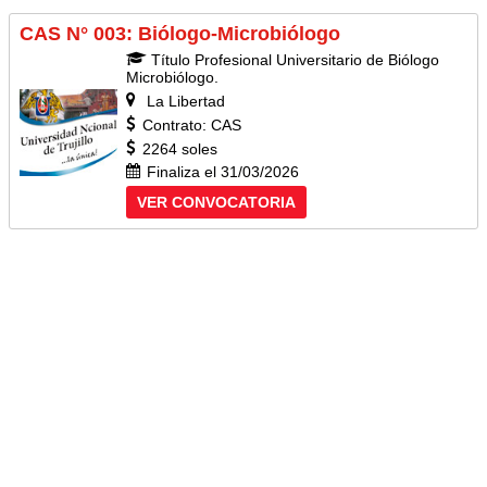
CAS N° 003: Biólogo-Microbiólogo
Título Profesional Universitario de Biólogo
Microbiólogo.
La Libertad
Contrato: CAS
2264 soles
Finaliza el 31/03/2026
VER CONVOCATORIA