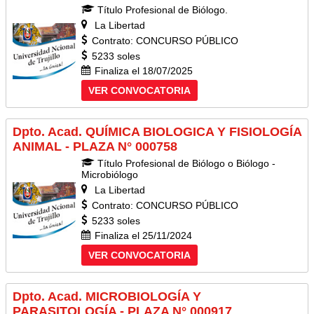
Título Profesional de Biólogo.
La Libertad
Contrato: CONCURSO PÚBLICO
5233 soles
Finaliza el 18/07/2025
VER CONVOCATORIA
Dpto. Acad. QUÍMICA BIOLOGICA Y FISIOLOGÍA
ANIMAL - PLAZA N° 000758
Título Profesional de Biólogo o Biólogo -
Microbiólogo
La Libertad
Contrato: CONCURSO PÚBLICO
5233 soles
Finaliza el 25/11/2024
VER CONVOCATORIA
Dpto. Acad. MICROBIOLOGÍA Y
PARASITOLOGÍA - PLAZA N° 000917