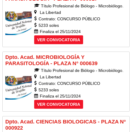
Título Profesional de Biólogo - Microbiólogo.
La Libertad
Contrato: CONCURSO PÚBLICO
5233 soles
Finaliza el 25/11/2024
VER CONVOCATORIA
Dpto. Acad. MICROBIOLOGÍA Y
PARASITOLOGÍA - PLAZA N° 000639
Título Profesional de Biólogo - Microbiólogo.
La Libertad
Contrato: CONCURSO PÚBLICO
5233 soles
Finaliza el 25/11/2024
VER CONVOCATORIA
Dpto. Acad. CIENCIAS BIOLOGICAS - PLAZA N°
000922