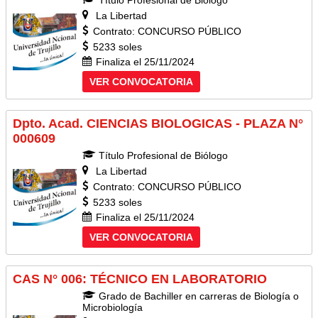
Título Profesional de Biólogo
La Libertad
Contrato: CONCURSO PÚBLICO
5233 soles
Finaliza el 25/11/2024
VER CONVOCATORIA
Dpto. Acad. CIENCIAS BIOLOGICAS - PLAZA N°
000609
Título Profesional de Biólogo
La Libertad
Contrato: CONCURSO PÚBLICO
5233 soles
Finaliza el 25/11/2024
VER CONVOCATORIA
CAS N° 006: TÉCNICO EN LABORATORIO
Grado de Bachiller en carreras de Biología o
Microbiología