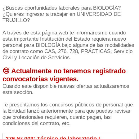
¿Buscas oportunidades laborales para BIOLOGÍA?
¿Quieres ingresar a trabajar en UNIVERSIDAD DE
TRUJILLO?
A través de esta página web te informaresmo cuando
esta importante Institución del Estado requiera nuevo
personal para BIOLOGÍA bajo alguna de las modalidades
de contrato como CAS, 276, 728, PRÁCTICAS, Servicio
Civil y Locación de Servicios.
😢 Actualmente no tenemos registrado
convocatorias vigentes.
Cuando este disponible nuevas ofertas actualizaremos
esta sección.
Te presentamos los concursos públicos de personal que
la Entidad lanzó anteriormente para que puedas revisar
que profesionales requieren, cuanto pagan, las
condiciones del contrato, etc.
276 N° 003: Técnico de laboratorio I