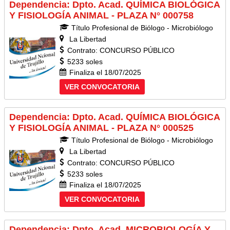
Dependencia: Dpto. Acad. QUÍMICA BIOLÓGICA
Y FISIOLOGÍA ANIMAL - PLAZA N° 000758
Título Profesional de Biólogo - Microbiólogo
La Libertad
Contrato: CONCURSO PÚBLICO
5233 soles
Finaliza el 18/07/2025
VER CONVOCATORIA
Dependencia: Dpto. Acad. QUÍMICA BIOLÓGICA
Y FISIOLOGÍA ANIMAL - PLAZA N° 000525
Título Profesional de Biólogo - Microbiólogo
La Libertad
Contrato: CONCURSO PÚBLICO
5233 soles
Finaliza el 18/07/2025
VER CONVOCATORIA
Dependencia: Dpto. Acad. MICROBIOLOGÍA Y