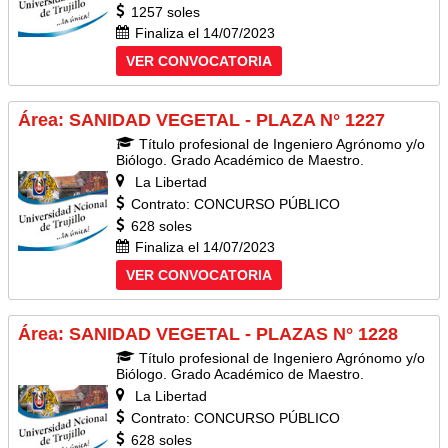
1257 soles
Finaliza el 14/07/2023
VER CONVOCATORIA
Área: SANIDAD VEGETAL - PLAZA N° 1227
Título profesional de Ingeniero Agrónomo y/o
Biólogo. Grado Académico de Maestro.
La Libertad
Contrato: CONCURSO PÚBLICO
628 soles
Finaliza el 14/07/2023
VER CONVOCATORIA
Área: SANIDAD VEGETAL - PLAZAS N° 1228
Título profesional de Ingeniero Agrónomo y/o
Biólogo. Grado Académico de Maestro.
La Libertad
Contrato: CONCURSO PÚBLICO
628 soles