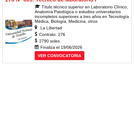
Título técnico superior en Laboratorio Clínico,
Anatomía Patológica o estudios universitarios
incompletos superiores a tres años en Tecnología
Médica, Biología, Medicina, otros
La Libertad
Contrato: 276
2790 soles
Finaliza el 19/06/2026
VER CONVOCATORIA