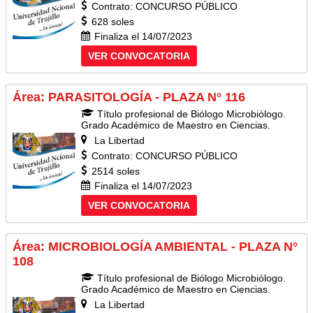
Contrato: CONCURSO PÚBLICO
628 soles
Finaliza el 14/07/2023
VER CONVOCATORIA
Área: PARASITOLOGÍA - PLAZA N° 116
Título profesional de Biólogo Microbiólogo.
Grado Académico de Maestro en Ciencias.
La Libertad
Contrato: CONCURSO PÚBLICO
2514 soles
Finaliza el 14/07/2023
VER CONVOCATORIA
Área: MICROBIOLOGÍA AMBIENTAL - PLAZA N°
108
Título profesional de Biólogo Microbiólogo.
Grado Académico de Maestro en Ciencias.
La Libertad