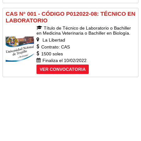
CAS N° 001 - CÓDIGO P012022-08: TÉCNICO EN
LABORATORIO
Título de Técnico de Laboratorio o Bachiller
en Medicina Veterinaria o Bachiller en Biología.
La Libertad
Contrato: CAS
1500 soles
Finaliza el 10/02/2022
VER CONVOCATORIA