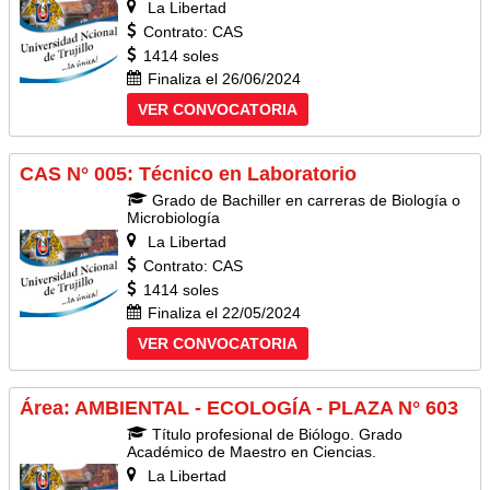
La Libertad
Contrato: CAS
1414 soles
Finaliza el 26/06/2024
VER CONVOCATORIA
CAS N° 005: Técnico en Laboratorio
Grado de Bachiller en carreras de Biología o
Microbiología
La Libertad
Contrato: CAS
1414 soles
Finaliza el 22/05/2024
VER CONVOCATORIA
Área: AMBIENTAL - ECOLOGÍA - PLAZA N° 603
Título profesional de Biólogo. Grado
Académico de Maestro en Ciencias.
La Libertad