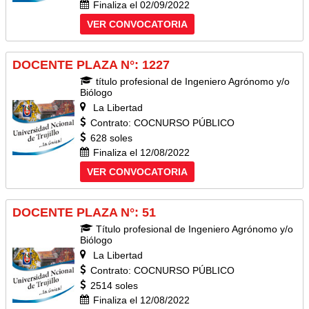
Finaliza el 02/09/2022
VER CONVOCATORIA
DOCENTE PLAZA N°: 1227
título profesional de Ingeniero Agrónomo y/o
Biólogo
La Libertad
Contrato: COCNURSO PÚBLICO
628 soles
Finaliza el 12/08/2022
VER CONVOCATORIA
DOCENTE PLAZA N°: 51
Título profesional de Ingeniero Agrónomo y/o
Biólogo
La Libertad
Contrato: COCNURSO PÚBLICO
2514 soles
Finaliza el 12/08/2022