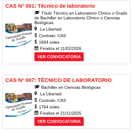
CAS N° 001: Técnico de laboratorio
Título Técnico en Laboratorio Clínico o Grado
de Bachiller en Laboratorio Clínico o Ciencias
Biológicas.
La Libertad
Contrato: CAS
1664 soles
Finaliza el 11/02/2026
VER CONVOCATORIA
CAS N° 007: TÉCNICO DE LABORATORIO
Bachiller en Ciencias Biológicas
La Libertad
Contrato: CAS
1764 soles
Finaliza el 21/11/2025
VER CONVOCATORIA