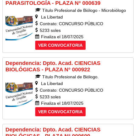
PARASITOLOGÍA - PLAZA N° 000639
Título Profesional de Biólogo - Microbiólogo
La Libertad
Contrato: CONCURSO PÚBLICO
5233 soles
Finaliza el 18/07/2025
VER CONVOCATORIA
Dependencia: Dpto. Acad. CIENCIAS
BIOLÓGICAS - PLAZA N° 000922
Título Profesional de Biólogo.
La Libertad
Contrato: CONCURSO PÚBLICO
5233 soles
Finaliza el 18/07/2025
VER CONVOCATORIA
Dependencia: Dpto. Acad. CIENCIAS