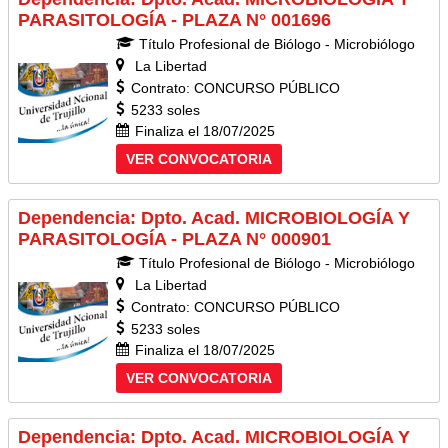
PARASITOLOGÍA - PLAZA N° 001696
Título Profesional de Biólogo - Microbiólogo
La Libertad
Contrato: CONCURSO PÚBLICO
5233 soles
Finaliza el 18/07/2025
VER CONVOCATORIA
Dependencia: Dpto. Acad. MICROBIOLOGÍA Y
PARASITOLOGÍA - PLAZA N° 000901
Título Profesional de Biólogo - Microbiólogo
La Libertad
Contrato: CONCURSO PÚBLICO
5233 soles
Finaliza el 18/07/2025
VER CONVOCATORIA
Dependencia: Dpto. Acad. MICROBIOLOGÍA Y