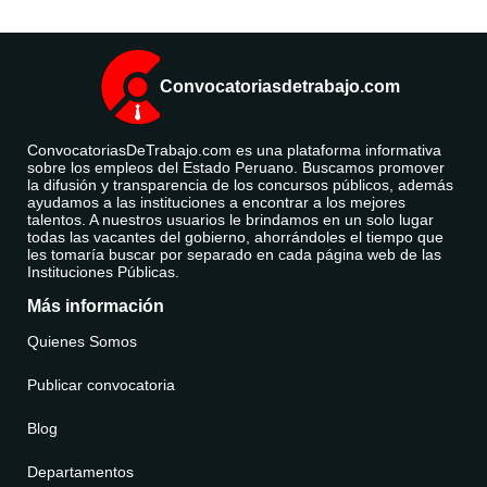
Convocatoriasdetrabajo.com
ConvocatoriasDeTrabajo.com es una plataforma informativa
sobre los empleos del Estado Peruano. Buscamos promover
la difusión y transparencia de los concursos públicos, además
ayudamos a las instituciones a encontrar a los mejores
talentos. A nuestros usuarios le brindamos en un solo lugar
todas las vacantes del gobierno, ahorrándoles el tiempo que
les tomaría buscar por separado en cada página web de las
Instituciones Públicas.
Más información
Quienes Somos
Publicar convocatoria
Blog
Departamentos