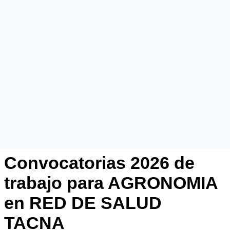
Convocatorias 2026 de
trabajo para AGRONOMIA
en RED DE SALUD
TACNA