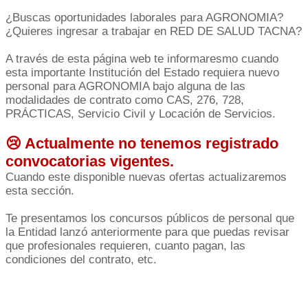
¿Buscas oportunidades laborales para AGRONOMIA?
¿Quieres ingresar a trabajar en RED DE SALUD TACNA?
A través de esta página web te informaresmo cuando
esta importante Institución del Estado requiera nuevo
personal para AGRONOMIA bajo alguna de las
modalidades de contrato como CAS, 276, 728,
PRÁCTICAS, Servicio Civil y Locación de Servicios.
😢 Actualmente no tenemos registrado
convocatorias vigentes.
Cuando este disponible nuevas ofertas actualizaremos
esta sección.
Te presentamos los concursos públicos de personal que
la Entidad lanzó anteriormente para que puedas revisar
que profesionales requieren, cuanto pagan, las
condiciones del contrato, etc.