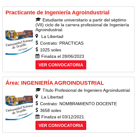
Practicante de Ingeniería Agroindustrial
Estudiante universitario a partir del séptimo
(VII) ciclo de la carrera profesional de Ingeniería
Agroindustrial.
La Libertad
Contrato: PRACTICAS
1025 soles
Finaliza el 28/06/2023
VER CONVOCATORIA
Área: INGENIERÍA AGROINDUSTRIAL
Título Profesional de Ingeniero Agroindustrial.
La Libertad
Contrato: NOMBRAMIENTO DOCENTE
3658 soles
Finaliza el 03/12/2021
VER CONVOCATORIA