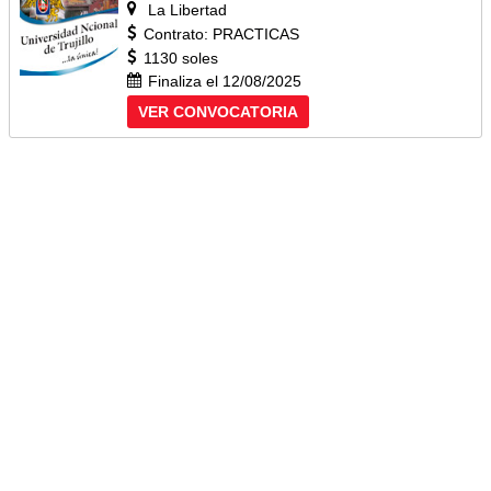
La Libertad
Contrato: PRACTICAS
1130 soles
Finaliza el 12/08/2025
VER CONVOCATORIA