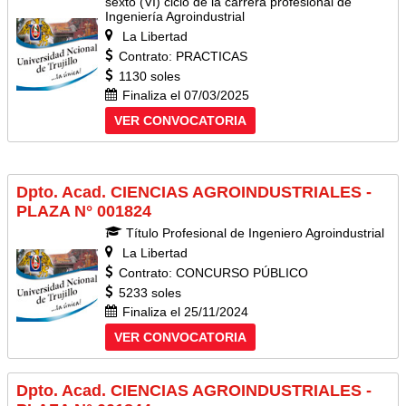
sexto (VI) ciclo de la carrera profesional de
Ingeniería Agroindustrial
La Libertad
Contrato: PRACTICAS
1130 soles
Finaliza el 07/03/2025
VER CONVOCATORIA
Dpto. Acad. CIENCIAS AGROINDUSTRIALES -
PLAZA N° 001824
Título Profesional de Ingeniero Agroindustrial
La Libertad
Contrato: CONCURSO PÚBLICO
5233 soles
Finaliza el 25/11/2024
VER CONVOCATORIA
Dpto. Acad. CIENCIAS AGROINDUSTRIALES -