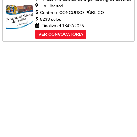
La Libertad
Contrato: CONCURSO PÚBLICO
5233 soles
Finaliza el 18/07/2025
VER CONVOCATORIA