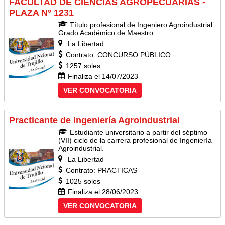
FACULTAD DE CIENCIAS AGROPECUARIAS -
PLAZA N° 1231
Título profesional de Ingeniero Agroindustrial.
Grado Académico de Maestro.
La Libertad
Contrato: CONCURSO PÚBLICO
1257 soles
Finaliza el 14/07/2023
VER CONVOCATORIA
Practicante de Ingeniería Agroindustrial
Estudiante universitario a partir del séptimo
(VII) ciclo de la carrera profesional de Ingeniería
Agroindustrial.
La Libertad
Contrato: PRACTICAS
1025 soles
Finaliza el 28/06/2023
VER CONVOCATORIA