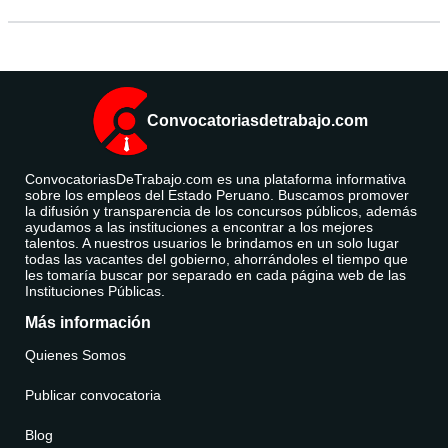
Convocatoriasdetrabajo.com
ConvocatoriasDeTrabajo.com es una plataforma informativa
sobre los empleos del Estado Peruano. Buscamos promover
la difusión y transparencia de los concursos públicos, además
ayudamos a las instituciones a encontrar a los mejores
talentos. A nuestros usuarios le brindamos en un solo lugar
todas las vacantes del gobierno, ahorrándoles el tiempo que
les tomaría buscar por separado en cada página web de las
Instituciones Públicas.
Más información
Quienes Somos
Publicar convocatoria
Blog