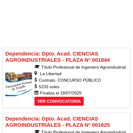
Dependencia: Dpto. Acad. CIENCIAS
AGROINDUSTRIALES - PLAZA N° 001844
Título Profesional de Ingeniero Agroindustrial.
La Libertad
Contrato: CONCURSO PÚBLICO
5233 soles
Finaliza el 18/07/2025
VER CONVOCATORIA
Dependencia: Dpto. Acad. CIENCIAS
AGROINDUSTRIALES - PLAZA N° 001625
Título Profesional de Ingeniero Agroindustrial.