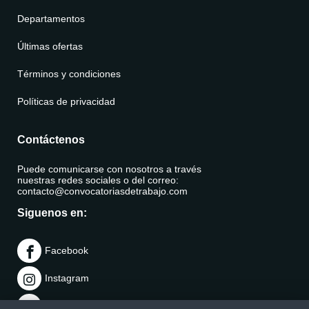
Departamentos
Últimas ofertas
Términos y condiciones
Políticas de privacidad
Contáctenos
Puede comunicarse con nosotros a través
nuestras redes sociales o del correo:
contacto@convocatoriasdetrabajo.com
Siguenos en:
Facebook
Instagram
LinkedIn