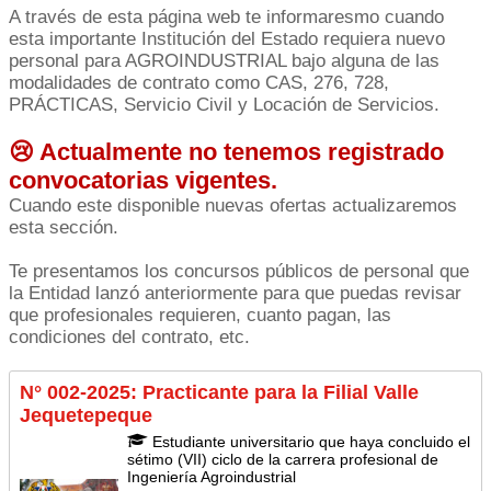
A través de esta página web te informaresmo cuando
esta importante Institución del Estado requiera nuevo
personal para AGROINDUSTRIAL bajo alguna de las
modalidades de contrato como CAS, 276, 728,
PRÁCTICAS, Servicio Civil y Locación de Servicios.
😢 Actualmente no tenemos registrado
convocatorias vigentes.
Cuando este disponible nuevas ofertas actualizaremos
esta sección.
Te presentamos los concursos públicos de personal que
la Entidad lanzó anteriormente para que puedas revisar
que profesionales requieren, cuanto pagan, las
condiciones del contrato, etc.
N° 002-2025: Practicante para la Filial Valle
Jequetepeque
Estudiante universitario que haya concluido el
sétimo (VII) ciclo de la carrera profesional de
Ingeniería Agroindustrial