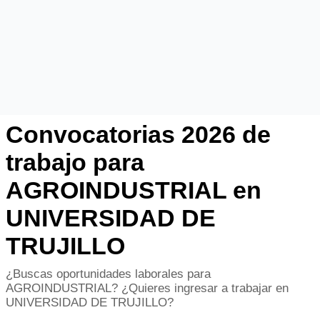
Convocatorias 2026 de
trabajo para
AGROINDUSTRIAL en
UNIVERSIDAD DE
TRUJILLO
¿Buscas oportunidades laborales para
AGROINDUSTRIAL? ¿Quieres ingresar a trabajar en
UNIVERSIDAD DE TRUJILLO?