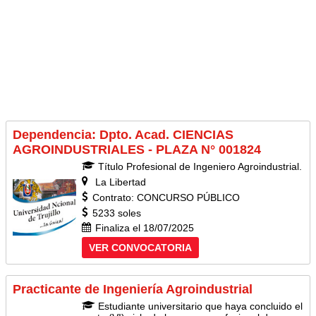
Dependencia: Dpto. Acad. CIENCIAS
AGROINDUSTRIALES - PLAZA N° 001824
Título Profesional de Ingeniero Agroindustrial.
La Libertad
Contrato: CONCURSO PÚBLICO
5233 soles
Finaliza el 18/07/2025
VER CONVOCATORIA
Practicante de Ingeniería Agroindustrial
Estudiante universitario que haya concluido el