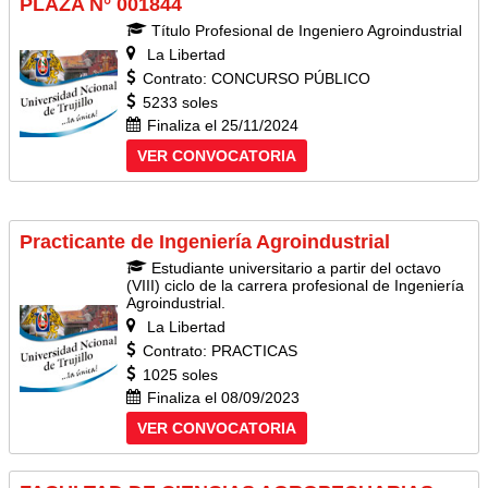
PLAZA N° 001844
Título Profesional de Ingeniero Agroindustrial
La Libertad
Contrato: CONCURSO PÚBLICO
5233 soles
Finaliza el 25/11/2024
VER CONVOCATORIA
Practicante de Ingeniería Agroindustrial
Estudiante universitario a partir del octavo
(VIII) ciclo de la carrera profesional de Ingeniería
Agroindustrial.
La Libertad
Contrato: PRACTICAS
1025 soles
Finaliza el 08/09/2023
VER CONVOCATORIA