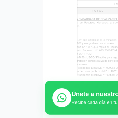
Únete a nuest
Recibe cada día en tu