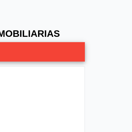
MOBILIARIAS