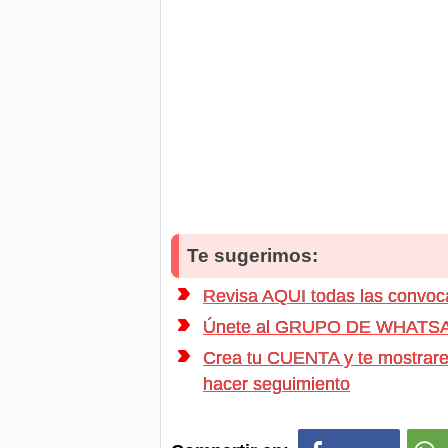
Te sugerimos:
Revisa AQUI todas las convo
Únete al GRUPO DE WHATSAPP d
Crea tu CUENTA y te mostrarem
hacer seguimiento