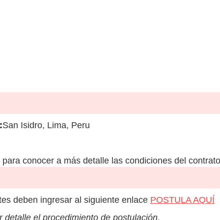
:
San Isidro, Lima, Peru
para conocer a más detalle las condiciones del contrato
es deben ingresar al siguiente enlace
POSTULA AQUÍ
 detalle el procedimiento de postulación.