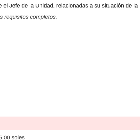
e el Jefe de la Unidad, relacionadas a su situación de la
s requisitos completos.
5.00 soles