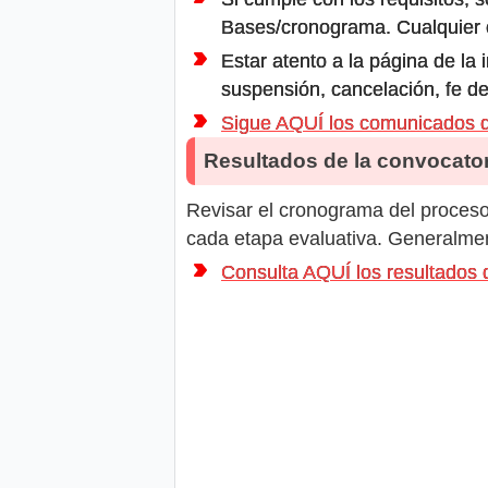
Bases/cronograma. Cualquier ot
Estar atento a la página de la
suspensión, cancelación, fe de
Sigue AQUÍ los comunicados 
Resultados de la convocator
Revisar el cronograma del proceso 
cada etapa evaluativa. Generalment
Consulta AQUÍ los resultado