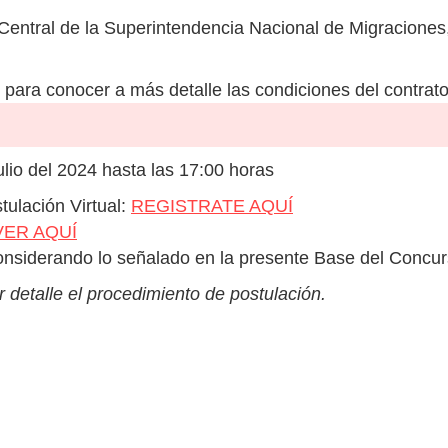
Central de la Superintendencia Nacional de Migraciones,
para conocer a más detalle las condiciones del contrato
lio del 2024 hasta las 17:00 horas
tulación Virtual:
REGISTRATE AQUÍ
VER AQUÍ
 considerando lo señalado en la presente Base del Concur
 detalle el procedimiento de postulación.