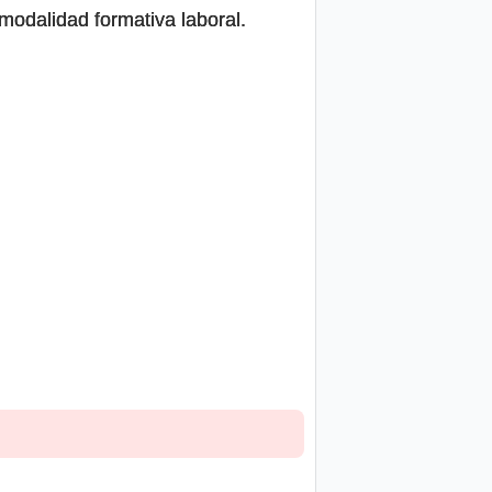
 modalidad formativa laboral.