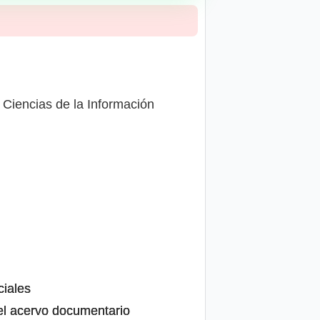
, Ciencias de la Información
ciales
del acervo documentario