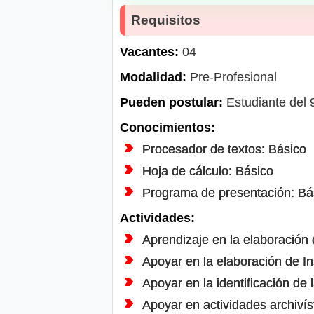
Requisitos
Vacantes:
04
Modalidad:
Pre-Profesional
Pueden postular:
Estudiante del 9
Conocimientos:
Procesador de textos: Básico
Hoja de cálculo: Básico
Programa de presentación: Bá
Actividades:
Aprendizaje en la elaboración
Apoyar en la elaboración de In
Apoyar en la identificación de
Apoyar en actividades archiví