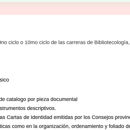
no ciclo o 10mo ciclo de las carreras de Bibliotecología
sico
 de catalogo por pieza documental
strumentos descriptivos.
 las Cartas de Identidad emitidas por los Consejos provin
sticas como en la organización, ordenamiento y foliado 