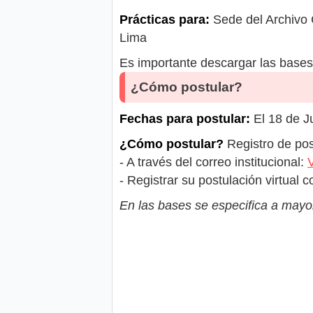
Prácticas para:
Sede del Archivo 
Lima
Es importante descargar las bases 
¿Cómo postular?
Fechas para postular:
El 18 de Ju
¿Cómo postular?
Registro de pos
- A través del correo institucional:
- Registrar su postulación virtual
En las bases se especifica a mayor