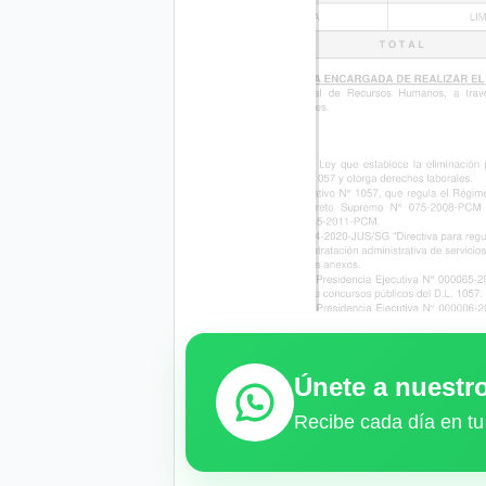
Únete a nuest
Recibe cada día en tu