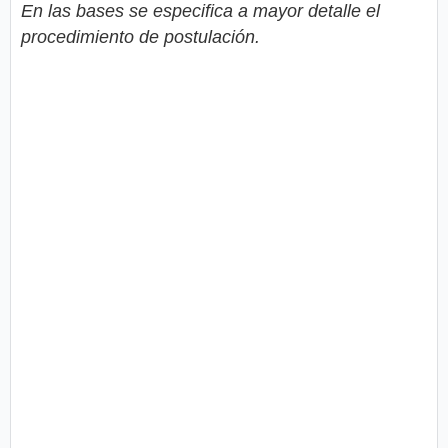
En las bases se especifica a mayor detalle el
procedimiento de postulación.