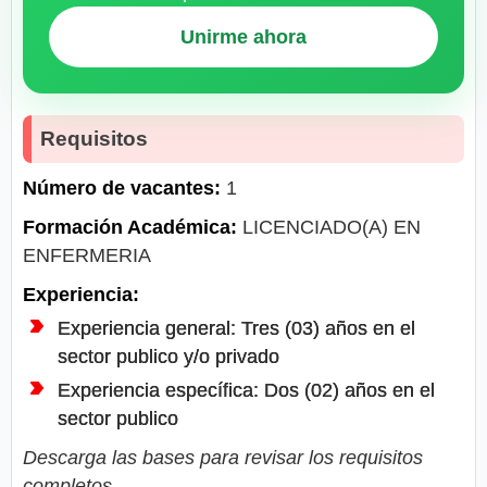
Unirme ahora
Requisitos
Número de vacantes:
1
Formación Académica:
LICENCIADO(A) EN
ENFERMERIA
Experiencia:
Experiencia general: Tres (03) años en el
sector publico y/o privado
Experiencia específica: Dos (02) años en el
sector publico
Descarga las bases para revisar los requisitos
completos.