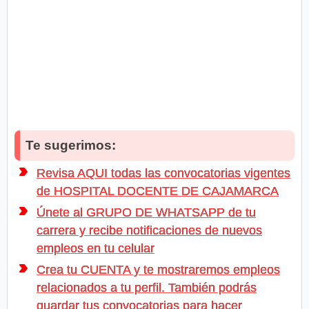
Te sugerimos:
Revisa AQUI todas las convocatorias vigentes
de HOSPITAL DOCENTE DE CAJAMARCA
Únete al GRUPO DE WHATSAPP de tu
carrera y recibe notificaciones de nuevos
empleos en tu celular
Crea tu CUENTA y te mostraremos empleos
relacionados a tu perfil. También podrás
guardar tus convocatorias para hacer