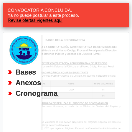
CONVOCATORIA CONCLUIDA.
Ya no puede postular a este proceso.
Revise ofertas vigentes aquí
Bases
Anexos
Cronograma