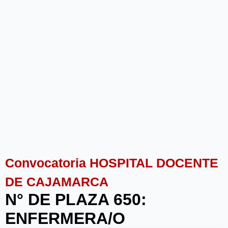
Convocatoria HOSPITAL DOCENTE
DE CAJAMARCA
N° DE PLAZA 650:
ENFERMERA/O