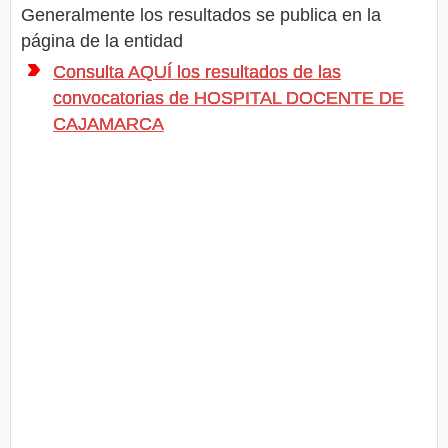
Generalmente los resultados se publica en la
página de la entidad
Consulta AQUÍ los resultados de las
convocatorias de HOSPITAL DOCENTE DE
CAJAMARCA