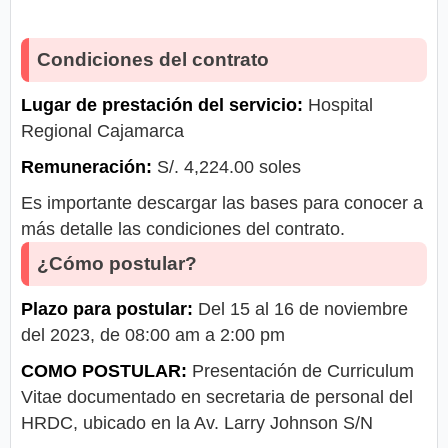
Condiciones del contrato
Lugar de prestación del servicio:
Hospital
Regional Cajamarca
Remuneración:
S/. 4,224.00 soles
Es importante descargar las bases para conocer a
más detalle las condiciones del contrato.
¿Cómo postular?
Plazo para postular:
Del 15 al 16 de noviembre
del 2023, de 08:00 am a 2:00 pm
COMO POSTULAR:
Presentación de Curriculum
Vitae documentado en secretaria de personal del
HRDC, ubicado en la Av. Larry Johnson S/N