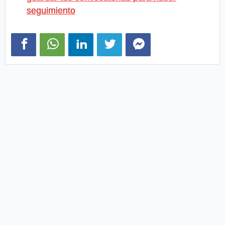
seguimiento