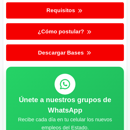
Requisitos
¿Cómo postular?
Descargar Bases
Únete a nuestros grupos de
WhatsApp
Recibe cada día en tu celular los nuevos
empleos del Estado.