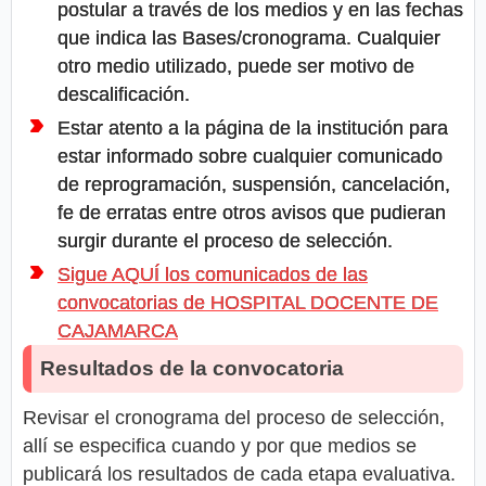
postular a través de los medios y en las fechas
que indica las Bases/cronograma. Cualquier
otro medio utilizado, puede ser motivo de
descalificación.
Estar atento a la página de la institución para
estar informado sobre cualquier comunicado
de reprogramación, suspensión, cancelación,
fe de erratas entre otros avisos que pudieran
surgir durante el proceso de selección.
Sigue AQUÍ los comunicados de las
convocatorias de HOSPITAL DOCENTE DE
CAJAMARCA
Resultados de la convocatoria
Revisar el cronograma del proceso de selección,
allí se especifica cuando y por que medios se
publicará los resultados de cada etapa evaluativa.