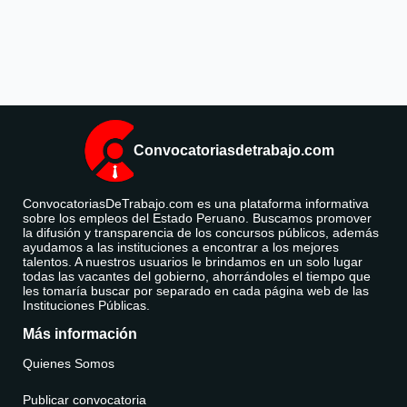
Convocatoriasdetrabajo.com
ConvocatoriasDeTrabajo.com es una plataforma informativa
sobre los empleos del Estado Peruano. Buscamos promover
la difusión y transparencia de los concursos públicos, además
ayudamos a las instituciones a encontrar a los mejores
talentos. A nuestros usuarios le brindamos en un solo lugar
todas las vacantes del gobierno, ahorrándoles el tiempo que
les tomaría buscar por separado en cada página web de las
Instituciones Públicas.
Más información
Quienes Somos
Publicar convocatoria