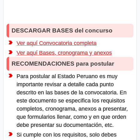
DESCARGAR BASES del concurso
Ver aquí Convocatoria completa
Ver aquí Bases, cronograma y anexos
RECOMENDACIONES para postular
Para postular al Estado Peruano es muy
importante revisar a detalle cada punto
descrito en las bases de la convocatoria. En
este documento se especifica los requisitos
completos, cronograma, anexos a presentar,
que formularios llenar, como y en que orden
debe presentar su documentación, etc.
Si cumple con los requisitos, solo debes