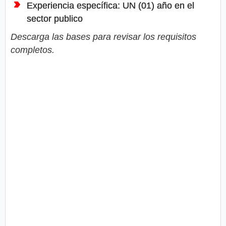
Experiencia específica: UN (01) año en el
sector publico
Descarga las bases para revisar los requisitos
completos.