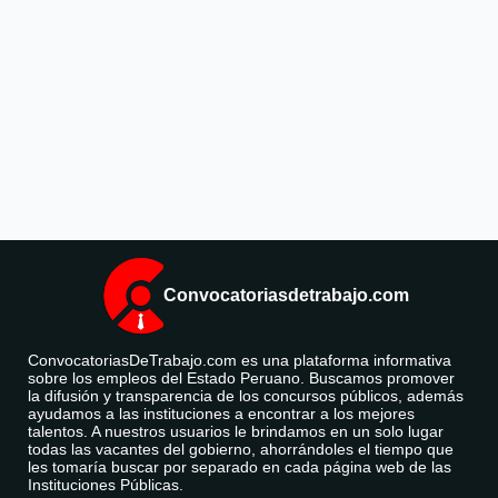
Convocatoriasdetrabajo.com
ConvocatoriasDeTrabajo.com es una plataforma informativa
sobre los empleos del Estado Peruano. Buscamos promover
la difusión y transparencia de los concursos públicos, además
ayudamos a las instituciones a encontrar a los mejores
talentos. A nuestros usuarios le brindamos en un solo lugar
todas las vacantes del gobierno, ahorrándoles el tiempo que
les tomaría buscar por separado en cada página web de las
Instituciones Públicas.