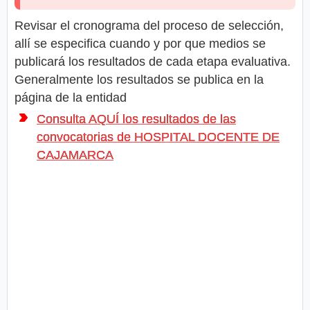
Revisar el cronograma del proceso de selección,
allí se especifica cuando y por que medios se
publicará los resultados de cada etapa evaluativa.
Generalmente los resultados se publica en la
página de la entidad
Consulta AQUÍ los resultados de las
convocatorias de HOSPITAL DOCENTE DE
CAJAMARCA