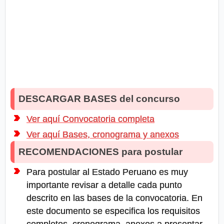
DESCARGAR BASES del concurso
Ver aquí Convocatoria completa
Ver aquí Bases, cronograma y anexos
RECOMENDACIONES para postular
Para postular al Estado Peruano es muy
importante revisar a detalle cada punto
descrito en las bases de la convocatoria. En
este documento se especifica los requisitos
completos, cronograma, anexos a presentar,