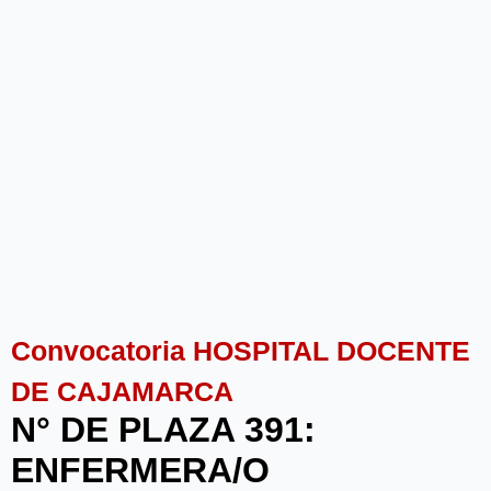
Convocatoria HOSPITAL DOCENTE
DE CAJAMARCA
N° DE PLAZA 391:
ENFERMERA/O