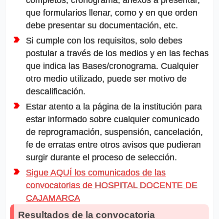
que formularios llenar, como y en que orden
debe presentar su documentación, etc.
Si cumple con los requisitos, solo debes
postular a través de los medios y en las fechas
que indica las Bases/cronograma. Cualquier
otro medio utilizado, puede ser motivo de
descalificación.
Estar atento a la página de la institución para
estar informado sobre cualquier comunicado
de reprogramación, suspensión, cancelación,
fe de erratas entre otros avisos que pudieran
surgir durante el proceso de selección.
Sigue AQUÍ los comunicados de las
convocatorias de HOSPITAL DOCENTE DE
CAJAMARCA
Resultados de la convocatoria