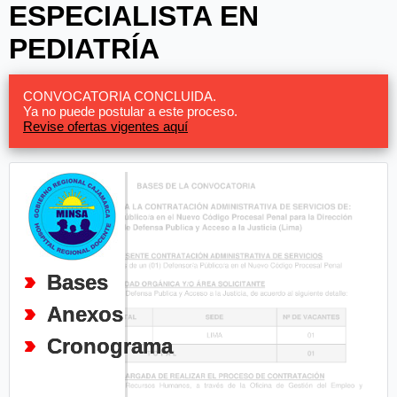
ESPECIALISTA EN
PEDIATRÍA
CONVOCATORIA CONCLUIDA.
Ya no puede postular a este proceso.
Revise ofertas vigentes aquí
Bases
Anexos
Cronograma