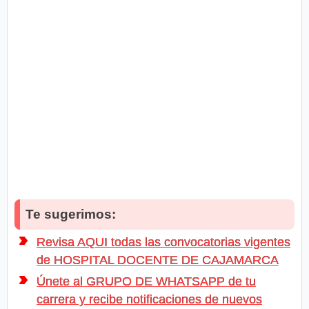
Te sugerimos:
Revisa AQUI todas las convocatorias vigentes
de HOSPITAL DOCENTE DE CAJAMARCA
Únete al GRUPO DE WHATSAPP de tu
carrera y recibe notificaciones de nuevos