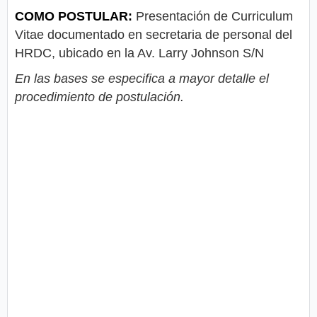
COMO POSTULAR:
Presentación de Curriculum
Vitae documentado en secretaria de personal del
HRDC, ubicado en la Av. Larry Johnson S/N
En las bases se especifica a mayor detalle el
procedimiento de postulación.