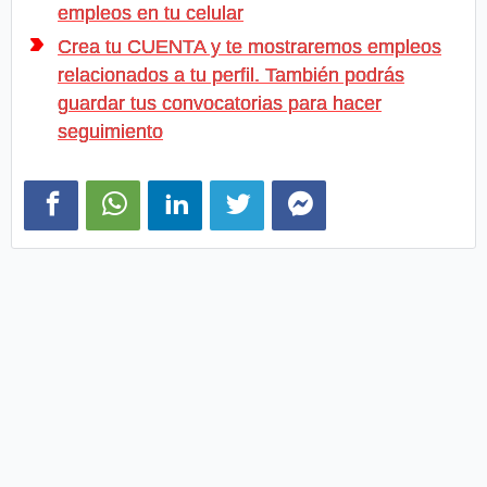
empleos en tu celular
Crea tu CUENTA y te mostraremos empleos
relacionados a tu perfil. También podrás
guardar tus convocatorias para hacer
seguimiento