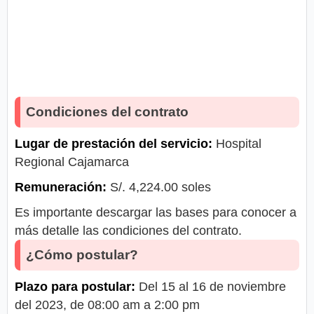
Condiciones del contrato
Lugar de prestación del servicio:
Hospital
Regional Cajamarca
Remuneración:
S/. 4,224.00 soles
Es importante descargar las bases para conocer a
más detalle las condiciones del contrato.
¿Cómo postular?
Plazo para postular:
Del 15 al 16 de noviembre
del 2023, de 08:00 am a 2:00 pm