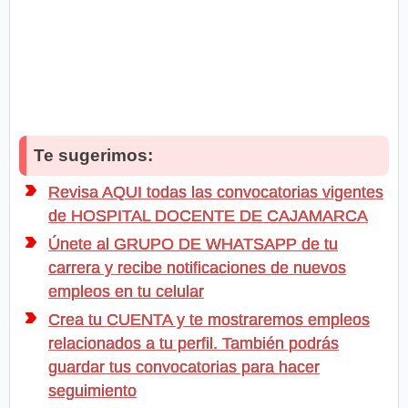
Te sugerimos:
Revisa AQUI todas las convocatorias vigentes
de HOSPITAL DOCENTE DE CAJAMARCA
Únete al GRUPO DE WHATSAPP de tu
carrera y recibe notificaciones de nuevos
empleos en tu celular
Crea tu CUENTA y te mostraremos empleos
relacionados a tu perfil. También podrás
guardar tus convocatorias para hacer
seguimiento