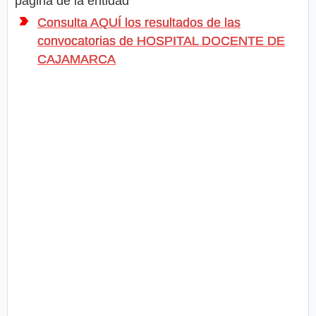
página de la entidad
Consulta AQUÍ los resultados de las
convocatorias de HOSPITAL DOCENTE DE
CAJAMARCA