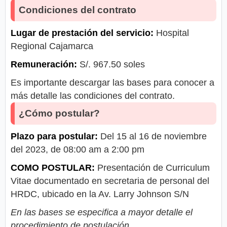
Condiciones del contrato
Lugar de prestación del servicio:
Hospital
Regional Cajamarca
Remuneración:
S/. 967.50 soles
Es importante descargar las bases para conocer a
más detalle las condiciones del contrato.
¿Cómo postular?
Plazo para postular:
Del 15 al 16 de noviembre
del 2023, de 08:00 am a 2:00 pm
COMO POSTULAR:
Presentación de Curriculum
Vitae documentado en secretaria de personal del
HRDC, ubicado en la Av. Larry Johnson S/N
En las bases se especifica a mayor detalle el
procedimiento de postulación.