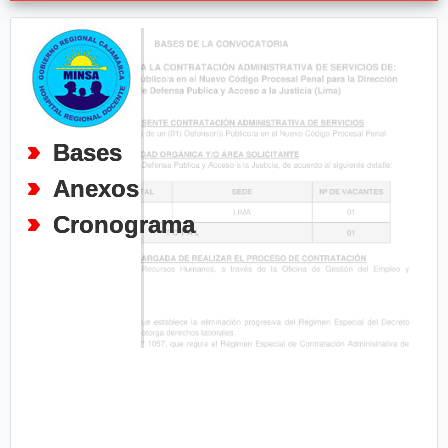
Bases
Anexos
Cronograma