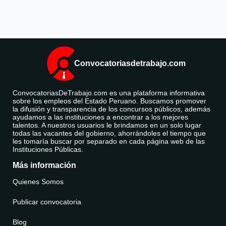
Convocatoriasdetrabajo.com
ConvocatoriasDeTrabajo.com es una plataforma informativa
sobre los empleos del Estado Peruano. Buscamos promover
la difusión y transparencia de los concursos públicos, además
ayudamos a las instituciones a encontrar a los mejores
talentos. A nuestros usuarios le brindamos en un solo lugar
todas las vacantes del gobierno, ahorrándoles el tiempo que
les tomaría buscar por separado en cada página web de las
Instituciones Públicas.
Más información
Quienes Somos
Publicar convocatoria
Blog