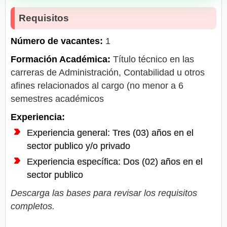
Requisitos
Número de vacantes:
1
Formación Académica:
Título técnico en las
carreras de Administración, Contabilidad u otros
afines relacionados al cargo (no menor a 6
semestres académicos
Experiencia:
Experiencia general: Tres (03) años en el
sector publico y/o privado
Experiencia específica: Dos (02) años en el
sector publico
Descarga las bases para revisar los requisitos
completos.