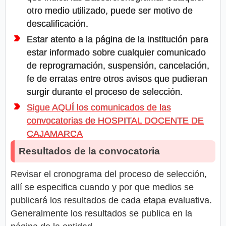
otro medio utilizado, puede ser motivo de
descalificación.
Estar atento a la página de la institución para
estar informado sobre cualquier comunicado
de reprogramación, suspensión, cancelación,
fe de erratas entre otros avisos que pudieran
surgir durante el proceso de selección.
Sigue AQUÍ los comunicados de las
convocatorias de HOSPITAL DOCENTE DE
CAJAMARCA
Resultados de la convocatoria
Revisar el cronograma del proceso de selección,
allí se especifica cuando y por que medios se
publicará los resultados de cada etapa evaluativa.
Generalmente los resultados se publica en la