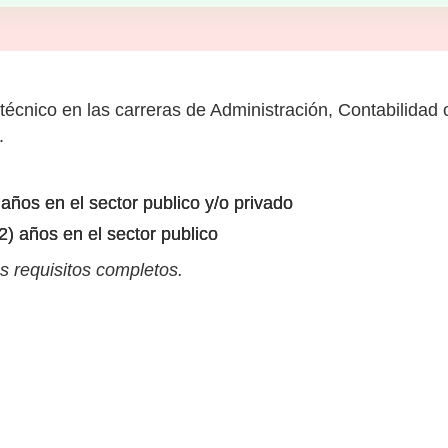
 técnico en las carreras de Administración, Contabilidad
.
 años en el sector publico y/o privado
2) años en el sector publico
s requisitos completos.