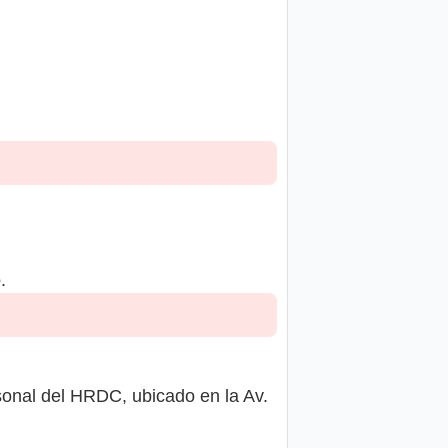
.
onal del HRDC, ubicado en la Av.