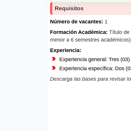
Requisitos
Número de vacantes:
1
Formación Académica:
Título de
menor a 6 semestres académicos)
Experiencia:
Experiencia general: Tres (03)
Experiencia específica: Dos (0
Descarga las bases para revisar lo