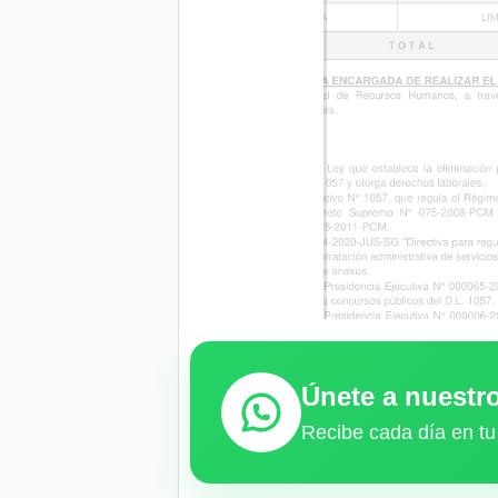
Únete a nuest
Recibe cada día en tu