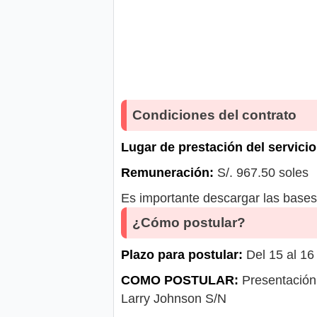
Condiciones del contrato
Lugar de prestación del servicio
Remuneración:
S/. 967.50 soles
Es importante descargar las bases 
¿Cómo postular?
Plazo para postular:
Del 15 al 16
COMO POSTULAR:
Presentación 
Larry Johnson S/N