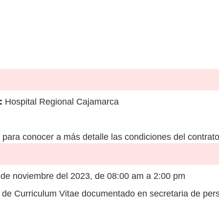
:
Hospital Regional Cajamarca
para conocer a más detalle las condiciones del contrato
 de noviembre del 2023, de 08:00 am a 2:00 pm
de Curriculum Vitae documentado en secretaria de pers