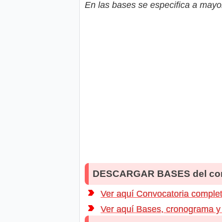
En las bases se especifica a mayor
DESCARGAR BASES del co
Ver aquí Convocatoria comple
Ver aquí Bases, cronograma y