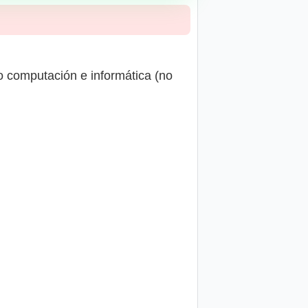
 o computación e informática (no