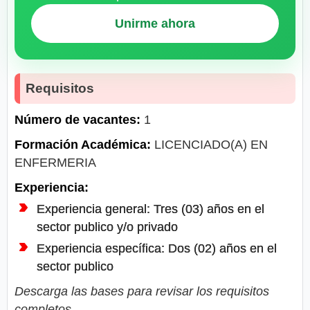
Unirme ahora
Requisitos
Número de vacantes:
1
Formación Académica:
LICENCIADO(A) EN
ENFERMERIA
Experiencia:
Experiencia general: Tres (03) años en el
sector publico y/o privado
Experiencia específica: Dos (02) años en el
sector publico
Descarga las bases para revisar los requisitos
completos.