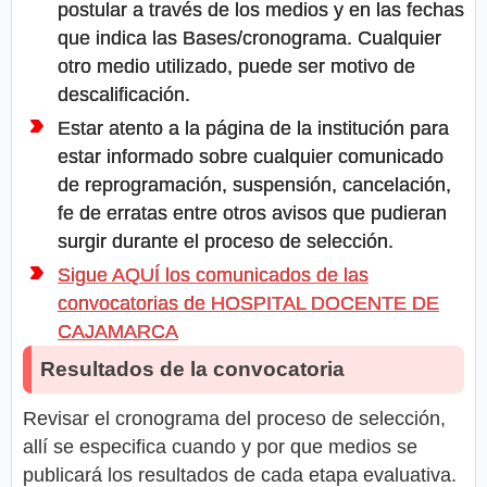
postular a través de los medios y en las fechas
que indica las Bases/cronograma. Cualquier
otro medio utilizado, puede ser motivo de
descalificación.
Estar atento a la página de la institución para
estar informado sobre cualquier comunicado
de reprogramación, suspensión, cancelación,
fe de erratas entre otros avisos que pudieran
surgir durante el proceso de selección.
Sigue AQUÍ los comunicados de las
convocatorias de HOSPITAL DOCENTE DE
CAJAMARCA
Resultados de la convocatoria
Revisar el cronograma del proceso de selección,
allí se especifica cuando y por que medios se
publicará los resultados de cada etapa evaluativa.