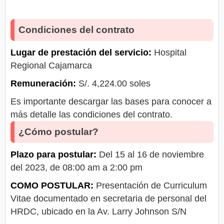
Condiciones del contrato
Lugar de prestación del servicio:
Hospital
Regional Cajamarca
Remuneración:
S/. 4,224.00 soles
Es importante descargar las bases para conocer a
más detalle las condiciones del contrato.
¿Cómo postular?
Plazo para postular:
Del 15 al 16 de noviembre
del 2023, de 08:00 am a 2:00 pm
COMO POSTULAR:
Presentación de Curriculum
Vitae documentado en secretaria de personal del
HRDC, ubicado en la Av. Larry Johnson S/N