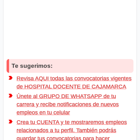
Te sugerimos:
Revisa AQUI todas las convocatorias vigentes
de HOSPITAL DOCENTE DE CAJAMARCA
Únete al GRUPO DE WHATSAPP de tu
carrera y recibe notificaciones de nuevos
empleos en tu celular
Crea tu CUENTA y te mostraremos empleos
relacionados a tu perfil. También podrás
guardar tus convocatorias para hacer