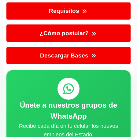
Requisitos
¿Cómo postular?
Descargar Bases
Únete a nuestros grupos de
WhatsApp
Recibe cada día en tu celular los nuevos
empleos del Estado.