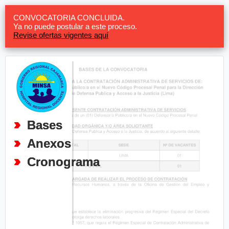
CONVOCATORIA CONCLUIDA.
Ya no puede postular a este proceso.
Revise ofertas vigentes aquí
Bases
Anexos
Cronograma