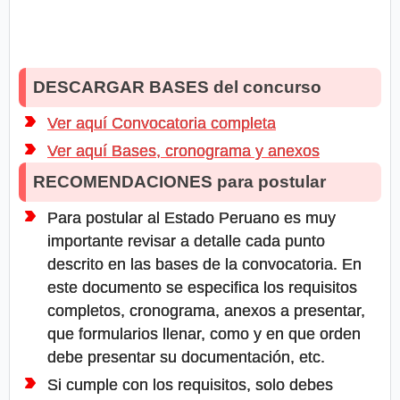
DESCARGAR BASES del concurso
Ver aquí Convocatoria completa
Ver aquí Bases, cronograma y anexos
RECOMENDACIONES para postular
Para postular al Estado Peruano es muy
importante revisar a detalle cada punto
descrito en las bases de la convocatoria. En
este documento se especifica los requisitos
completos, cronograma, anexos a presentar,
que formularios llenar, como y en que orden
debe presentar su documentación, etc.
Si cumple con los requisitos, solo debes