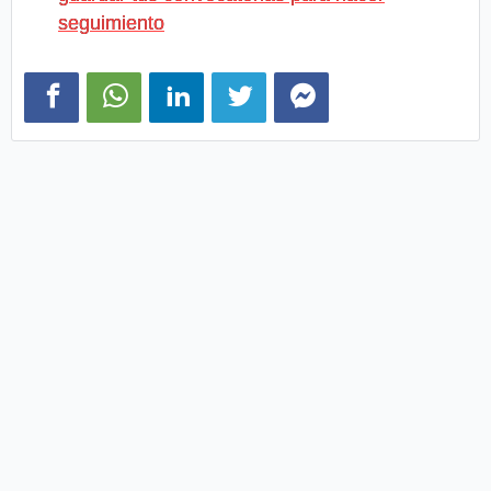
seguimiento