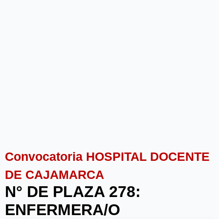
Convocatoria HOSPITAL DOCENTE
DE CAJAMARCA
N° DE PLAZA 278:
ENFERMERA/O