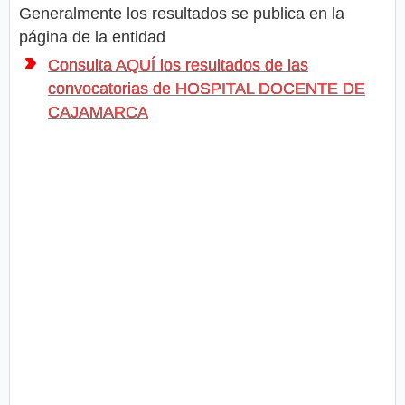
Generalmente los resultados se publica en la
página de la entidad
Consulta AQUÍ los resultados de las
convocatorias de HOSPITAL DOCENTE DE
CAJAMARCA