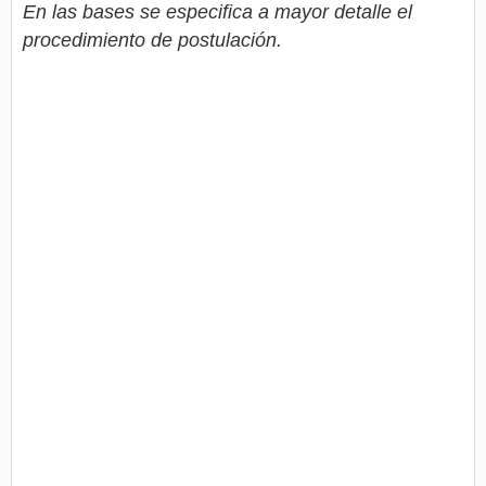
En las bases se especifica a mayor detalle el
procedimiento de postulación.