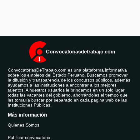
Convocatoriasdetrabajo.com
ConvocatoriasDeTrabajo.com es una plataforma informativa
sobre los empleos del Estado Peruano. Buscamos promover
la difusión y transparencia de los concursos públicos, además
ayudamos a las instituciones a encontrar a los mejores
talentos. A nuestros usuarios le brindamos en un solo lugar
todas las vacantes del gobierno, ahorrándoles el tiempo que
les tomaría buscar por separado en cada página web de las
Instituciones Públicas.
Más información
Quienes Somos
Publicar convocatoria