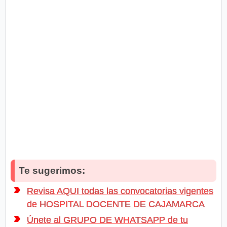
Te sugerimos:
Revisa AQUI todas las convocatorias vigentes
de HOSPITAL DOCENTE DE CAJAMARCA
Únete al GRUPO DE WHATSAPP de tu