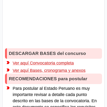
DESCARGAR BASES del concurso
Ver aquí Convocatoria completa
Ver aquí Bases, cronograma y anexos
RECOMENDACIONES para postular
Para postular al Estado Peruano es muy
importante revisar a detalle cada punto
descrito en las bases de la convocatoria. En
este documento se especifica los requisitos