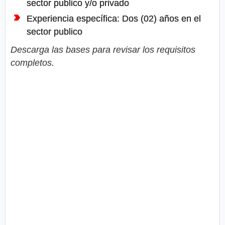
sector publico y/o privado
Experiencia específica: Dos (02) años en el
sector publico
Descarga las bases para revisar los requisitos
completos.