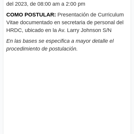
del 2023, de 08:00 am a 2:00 pm
COMO POSTULAR:
Presentación de Curriculum
Vitae documentado en secretaria de personal del
HRDC, ubicado en la Av. Larry Johnson S/N
En las bases se especifica a mayor detalle el
procedimiento de postulación.