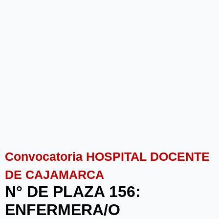
Convocatoria HOSPITAL DOCENTE
DE CAJAMARCA
N° DE PLAZA 156:
ENFERMERA/O