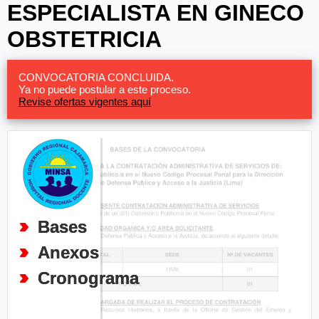
ESPECIALISTA EN GINECO
OBSTETRICIA
CONVOCATORIA CONCLUIDA.
Ya no puede postular a este proceso.
Revise ofertas vigentes aquí
Bases
Anexos
Cronograma