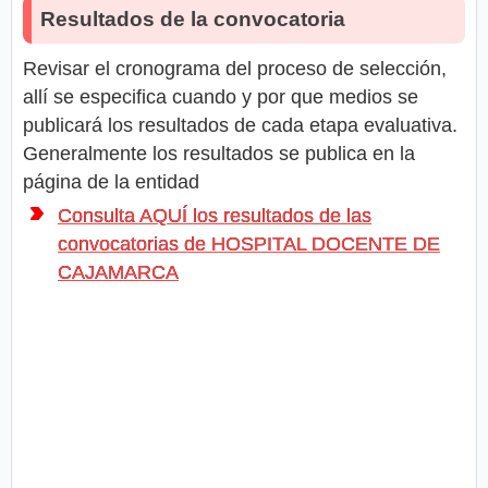
Resultados de la convocatoria
Revisar el cronograma del proceso de selección,
allí se especifica cuando y por que medios se
publicará los resultados de cada etapa evaluativa.
Generalmente los resultados se publica en la
página de la entidad
Consulta AQUÍ los resultados de las
convocatorias de HOSPITAL DOCENTE DE
CAJAMARCA