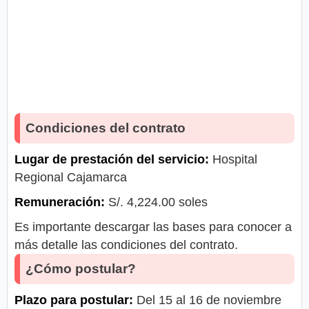
Condiciones del contrato
Lugar de prestación del servicio:
Hospital
Regional Cajamarca
Remuneración:
S/. 4,224.00 soles
Es importante descargar las bases para conocer a
más detalle las condiciones del contrato.
¿Cómo postular?
Plazo para postular:
Del 15 al 16 de noviembre