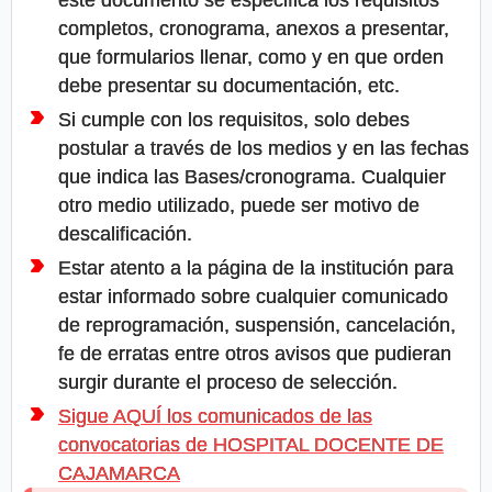
completos, cronograma, anexos a presentar,
que formularios llenar, como y en que orden
debe presentar su documentación, etc.
Si cumple con los requisitos, solo debes
postular a través de los medios y en las fechas
que indica las Bases/cronograma. Cualquier
otro medio utilizado, puede ser motivo de
descalificación.
Estar atento a la página de la institución para
estar informado sobre cualquier comunicado
de reprogramación, suspensión, cancelación,
fe de erratas entre otros avisos que pudieran
surgir durante el proceso de selección.
Sigue AQUÍ los comunicados de las
convocatorias de HOSPITAL DOCENTE DE
CAJAMARCA