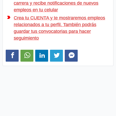
carrera y recibe notificaciones de nuevos
empleos en tu celular
Crea tu CUENTA y te mostraremos empleos
relacionados a tu perfil. También podrás
guardar tus convocatorias para hacer
seguimiento