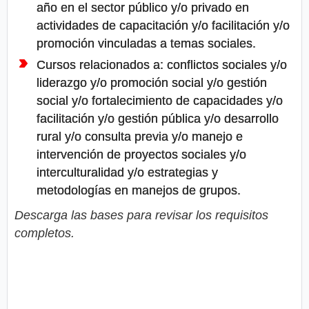
año en el sector público y/o privado en
actividades de capacitación y/o facilitación y/o
promoción vinculadas a temas sociales.
Cursos relacionados a: conflictos sociales y/o
liderazgo y/o promoción social y/o gestión
social y/o fortalecimiento de capacidades y/o
facilitación y/o gestión pública y/o desarrollo
rural y/o consulta previa y/o manejo e
intervención de proyectos sociales y/o
interculturalidad y/o estrategias y
metodologías en manejos de grupos.
Descarga las bases para revisar los requisitos
completos.