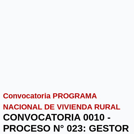
Convocatoria PROGRAMA
NACIONAL DE VIVIENDA RURAL
CONVOCATORIA 0010 -
PROCESO N° 023: GESTOR