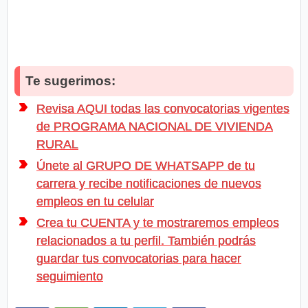
Te sugerimos:
Revisa AQUI todas las convocatorias vigentes
de PROGRAMA NACIONAL DE VIVIENDA
RURAL
Únete al GRUPO DE WHATSAPP de tu
carrera y recibe notificaciones de nuevos
empleos en tu celular
Crea tu CUENTA y te mostraremos empleos
relacionados a tu perfil. También podrás
guardar tus convocatorias para hacer
seguimiento