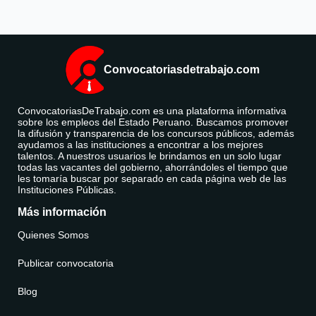
Convocatoriasdetrabajo.com
ConvocatoriasDeTrabajo.com es una plataforma informativa
sobre los empleos del Estado Peruano. Buscamos promover
la difusión y transparencia de los concursos públicos, además
ayudamos a las instituciones a encontrar a los mejores
talentos. A nuestros usuarios le brindamos en un solo lugar
todas las vacantes del gobierno, ahorrándoles el tiempo que
les tomaría buscar por separado en cada página web de las
Instituciones Públicas.
Más información
Quienes Somos
Publicar convocatoria
Blog