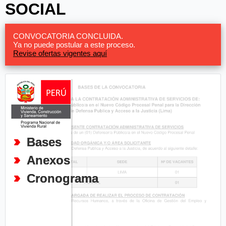
SOCIAL
CONVOCATORIA CONCLUIDA.
Ya no puede postular a este proceso.
Revise ofertas vigentes aquí
Bases
Anexos
Cronograma