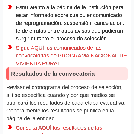
Estar atento a la página de la institución para
estar informado sobre cualquier comunicado
de reprogramación, suspensión, cancelación,
fe de erratas entre otros avisos que pudieran
surgir durante el proceso de selección.
Sigue AQUÍ los comunicados de las
convocatorias de PROGRAMA NACIONAL DE
VIVIENDA RURAL
Resultados de la convocatoria
Revisar el cronograma del proceso de selección,
allí se especifica cuando y por que medios se
publicará los resultados de cada etapa evaluativa.
Generalmente los resultados se publica en la
página de la entidad
Consulta AQUÍ los resultados de las