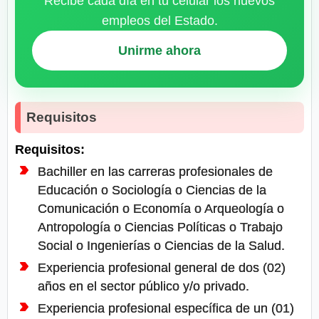
Recibe cada día en tu celular los nuevos
empleos del Estado.
Unirme ahora
Requisitos
Requisitos:
Bachiller en las carreras profesionales de
Educación o Sociología o Ciencias de la
Comunicación o Economía o Arqueología o
Antropología o Ciencias Políticas o Trabajo
Social o Ingenierías o Ciencias de la Salud.
Experiencia profesional general de dos (02)
años en el sector público y/o privado.
Experiencia profesional específica de un (01)