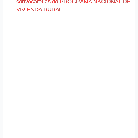
convocatorias de PROGRAMA NACIONAL DE
VIVIENDA RURAL