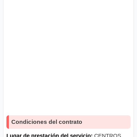
Condiciones del contrato
Lugar de prestación del servicio:
CENTROS