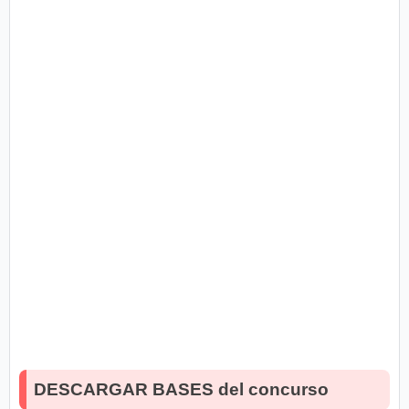
DESCARGAR BASES del concurso