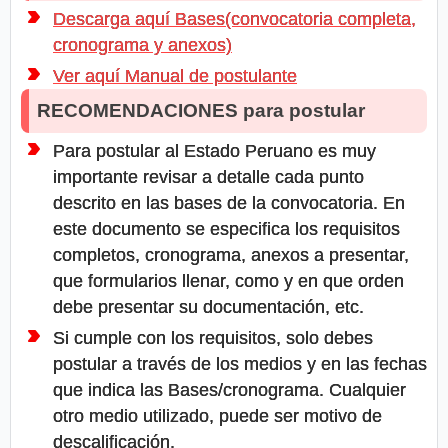
Descarga aquí Bases(convocatoria completa,
cronograma y anexos)
Ver aquí Manual de postulante
RECOMENDACIONES para postular
Para postular al Estado Peruano es muy
importante revisar a detalle cada punto
descrito en las bases de la convocatoria. En
este documento se especifica los requisitos
completos, cronograma, anexos a presentar,
que formularios llenar, como y en que orden
debe presentar su documentación, etc.
Si cumple con los requisitos, solo debes
postular a través de los medios y en las fechas
que indica las Bases/cronograma. Cualquier
otro medio utilizado, puede ser motivo de
descalificación.