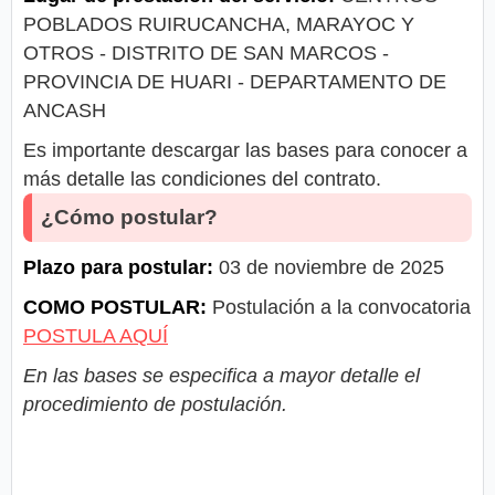
POBLADOS RUIRUCANCHA, MARAYOC Y
OTROS - DISTRITO DE SAN MARCOS -
PROVINCIA DE HUARI - DEPARTAMENTO DE
ANCASH
Es importante descargar las bases para conocer a
más detalle las condiciones del contrato.
¿Cómo postular?
Plazo para postular:
03 de noviembre de 2025
COMO POSTULAR:
Postulación a la convocatoria
POSTULA AQUÍ
En las bases se especifica a mayor detalle el
procedimiento de postulación.