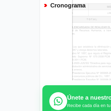
Cronograma
Únete a nuest
Recibe cada día en tu