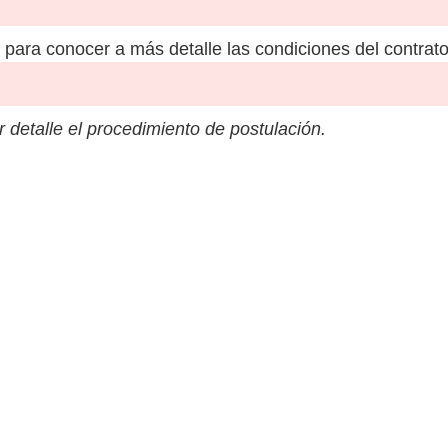
para conocer a más detalle las condiciones del contrato
 detalle el procedimiento de postulación.