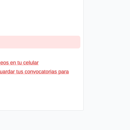
os en tu celular
uardar tus convocatorias para