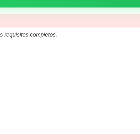
s requisitos completos.