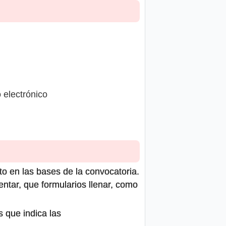
 electrónico
to en las bases de la convocatoria.
ntar, que formularios llenar, como
s que indica las