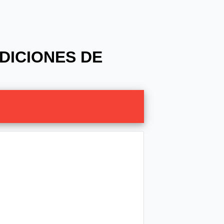
NDICIONES DE