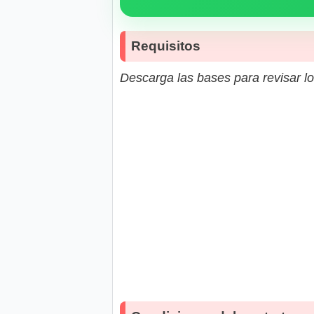
Requisitos
Descarga las bases para revisar lo