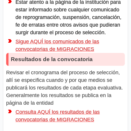
Estar atento a la página de la institución para
estar informado sobre cualquier comunicado
de reprogramación, suspensión, cancelación,
fe de erratas entre otros avisos que pudieran
surgir durante el proceso de selección.
Sigue AQUÍ los comunicados de las
convocatorias de MIGRACIONES
Resultados de la convocatoria
Revisar el cronograma del proceso de selección,
allí se especifica cuando y por que medios se
publicará los resultados de cada etapa evaluativa.
Generalmente los resultados se publica en la
página de la entidad
Consulta AQUÍ los resultados de las
convocatorias de MIGRACIONES