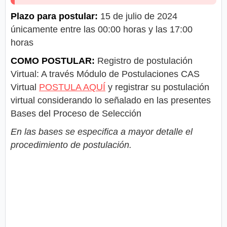
Plazo para postular:
15 de julio de 2024
únicamente entre las 00:00 horas y las 17:00
horas
COMO POSTULAR:
Registro de postulación
Virtual: A través Módulo de Postulaciones CAS
Virtual
POSTULA AQUÍ
y registrar su postulación
virtual considerando lo señalado en las presentes
Bases del Proceso de Selección
En las bases se especifica a mayor detalle el
procedimiento de postulación.