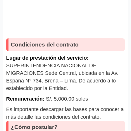
Condiciones del contrato
Lugar de prestación del servicio:
SUPERINTENDENCIA NACIONAL DE
MIGRACIONES Sede Central, ubicada en la Av.
España N° 734, Breña – Lima. De acuerdo a lo
establecido por la Entidad.
Remuneración:
S/. 5,000.00 soles
Es importante descargar las bases para conocer a
más detalle las condiciones del contrato.
¿Cómo postular?