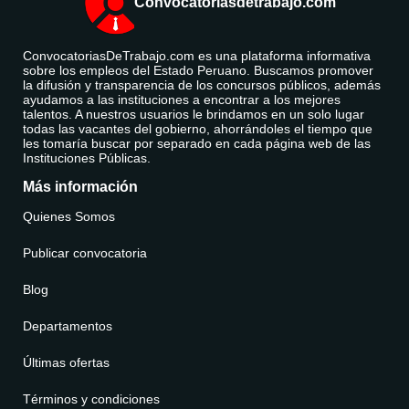
Convocatoriasdetrabajo.com
ConvocatoriasDeTrabajo.com es una plataforma informativa
sobre los empleos del Estado Peruano. Buscamos promover
la difusión y transparencia de los concursos públicos, además
ayudamos a las instituciones a encontrar a los mejores
talentos. A nuestros usuarios le brindamos en un solo lugar
todas las vacantes del gobierno, ahorrándoles el tiempo que
les tomaría buscar por separado en cada página web de las
Instituciones Públicas.
Más información
Quienes Somos
Publicar convocatoria
Blog
Departamentos
Últimas ofertas
Términos y condiciones