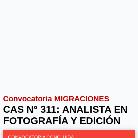
Convocatoria MIGRACIONES
CAS N° 311: ANALISTA EN
FOTOGRAFÍA Y EDICIÓN
CONVOCATORIA CONCLUIDA.