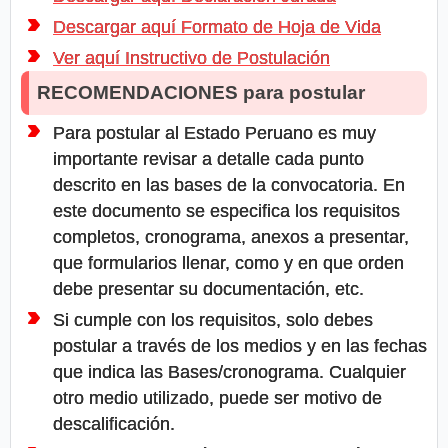
Descargar aquí Formato de Hoja de Vida
Ver aquí Instructivo de Postulación
RECOMENDACIONES para postular
Para postular al Estado Peruano es muy
importante revisar a detalle cada punto
descrito en las bases de la convocatoria. En
este documento se especifica los requisitos
completos, cronograma, anexos a presentar,
que formularios llenar, como y en que orden
debe presentar su documentación, etc.
Si cumple con los requisitos, solo debes
postular a través de los medios y en las fechas
que indica las Bases/cronograma. Cualquier
otro medio utilizado, puede ser motivo de
descalificación.