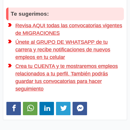
Te sugerimos:
Revisa AQUI todas las convocatorias vigentes
de MIGRACIONES
Únete al GRUPO DE WHATSAPP de tu
carrera y recibe notificaciones de nuevos
empleos en tu celular
Crea tu CUENTA y te mostraremos empleos
relacionados a tu perfil. También podrás
guardar tus convocatorias para hacer
seguimiento