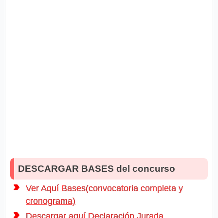
DESCARGAR BASES del concurso
Ver Aquí Bases(convocatoria completa y
cronograma)
Descargar aquí Declaración Jurada