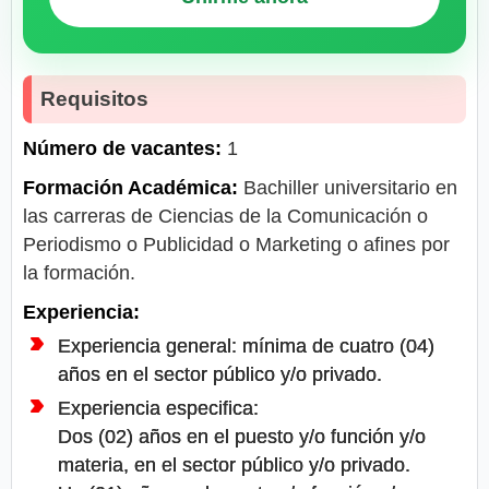
Requisitos
Número de vacantes:
1
Formación Académica:
Bachiller universitario en
las carreras de Ciencias de la Comunicación o
Periodismo o Publicidad o Marketing o afines por
la formación.
Experiencia:
Experiencia general: mínima de cuatro (04)
años en el sector público y/o privado.
Experiencia especifica:
Dos (02) años en el puesto y/o función y/o
materia, en el sector público y/o privado.