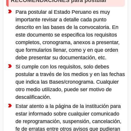
RECOMENDACIONES para postular
Para postular al Estado Peruano es muy
importante revisar a detalle cada punto
descrito en las bases de la convocatoria. En
este documento se especifica los requisitos
completos, cronograma, anexos a presentar,
que formularios llenar, como y en que orden
debe presentar su documentación, etc.
Si cumple con los requisitos, solo debes
postular a través de los medios y en las fechas
que indica las Bases/cronograma. Cualquier
otro medio utilizado, puede ser motivo de
descalificación.
Estar atento a la página de la institución para
estar informado sobre cualquier comunicado
de reprogramación, suspensión, cancelación,
fe de erratas entre otros avisos que pudieran