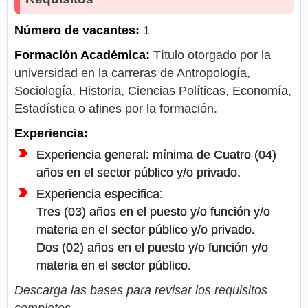
Número de vacantes:
1
Formación Académica:
Título otorgado por la
universidad en la carreras de Antropología,
Sociología, Historia, Ciencias Políticas, Economía,
Estadística o afines por la formación.
Experiencia:
Experiencia general: mínima de Cuatro (04)
años en el sector público y/o privado.
Experiencia especifica:
Tres (03) años en el puesto y/o función y/o
materia en el sector público y/o privado.
Dos (02) años en el puesto y/o función y/o
materia en el sector público.
Descarga las bases para revisar los requisitos