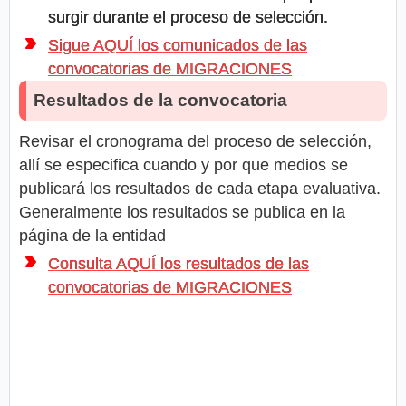
surgir durante el proceso de selección.
Sigue AQUÍ los comunicados de las
convocatorias de MIGRACIONES
Resultados de la convocatoria
Revisar el cronograma del proceso de selección,
allí se especifica cuando y por que medios se
publicará los resultados de cada etapa evaluativa.
Generalmente los resultados se publica en la
página de la entidad
Consulta AQUÍ los resultados de las
convocatorias de MIGRACIONES