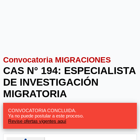
Convocatoria MIGRACIONES
CAS N° 194: ESPECIALISTA
DE INVESTIGACIÓN
MIGRATORIA
CONVOCATORIA CONCLUIDA.
Ya no puede postular a este proceso.
Revise ofertas vigentes aquí