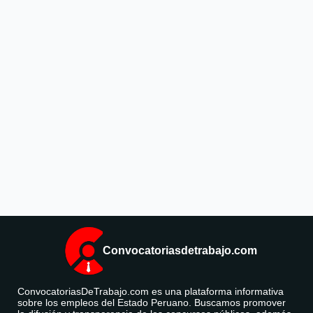
Convocatoriasdetrabajo.com
ConvocatoriasDeTrabajo.com es una plataforma informativa
sobre los empleos del Estado Peruano. Buscamos promover