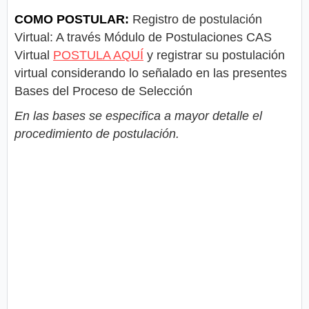
COMO POSTULAR:
Registro de postulación
Virtual: A través Módulo de Postulaciones CAS
Virtual
POSTULA AQUÍ
y registrar su postulación
virtual considerando lo señalado en las presentes
Bases del Proceso de Selección
En las bases se especifica a mayor detalle el
procedimiento de postulación.