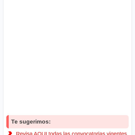
Te sugerimos:
Revisa AQUI todas las convocatorias vigentes