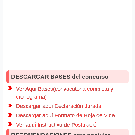
DESCARGAR BASES del concurso
Ver Aquí Bases(convocatoria completa y
cronograma)
Descargar aquí Declaración Jurada
Descargar aquí Formato de Hoja de Vida
Ver aquí Instructivo de Postulación