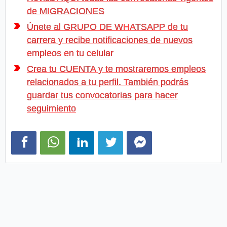
de MIGRACIONES
Únete al GRUPO DE WHATSAPP de tu
carrera y recibe notificaciones de nuevos
empleos en tu celular
Crea tu CUENTA y te mostraremos empleos
relacionados a tu perfil. También podrás
guardar tus convocatorias para hacer
seguimiento