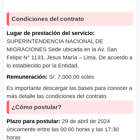
Condiciones del contrato
Lugar de prestación del servicio:
SUPERINTENDENCIA NACIONAL DE
MIGRACIONES Sede ubicada en la Av. San
Felipe N° 1133, Jesus María – Lima. De acuerdo a
lo establecido por la Entidad.
Remuneración:
S/. 7,000.00 soles
Es importante descargar las bases para conocer a
más detalle las condiciones del contrato.
¿Cómo postular?
Plazo para postular:
29 de abril de 2024
únicamente entre las 00:00 horas y las 17:30
horas