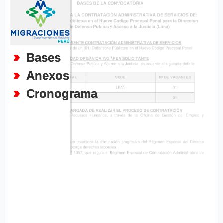
Bases
Anexos
Cronograma