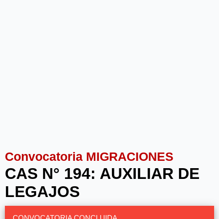
Convocatoria MIGRACIONES
CAS N° 194: AUXILIAR DE
LEGAJOS
CONVOCATORIA CONCLUIDA.