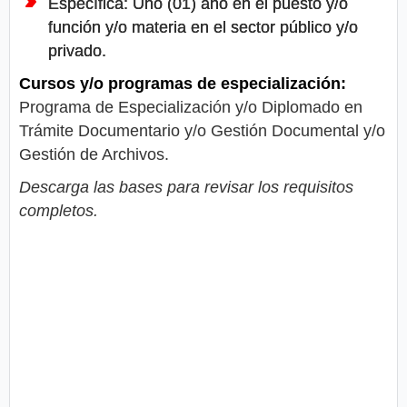
Específica: Uno (01) año en el puesto y/o
función y/o materia en el sector público y/o
privado.
Cursos y/o programas de especialización:
Programa de Especialización y/o Diplomado en
Trámite Documentario y/o Gestión Documental y/o
Gestión de Archivos.
Descarga las bases para revisar los requisitos
completos.