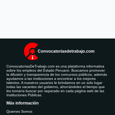
Convocatoriasdetrabajo.com
ConvocatoriasDeTrabajo.com es una plataforma informativa
sobre los empleos del Estado Peruano. Buscamos promover
la difusión y transparencia de los concursos públicos, además
ayudamos a las instituciones a encontrar a los mejores
talentos. A nuestros usuarios le brindamos en un solo lugar
todas las vacantes del gobierno, ahorrándoles el tiempo que
les tomaría buscar por separado en cada página web de las
Instituciones Públicas.
Más información
Quienes Somos