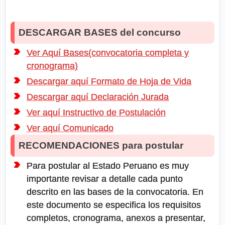
DESCARGAR BASES del concurso
Ver Aquí Bases(convocatoria completa y
cronograma)
Descargar aquí Formato de Hoja de Vida
Descargar aquí Declaración Jurada
Ver aquí Instructivo de Postulación
Ver aquí Comunicado
RECOMENDACIONES para postular
Para postular al Estado Peruano es muy
importante revisar a detalle cada punto
descrito en las bases de la convocatoria. En
este documento se especifica los requisitos
completos, cronograma, anexos a presentar,