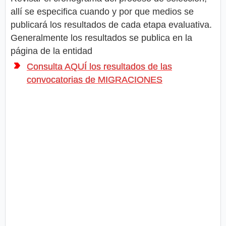
allí se especifica cuando y por que medios se
publicará los resultados de cada etapa evaluativa.
Generalmente los resultados se publica en la
página de la entidad
Consulta AQUÍ los resultados de las
convocatorias de MIGRACIONES