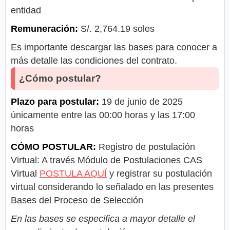
entidad
Remuneración:
S/. 2,764.19 soles
Es importante descargar las bases para conocer a
más detalle las condiciones del contrato.
¿Cómo postular?
Plazo para postular:
19 de junio de 2025
únicamente entre las 00:00 horas y las 17:00
horas
CÓMO POSTULAR:
Registro de postulación
Virtual: A través Módulo de Postulaciones CAS
Virtual
POSTULA AQUÍ
y registrar su postulación
virtual considerando lo señalado en las presentes
Bases del Proceso de Selección
En las bases se especifica a mayor detalle el