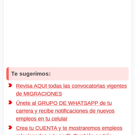
Te sugerimos:
Revisa AQUI todas las convocatorias vigentes
de MIGRACIONES
Únete al GRUPO DE WHATSAPP de tu
carrera y recibe notificaciones de nuevos
empleos en tu celular
Crea tu CUENTA y te mostraremos empleos