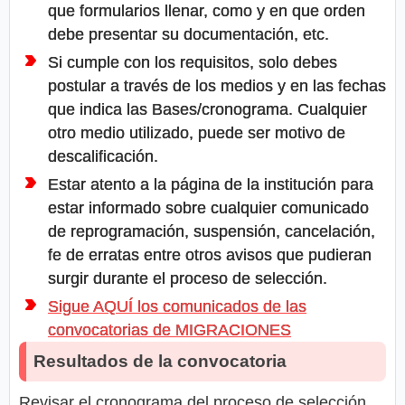
que formularios llenar, como y en que orden
debe presentar su documentación, etc.
Si cumple con los requisitos, solo debes
postular a través de los medios y en las fechas
que indica las Bases/cronograma. Cualquier
otro medio utilizado, puede ser motivo de
descalificación.
Estar atento a la página de la institución para
estar informado sobre cualquier comunicado
de reprogramación, suspensión, cancelación,
fe de erratas entre otros avisos que pudieran
surgir durante el proceso de selección.
Sigue AQUÍ los comunicados de las
convocatorias de MIGRACIONES
Resultados de la convocatoria
Revisar el cronograma del proceso de selección,