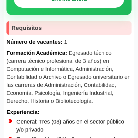
Requisitos
Número de vacantes:
1
Formación Académica:
Egresado técnico
(carrera técnico profesional de 3 años) en
Computación e Informática, Administración,
Contabilidad o Archivo o Egresado universitario en
las carreras de Administración, Contabilidad,
Economía, Psicología, Ingeniería Industrial,
Derecho, Historia o Bibliotecología.
Experiencia:
General: Tres (03) años en el sector público
y/o privado