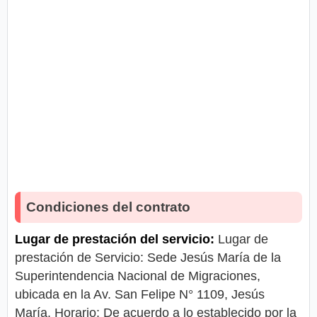
Condiciones del contrato
Lugar de prestación del servicio:
Lugar de
prestación de Servicio: Sede Jesús María de la
Superintendencia Nacional de Migraciones,
ubicada en la Av. San Felipe N° 1109, Jesús
María. Horario: De acuerdo a lo establecido por la