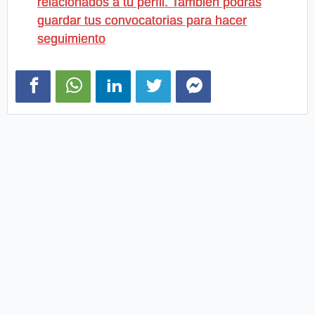
relacionados a tu perfil. También podrás
guardar tus convocatorias para hacer
seguimiento