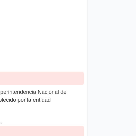
uperintendencia Nacional de
lecido por la entidad
.