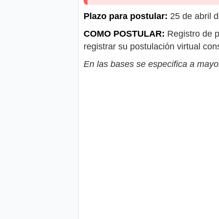
Plazo para postular:
25 de abril 
COMO POSTULAR:
Registro de p
registrar su postulación virtual c
En las bases se especifica a mayor