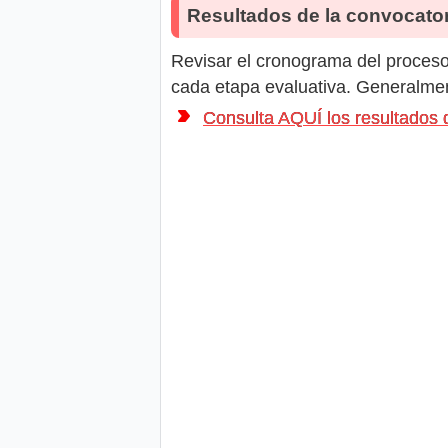
Resultados de la convocator
Revisar el cronograma del proceso 
cada etapa evaluativa. Generalment
Consulta AQUÍ los resultado