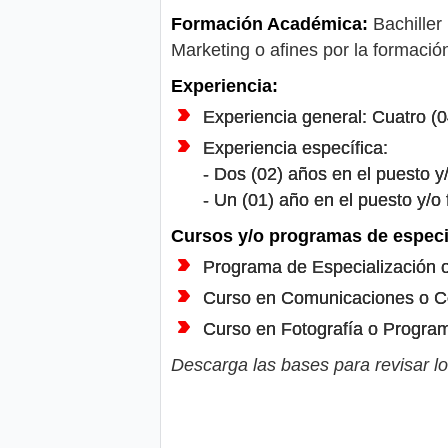
Formación Académica:
Bachiller
Marketing o afines por la formació
Experiencia:
Experiencia general: Cuatro (0
Experiencia específica:
- Dos (02) años en el puesto y/
- Un (01) año en el puesto y/o 
Cursos y/o programas de especi
Programa de Especialización o
Curso en Comunicaciones o Co
Curso en Fotografía o Program
Descarga las bases para revisar lo