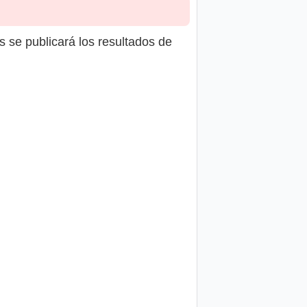
s se publicará los resultados de