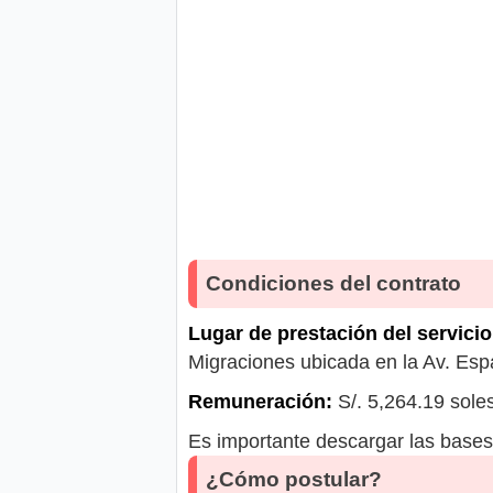
Condiciones del contrato
Lugar de prestación del servicio
Migraciones ubicada en la Av. Esp
Remuneración:
S/. 5,264.19 sole
Es importante descargar las bases 
¿Cómo postular?