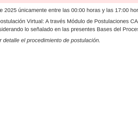
de 2025 únicamente entre las 00:00 horas y las 17:00 ho
ostulación Virtual: A través Módulo de Postulaciones CA
onsiderando lo señalado en las presentes Bases del Proc
 detalle el procedimiento de postulación.