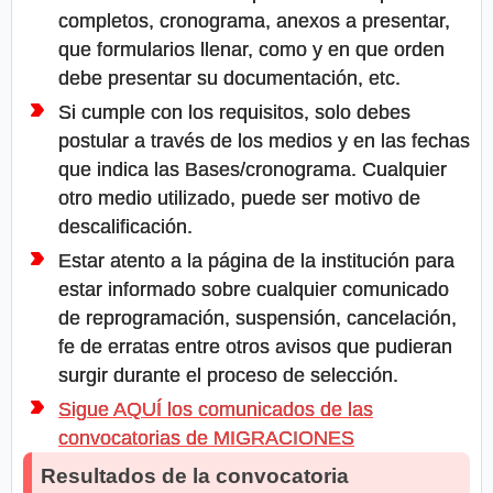
completos, cronograma, anexos a presentar,
que formularios llenar, como y en que orden
debe presentar su documentación, etc.
Si cumple con los requisitos, solo debes
postular a través de los medios y en las fechas
que indica las Bases/cronograma. Cualquier
otro medio utilizado, puede ser motivo de
descalificación.
Estar atento a la página de la institución para
estar informado sobre cualquier comunicado
de reprogramación, suspensión, cancelación,
fe de erratas entre otros avisos que pudieran
surgir durante el proceso de selección.
Sigue AQUÍ los comunicados de las
convocatorias de MIGRACIONES
Resultados de la convocatoria