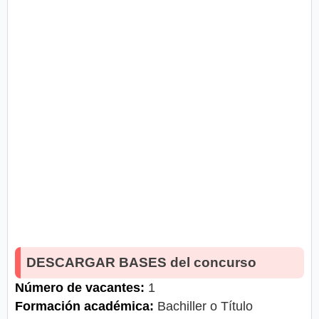
DESCARGAR BASES del concurso
Número de vacantes:
1
Formación académica:
Bachiller o Título