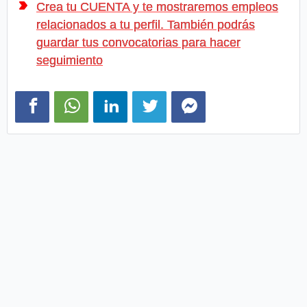
Crea tu CUENTA y te mostraremos empleos
relacionados a tu perfil. También podrás
guardar tus convocatorias para hacer
seguimiento