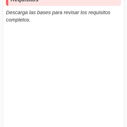
Descarga las bases para revisar los requisitos
completos.