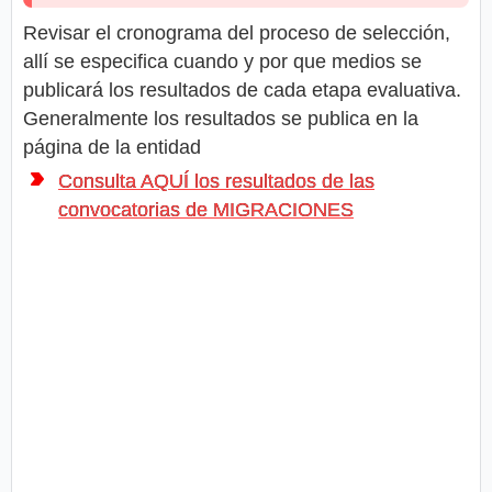
Revisar el cronograma del proceso de selección,
allí se especifica cuando y por que medios se
publicará los resultados de cada etapa evaluativa.
Generalmente los resultados se publica en la
página de la entidad
Consulta AQUÍ los resultados de las
convocatorias de MIGRACIONES