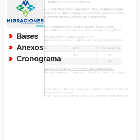
Bases
Anexos
Cronograma