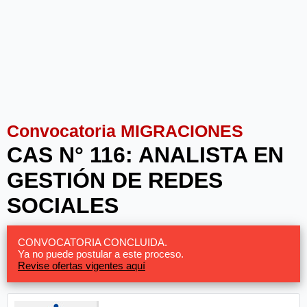
Convocatoria MIGRACIONES
CAS N° 116: ANALISTA EN
GESTIÓN DE REDES
SOCIALES
CONVOCATORIA CONCLUIDA.
Ya no puede postular a este proceso.
Revise ofertas vigentes aquí