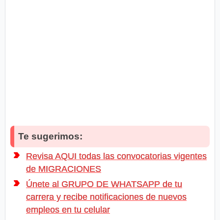
Te sugerimos:
Revisa AQUI todas las convocatorias vigentes
de MIGRACIONES
Únete al GRUPO DE WHATSAPP de tu
carrera y recibe notificaciones de nuevos
empleos en tu celular