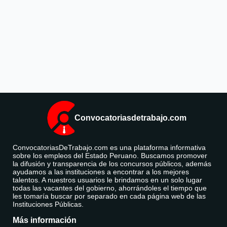
Convocatoriasdetrabajo.com
ConvocatoriasDeTrabajo.com es una plataforma informativa
sobre los empleos del Estado Peruano. Buscamos promover
la difusión y transparencia de los concursos públicos, además
ayudamos a las instituciones a encontrar a los mejores
talentos. A nuestros usuarios le brindamos en un solo lugar
todas las vacantes del gobierno, ahorrándoles el tiempo que
les tomaría buscar por separado en cada página web de las
Instituciones Públicas.
Más información