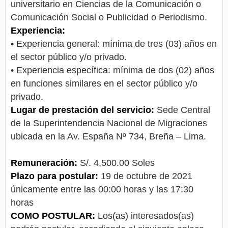
universitario en Ciencias de la Comunicación o
Comunicación Social o Publicidad o Periodismo.
Experiencia:
• Experiencia general: mínima de tres (03) años en
el sector público y/o privado.
• Experiencia específica: mínima de dos (02) años
en funciones similares en el sector público y/o
privado.
Lugar de prestación del servicio:
Sede Central
de la Superintendencia Nacional de Migraciones
ubicada en la Av. España Nº 734, Breña – Lima.
Remuneración:
S/. 4,500.00 Soles
Plazo para postular:
19 de octubre de 2021
únicamente entre las 00:00 horas y las 17:30
horas
COMO POSTULAR:
Los(as) interesados(as)