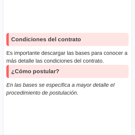
Condiciones del contrato
Es importante descargar las bases para conocer a
más detalle las condiciones del contrato.
¿Cómo postular?
En las bases se especifica a mayor detalle el
procedimiento de postulación.