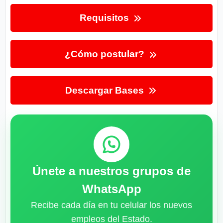
Requisitos
¿Cómo postular?
Descargar Bases
Únete a nuestros grupos de
WhatsApp
Recibe cada día en tu celular los nuevos
empleos del Estado.