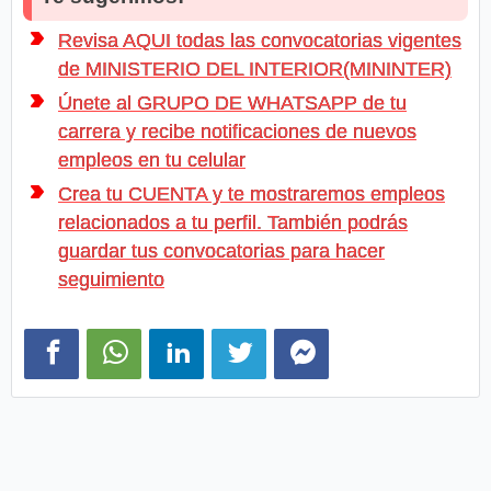
Revisa AQUI todas las convocatorias vigentes
de MINISTERIO DEL INTERIOR(MININTER)
Únete al GRUPO DE WHATSAPP de tu
carrera y recibe notificaciones de nuevos
empleos en tu celular
Crea tu CUENTA y te mostraremos empleos
relacionados a tu perfil. También podrás
guardar tus convocatorias para hacer
seguimiento