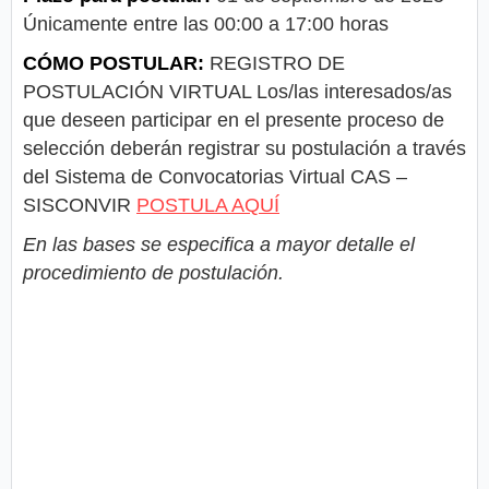
Únicamente entre las 00:00 a 17:00 horas
CÓMO POSTULAR:
REGISTRO DE
POSTULACIÓN VIRTUAL Los/las interesados/as
que deseen participar en el presente proceso de
selección deberán registrar su postulación a través
del Sistema de Convocatorias Virtual CAS –
SISCONVIR
POSTULA AQUÍ
En las bases se especifica a mayor detalle el
procedimiento de postulación.