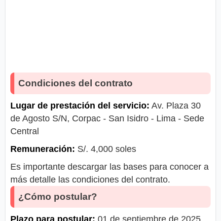
Condiciones del contrato
Lugar de prestación del servicio:
Av. Plaza 30
de Agosto S/N, Corpac - San Isidro - Lima - Sede
Central
Remuneración:
S/. 4,000 soles
Es importante descargar las bases para conocer a
más detalle las condiciones del contrato.
¿Cómo postular?
Plazo para postular:
01 de septiembre de 2025