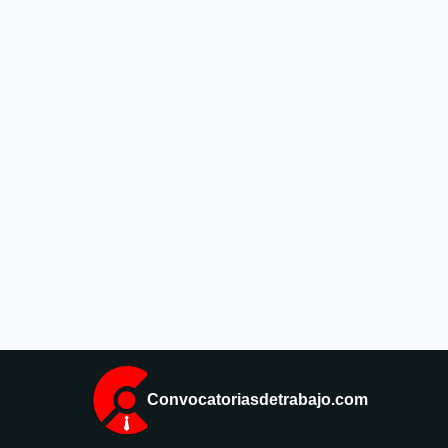
Convocatoriasdetrabajo.com