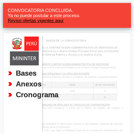
CONVOCATORIA CONCLUIDA.
Ya no puede postular a este proceso.
Revise ofertas vigentes aquí
Bases
Anexos
Cronograma