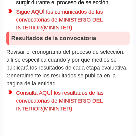
surgir durante el proceso de selección.
Sigue AQUÍ los comunicados de las
convocatorias de MINISTERIO DEL
INTERIOR(MININTER)
Resultados de la convocatoria
Revisar el cronograma del proceso de selección,
allí se especifica cuando y por que medios se
publicará los resultados de cada etapa evaluativa.
Generalmente los resultados se publica en la
página de la entidad
Consulta AQUÍ los resultados de las
convocatorias de MINISTERIO DEL
INTERIOR(MININTER)