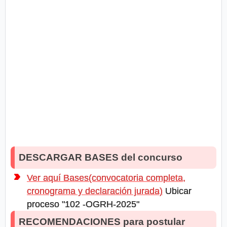
DESCARGAR BASES del concurso
Ver aquí Bases(convocatoria completa,
cronograma y declaración jurada)
Ubicar
proceso "102 -OGRH-2025"
RECOMENDACIONES para postular