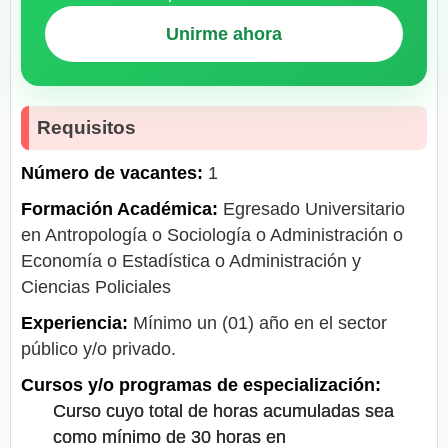
Unirme ahora
Requisitos
Número de vacantes:
1
Formación Académica:
Egresado Universitario
en Antropología o Sociología o Administración o
Economía o Estadística o Administración y
Ciencias Policiales
Experiencia:
Mínimo un (01) año en el sector
público y/o privado.
Cursos y/o programas de especialización:
Curso cuyo total de horas acumuladas sea
como mínimo de 30 horas en