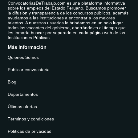
ConvocatoriasDeTrabajo.com es una plataforma informativa
sobre los empleos del Estado Peruano. Buscamos promover
la difusión y transparencia de los concursos públicos, además
ayudamos a las instituciones a encontrar a los mejores
talentos. A nuestros usuarios le brindamos en un solo lugar
todas las vacantes del gobierno, ahorrándoles el tiempo que
les tomaría buscar por separado en cada página web de las
Instituciones Públicas.
Más información
Quienes Somos
Publicar convocatoria
Blog
Departamentos
Últimas ofertas
Términos y condiciones
Políticas de privacidad