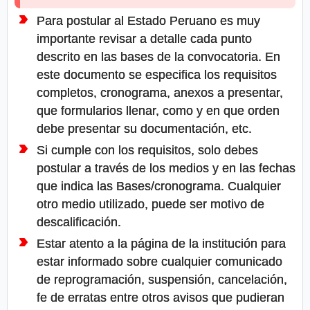
Para postular al Estado Peruano es muy
importante revisar a detalle cada punto
descrito en las bases de la convocatoria. En
este documento se especifica los requisitos
completos, cronograma, anexos a presentar,
que formularios llenar, como y en que orden
debe presentar su documentación, etc.
Si cumple con los requisitos, solo debes
postular a través de los medios y en las fechas
que indica las Bases/cronograma. Cualquier
otro medio utilizado, puede ser motivo de
descalificación.
Estar atento a la página de la institución para
estar informado sobre cualquier comunicado
de reprogramación, suspensión, cancelación,
fe de erratas entre otros avisos que pudieran