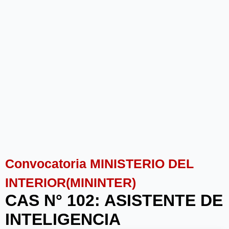
Convocatoria MINISTERIO DEL
INTERIOR(MININTER)
CAS N° 102: ASISTENTE DE
INTELIGENCIA