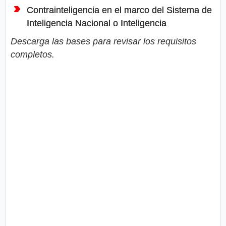
Contrainteligencia en el marco del Sistema de
Inteligencia Nacional o Inteligencia
Descarga las bases para revisar los requisitos
completos.