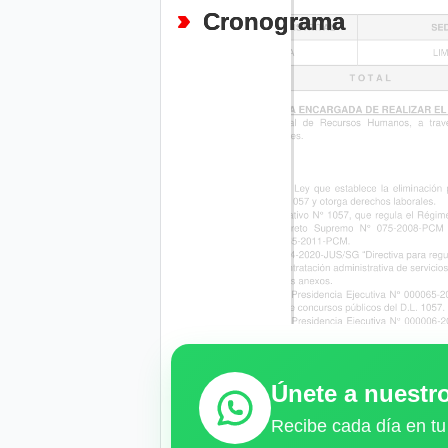
Cronograma
Únete a nuest
Recibe cada día en tu