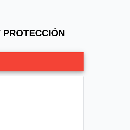
 Y PROTECCIÓN