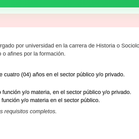
rgado por universidad en la carrera de Historia o Sociol
 o afines por la formación.
 cuatro (04) años en el sector público y/o privado.
 función y/o materia, en el sector público y/o privado.
función y/o materia en el sector público.
s requisitos completos.