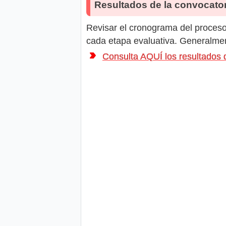
Resultados de la convocator
Revisar el cronograma del proceso 
cada etapa evaluativa. Generalment
Consulta AQUÍ los resultado