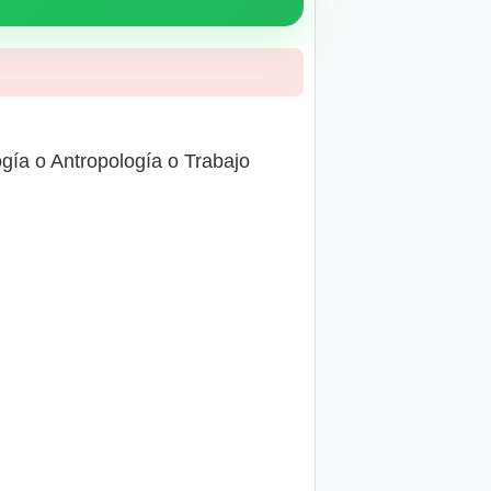
ogía o Antropología o Trabajo