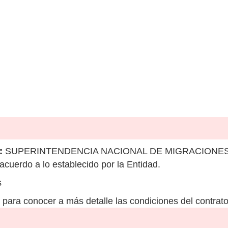
:
SUPERINTENDENCIA NACIONAL DE MIGRACIONES Sede
cuerdo a lo establecido por la Entidad.
s
para conocer a más detalle las condiciones del contrato