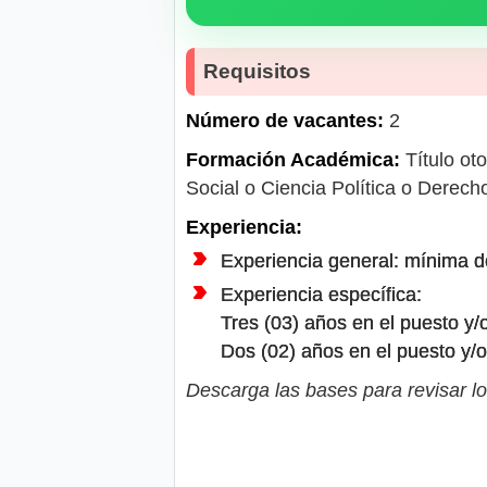
Requisitos
Número de vacantes:
2
Formación Académica:
Título oto
Social o Ciencia Política o Derecho
Experiencia:
Experiencia general: mínima de
Experiencia específica:
Tres (03) años en el puesto y/o
Dos (02) años en el puesto y/o 
Descarga las bases para revisar lo