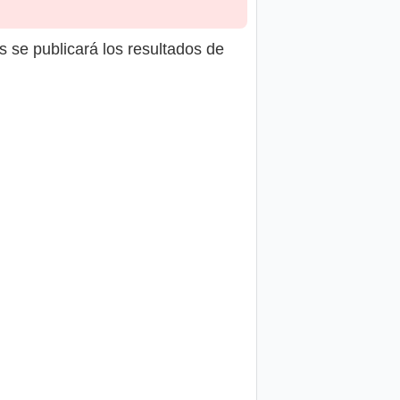
s se publicará los resultados de