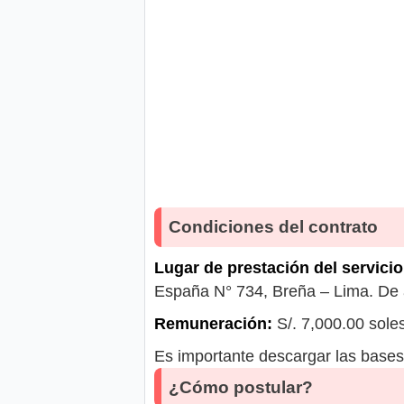
Condiciones del contrato
Lugar de prestación del servicio
España N° 734, Breña – Lima. De a
Remuneración:
S/. 7,000.00 sole
Es importante descargar las bases 
¿Cómo postular?