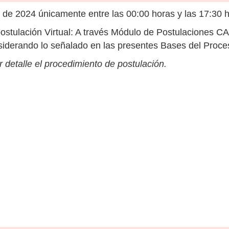
de 2024 únicamente entre las 00:00 horas y las 17:30 
ostulación Virtual: A través Módulo de Postulaciones CA
onsiderando lo señalado en las presentes Bases del Proc
 detalle el procedimiento de postulación.